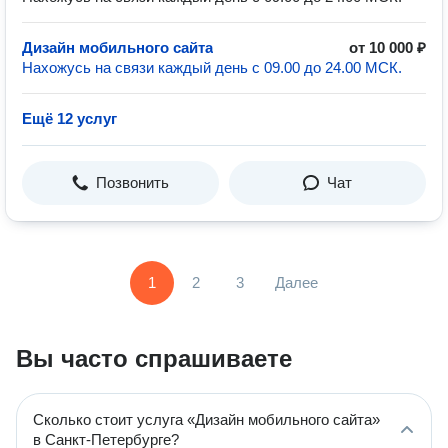
Дизайн мобильного сайта
от 10 000 ₽
Нахожусь на связи каждый день с 09.00 до 24.00 МСК.
Ещё 12 услуг
Позвонить
Чат
1
2
3
Далее
Вы часто спрашиваете
Сколько стоит услуга «Дизайн мобильного сайта»
в Санкт-Петербурге?