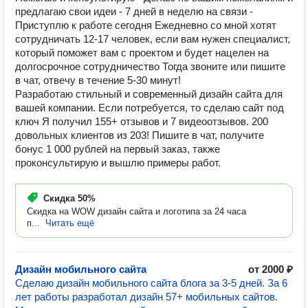
предлагаю свои идеи - 7 дней в неделю на связи -
Приступлю к работе сегодня Ежедневно со мной хотят
сотрудничать 12-17 человек, если вам нужен специалист,
который поможет вам с проектом и будет нацелен на
долгосрочное сотрудничество Тогда звоните или пишите
в чат, отвечу в течение 5-30 минут!
Разработаю стильный и современный дизайн сайта для
вашей компании. Если потребуется, то сделаю сайт под
ключ Я получил 155+ отзывов и 7 видеоотзывов. 200
довольных клиентов из 203! Пишите в чат, получите
бонус 1 000 рублей на первый заказ, также
проконсультирую и вышлю примеры работ.
Скидка
50%
Скидка на WOW дизайн сайта и логотипа за 24 часа
п...
Читать ещё
Дизайн мобильного сайта
от 2000 ₽
Сделаю дизайн мобильного сайта блога за 3-5 дней. За 6
лет работы разработал дизайн 57+ мобильных сайтов.