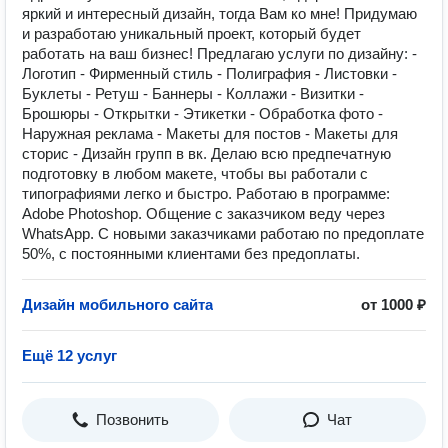
яркий и интересный дизайн, тогда Вам ко мне! Придумаю
и разработаю уникальный проект, который будет
работать на ваш бизнес! Предлагаю услуги по дизайну: -
Логотип - Фирменный стиль - Полиграфия - Листовки -
Буклеты - Ретуш - Баннеры - Коллажи - Визитки -
Брошюры - Открытки - Этикетки - Обработка фото -
Наружная реклама - Макеты для постов - Макеты для
сторис - Дизайн групп в вк. Делаю всю предпечатную
подготовку в любом макете, чтобы вы работали с
типографиями легко и быстро. Работаю в программе:
Adobe Photoshop. Общение с заказчиком веду через
WhatsApp. С новыми заказчиками работаю по предоплате
50%, с постоянными клиентами без предоплаты.
Дизайн мобильного сайта
от 1000 ₽
Ещё 12 услуг
Позвонить
Чат