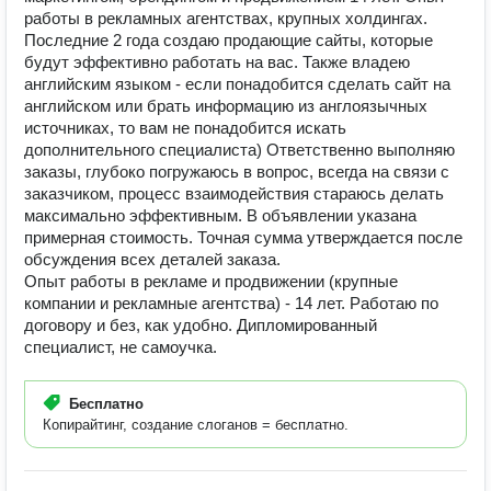
работы в рекламных агентствах, крупных холдингах.
Последние 2 года создаю продающие сайты, которые
будут эффективно работать на вас. Также владею
английским языком - если понадобится сделать сайт на
английском или брать информацию из англоязычных
источниках, то вам не понадобится искать
дополнительного специалиста) Ответственно выполняю
заказы, глубоко погружаюсь в вопрос, всегда на связи с
заказчиком, процесс взаимодействия стараюсь делать
максимально эффективным. В объявлении указана
примерная стоимость. Точная сумма утверждается после
обсуждения всех деталей заказа.
Опыт работы в рекламе и продвижении (крупные
компании и рекламные агентства) - 14 лет. Работаю по
договору и без, как удобно. Дипломированный
специалист, не самоучка.
Бесплатно
Копирайтинг, создание слоганов = бесплатно.