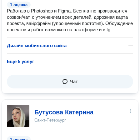
1 оценка
Работаю в Photoshop и Figma. Бесплатно производится
созвон/чат, с уточнением всех деталей, дорожная карта
проекта, вайрфрейм (упрощенный прототип). Обсуждение
проектов и работ возможно на платформе и в tg
Дизайн мобильного сайта
—
Ещё 5 услуг
Чат
Бутусова Катерина
Санкт-Петербург
1 оценка