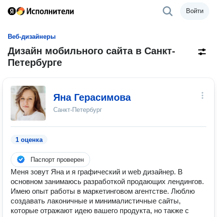
Войти
Веб-дизайнеры
Дизайн мобильного сайта в Санкт-
Петербурге
Яна Герасимова
Санкт-Петербург
1 оценка
Паспорт проверен
Меня зовут Яна и я графический и web дизайнер. В
основном занимаюсь разработкой продающих лендингов.
Имею опыт работы в маркетинговом агентстве. Люблю
создавать лаконичные и минималистичные сайты,
которые отражают идею вашего продукта, но также с