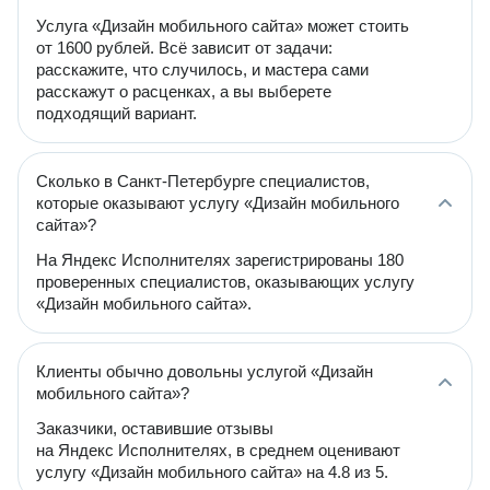
Услуга «Дизайн мобильного сайта» может стоить
от 1600 рублей. Всё зависит от задачи:
расскажите, что случилось, и мастера сами
расскажут о расценках, а вы выберете
подходящий вариант.
Сколько в Санкт-Петербурге специалистов,
которые оказывают услугу «Дизайн мобильного
сайта»?
На Яндекс Исполнителях зарегистрированы 180
проверенных специалистов, оказывающих услугу
«Дизайн мобильного сайта».
Клиенты обычно довольны услугой «Дизайн
мобильного сайта»?
Заказчики, оставившие отзывы
на Яндекс Исполнителях, в среднем оценивают
услугу «Дизайн мобильного сайта» на 4.8 из 5.