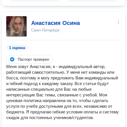
Анастасия Осина
Санкт-Петербург
1 оценка
Паспорт проверен
Меня зовут Анастасия, я - индивидуальный автор,
работающий самостоятельно. У меня нет команды или
босса, поэтому я могу предложить Вам индивидуальный
и гибкий подход к каждому заказу. Все статьи будут
написанные специально для Вас на любые
интересующие Вас темы, связанные с учебой. Моя
ценовая политика направлена на то, чтобы сделать
услуги по учебе доступными для всех, независимо от
бюджета. Я предлагаю гибкие условия оплаты и систему
скидок для постоянных учеников/студентов.