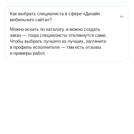
Как выбрать специалиста в сфере «Дизайн
мобильного сайта»?
Можно искать по каталогу, а можно создать
заказ — тогда специалисты откликнутся сами.
Чтобы выбрать лучшего из лучших, загляните
в профиль исполнителя — там есть отзывы
и примеры работ.