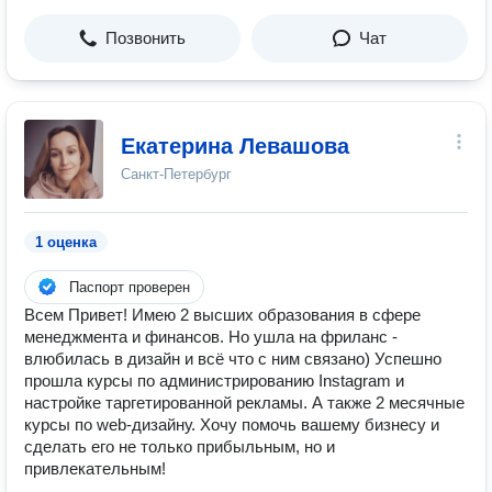
Позвонить
Чат
Екатерина Левашова
Санкт-Петербург
1 оценка
Паспорт проверен
Всем Привет! Имею 2 высших образования в сфере
менеджмента и финансов. Но ушла на фриланс -
влюбилась в дизайн и всё что с ним связано) Успешно
прошла курсы по администрированию Instagram и
настройке таргетированной рекламы. А также 2 месячные
курсы по web-дизайну. Хочу помочь вашему бизнесу и
сделать его не только прибыльным, но и
привлекательным!