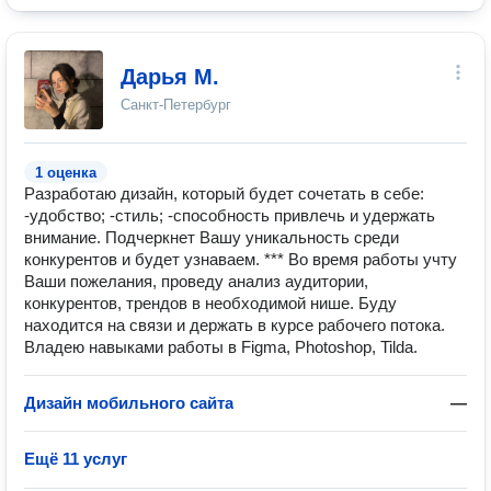
Дарья М.
Санкт-Петербург
1 оценка
Разработаю дизайн, который будет сочетать в себе:
-удобство; -стиль; -способность привлечь и удержать
внимание. Подчеркнет Вашу уникальность среди
конкурентов и будет узнаваем. *** Во время работы учту
Ваши пожелания, проведу анализ аудитории,
конкурентов, трендов в необходимой нише. Буду
находится на связи и держать в курсе рабочего потока.
Владею навыками работы в Figma, Photoshop, Tilda.
Дизайн мобильного сайта
—
Ещё 11 услуг