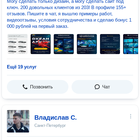
Могу сделать только дизайн, а могу сделать сайт под
ключ. 200 довольных клиентов из 203! В профиле 155+
отзывов. Пишите в чат, я вышлю примеры работ,
видеоотзывы, условия сотрудничества и сделаю бонус 1
000 рублей на первый заказ.
Ещё 19 услуг
Позвонить
Чат
Владислав С.
Санкт-Петербург