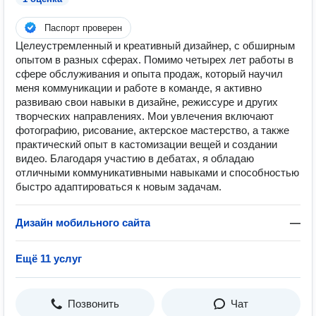
Паспорт проверен
Целеустремленный и креативный дизайнер, с обширным
опытом в разных сферах. Помимо четырех лет работы в
сфере обслуживания и опыта продаж, который научил
меня коммуникации и работе в команде, я активно
развиваю свои навыки в дизайне, режиссуре и других
творческих направлениях. Мои увлечения включают
фотографию, рисование, актерское мастерство, а также
практический опыт в кастомизации вещей и создании
видео. Благодаря участию в дебатах, я обладаю
отличными коммуникативными навыками и способностью
быстро адаптироваться к новым задачам.
Дизайн мобильного сайта
—
Ещё 11 услуг
Позвонить
Чат