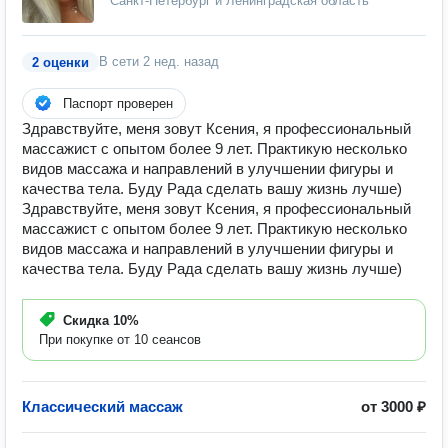
Санкт-Петербург и Ленинградская область
В сети
2 нед. назад
2 оценки
Паспорт проверен
Здравствуйте, меня зовут Ксения, я профессиональный
массажист с опытом более 9 лет. Практикую несколько
видов массажа и направлений в улучшении фигуры и
качества тела. Буду Рада сделать вашу жизнь лучше)
Здравствуйте, меня зовут Ксения, я профессиональный
массажист с опытом более 9 лет. Практикую несколько
видов массажа и направлений в улучшении фигуры и
качества тела. Буду Рада сделать вашу жизнь лучше)
Скидка
10%
При покупке от 10 сеансов
Классический массаж
от 3000 ₽