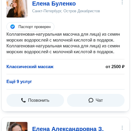
Елена Буленко
Санкт-Петербург, Остров Декабристов
Паспорт проверен
Коллагеновая-натуральная масочка для лица) из семян
морских водорослей с молочной кислотой в подарок.
Коллагеновая-натуральная масочка для лица) из семян
морских водорослей с молочной кислотой в подарок.
Классический массаж
от 2500 ₽
Ещё 9 услуг
Позвонить
Чат
Елена Александровна З.