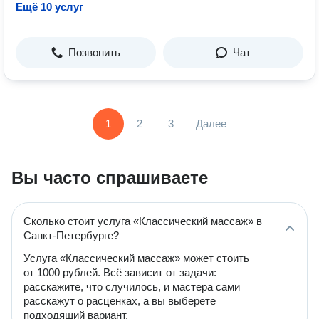
Ещё 10 услуг
Позвонить
Чат
1
2
3
Далее
Вы часто спрашиваете
Сколько стоит услуга «Классический массаж» в
Санкт-Петербурге?
Услуга «Классический массаж» может стоить
от 1000 рублей. Всё зависит от задачи:
расскажите, что случилось, и мастера сами
расскажут о расценках, а вы выберете
подходящий вариант.