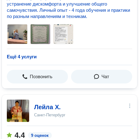
устранение дискомфорта и улучшение общего
самочувствия. Личный опыт - 4 года обучения и практики
по разным направлениям и техникам.
Ещё 4 услуги
Позвонить
Чат
Лейла Х.
Санкт-Петербург
4.4
9 оценок