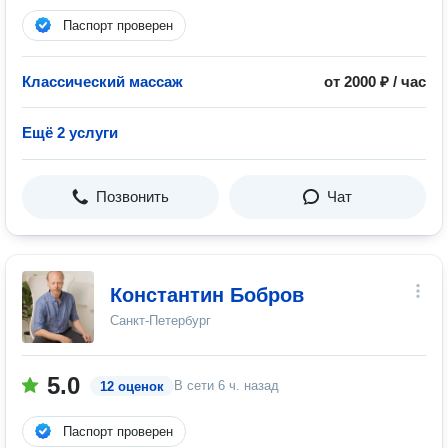
Паспорт проверен
Классический массаж
от 2000 ₽ / час
Ещё 2 услуги
Позвонить
Чат
Константин Бобров
Санкт-Петербург
5.0
В сети
6 ч. назад
12 оценок
Паспорт проверен