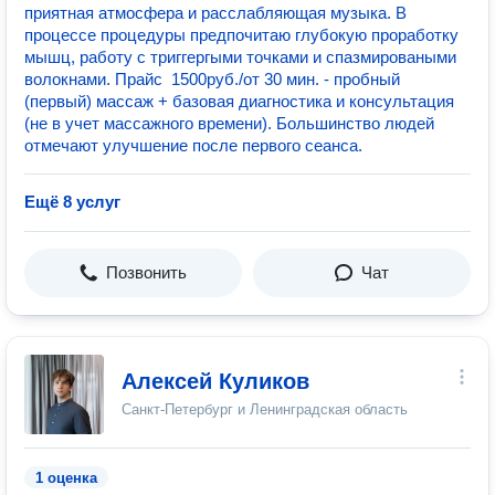
приятная атмосфера и расслабляющая музыка. В
процессе процедуры предпочитаю глубокую проработку
мышц, работу с триггергыми точками и спазмироваными
волокнами. Прайс ️ 1500руб./от 30 мин. - пробный
(первый) массаж + базовая диагностика и консультация
(не в учет массажного времени). Большинство людей
отмечают улучшение после первого сеанса.
Ещё 8 услуг
Позвонить
Чат
Алексей Куликов
Санкт-Петербург и Ленинградская область
1 оценка