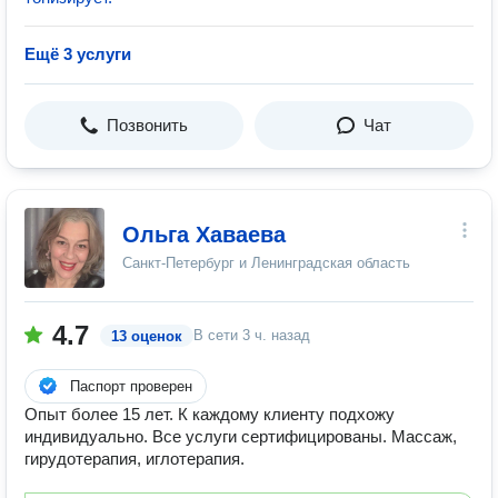
Ещё 3 услуги
Позвонить
Чат
Ольга Хаваева
Санкт-Петербург и Ленинградская область
4.7
В сети
3 ч. назад
13 оценок
Паспорт проверен
Опыт более 15 лет. К каждому клиенту подхожу
индивидуально. Все услуги сертифицированы. Массаж,
гирудотерапия, иглотерапия.