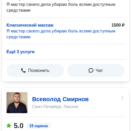
Я мастер своего дела убираю боль всеми доступным
средствами
Классический массаж
1500 ₽
Я мастер своего дела убираю боль всеми доступным
средствами
Ещё 3 услуги
Позвонить
Чат
Всеволод Смирнов
Санкт-Петербург, Ланское
5.0
19 оценок