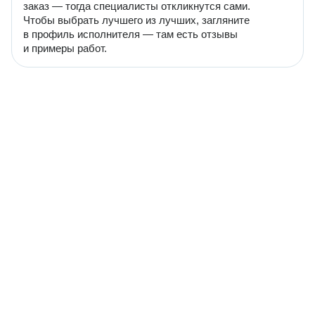
заказ — тогда специалисты откликнутся сами.
Чтобы выбрать лучшего из лучших, загляните
в профиль исполнителя — там есть отзывы
и примеры работ.