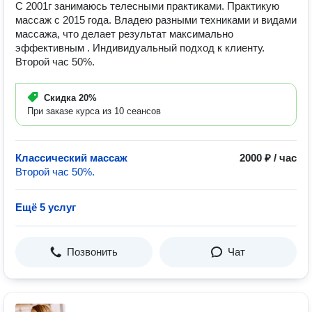
С 2001г занимаюсь телесными практиками. Практикую
массаж с 2015 года. Владею разными техниками и видами
массажа, что делает результат максимально
эффективным . Индивидуальный подход к клиенту.
Второй час 50%.
Скидка
20%
При заказе курса из 10 сеансов
Классический массаж
2000 ₽ / час
Второй час 50%.
Ещё 5 услуг
Позвонить
Чат