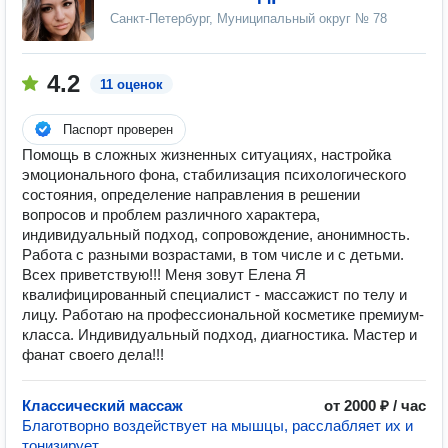
Санкт-Петербург, Муниципальный округ № 78
4.2
11 оценок
Паспорт проверен
Помощь в сложных жизненных ситуациях, настройка
эмоционального фона, стабилизация психологического
состояния, определение направления в решении
вопросов и проблем различного характера,
индивидуальный подход, сопровождение, анонимность.
Работа с разными возрастами, в том числе и с детьми.
Всех приветствую!!! Меня зовут Елена Я
квалифицированный специалист - массажист по телу и
лицу. Работаю на профессиональной косметике премиум-
класса. Индивидуальный подход, диагностика. Мастер и
фанат своего дела!!!
Классический массаж
от 2000 ₽ / час
Благотворно воздействует на мышцы, расслабляет их и
тонизирует.