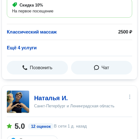
Скидка
10%
На первое посещение
Классический массаж
2500 ₽
Ещё 4 услуги
Позвонить
Чат
Наталья И.
Санкт-Петербург и Ленинградская область
5.0
В сети
1 д. назад
12 оценок