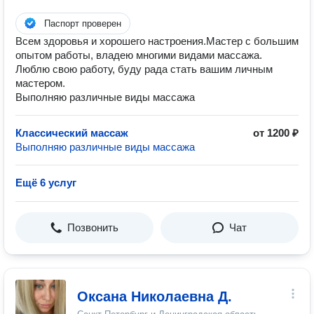
Паспорт проверен
Всем здоровья и хорошего настроения.Мастер с большим
опытом работы, владею многими видами массажа.
Люблю свою работу, буду рада стать вашим личным
мастером.
Выполняю различные виды массажа
Классический массаж
от 1200 ₽
Выполняю различные виды массажа
Ещё 6 услуг
Позвонить
Чат
Оксана Николаевна Д.