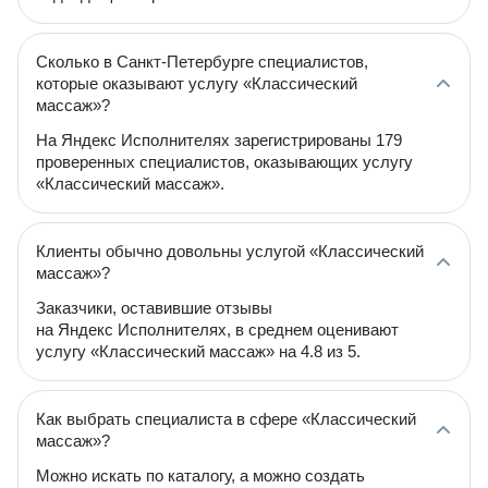
Сколько в Санкт-Петербурге специалистов,
которые оказывают услугу «Классический
массаж»?
На Яндекс Исполнителях зарегистрированы 179
проверенных специалистов, оказывающих услугу
«Классический массаж».
Клиенты обычно довольны услугой «Классический
массаж»?
Заказчики, оставившие отзывы
на Яндекс Исполнителях, в среднем оценивают
услугу «Классический массаж» на 4.8 из 5.
Как выбрать специалиста в сфере «Классический
массаж»?
Можно искать по каталогу, а можно создать