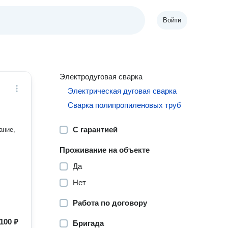
Войти
Электродуговая сварка
Электрическая дуговая сварка
Сварка полипропиленовых труб
С гарантией
ание,
Проживание на объекте
Да
Нет
Работа по договору
100 ₽
Бригада