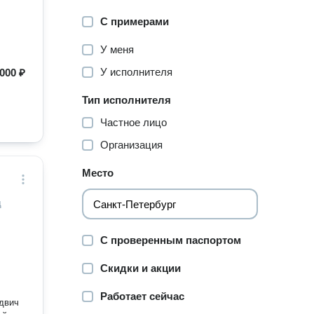
С примерами
У меня
У исполнителя
000 ₽
Тип исполнителя
Частное лицо
Организация
Место
д
С проверенным паспортом
Скидки и акции
Работает сейчас
ндвич