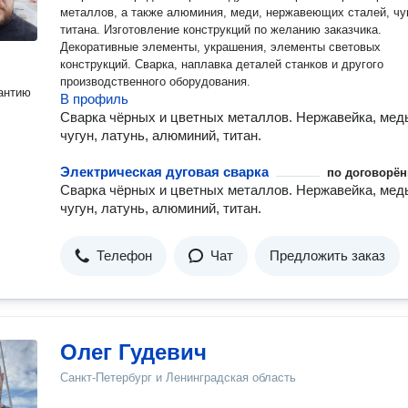
металлов, а также алюминия, меди, нержавеющих сталей, чу
титана. Изготовление конструкций по желанию заказчика.
Декоративные элементы, украшения, элементы световых
конструкций. Сварка, наплавка деталей станков и другого
производственного оборудования.
антию
В профиль
Сварка чёрных и цветных металлов. Нержавейка, мед
чугун, латунь, алюминий, титан.
Электрическая дуговая сварка
по договорён
Сварка чёрных и цветных металлов. Нержавейка, мед
чугун, латунь, алюминий, титан.
Телефон
Чат
Предложить заказ
Олег Гудевич
Санкт-Петербург и Ленинградская область