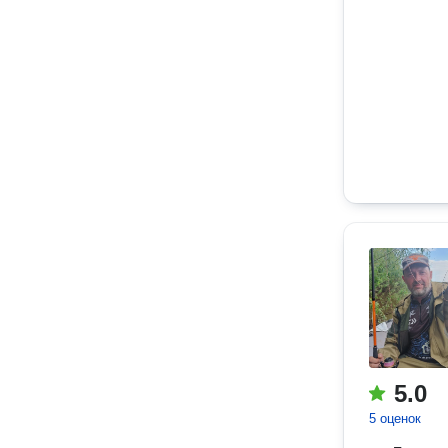
5.0
5 оценок