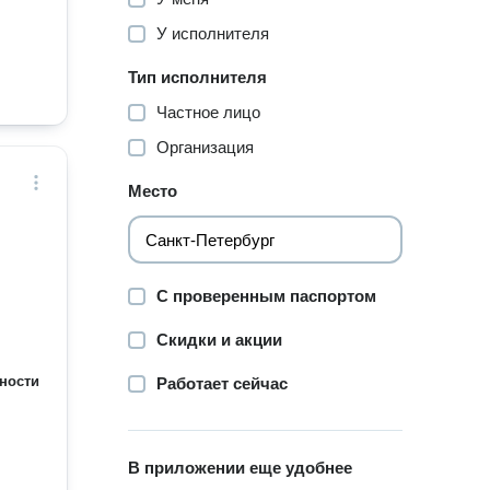
У исполнителя
Тип исполнителя
Частное лицо
Организация
Место
С проверенным паспортом
Скидки и акции
ности
Работает сейчас
В приложении еще удобнее