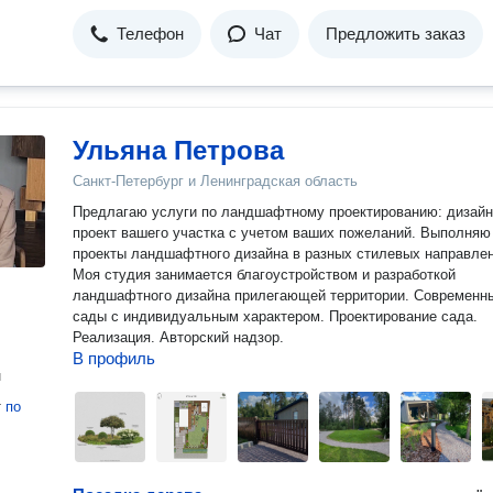
Телефон
Чат
Предложить заказ
Ульяна Петрова
Санкт-Петербург и Ленинградская область
Предлагаю услуги по ландшафтному проектированию: дизайн
проект вашего участка с учетом ваших пожеланий. Выполняю
проекты ландшафтного дизайна в разных стилевых направлен
Моя студия занимается благоустройством и разработкой
ландшафтного дизайна прилегающей территории. Современн
сады с индивидуальным характером. Проектирование сада.
Реализация. Авторский надзор.
В профиль
н
т
по