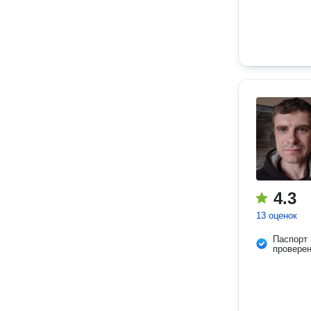
4.3
13 оценок
Паспорт
провере