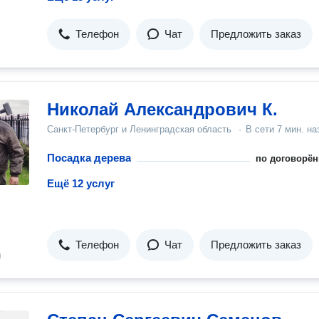
Телефон
Чат
Предложить заказ
Николай Александрович К.
Санкт-Петербург и Ленинградская область
·
В сети
7 мин. на
Посадка дерева
по договорён
Ещё 12 услуг
Телефон
Чат
Предложить заказ
н