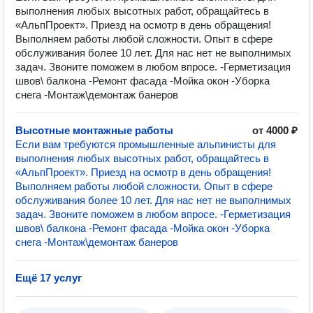
выполнения любых высотных работ, обращайтесь в
«АльпПроект». Приезд на осмотр в день обращения!
Выполняем работы любой сложности. Опыт в сфере
обслуживания более 10 лет. Для нас нет не выполнимых
задач. Звоните поможем в любом впросе. -Герметизация
швов\ балкона -Ремонт фасада -Мойка окон -Уборка
снега -Монтаж\демонтаж банеров
Высотные монтажные работы
от 4000 ₽
Если вам требуются промышленные альпинисты для
выполнения любых высотных работ, обращайтесь в
«АльпПроект». Приезд на осмотр в день обращения!
Выполняем работы любой сложности. Опыт в сфере
обслуживания более 10 лет. Для нас нет не выполнимых
задач. Звоните поможем в любом впросе. -Герметизация
швов\ балкона -Ремонт фасада -Мойка окон -Уборка
снега -Монтаж\демонтаж банеров
Ещё 17 услуг