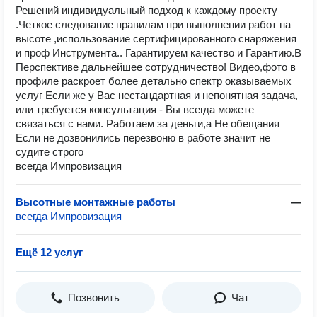
Решений индивидуальный подход к каждому проекту
.Четкое следование правилам при выполнении работ на
высоте ,использование сертифицированного снаряжения
и проф Инструмента.. Гарантируем качество и Гарантию.В
Перспективе дальнейшее сотрудничество! Видео,фото в
профиле раскроет более детально спектр оказываемых
услуг Если же у Вас нестандартная и непонятная задача,
или требуется консультация - Вы всегда можете
связаться с нами. Работаем за деньги,а Не обещания
Если не дозвонились перезвоню в работе значит не
судите строго
всегда Импровизация
Высотные монтажные работы
—
всегда Импровизация
Ещё 12 услуг
Позвонить
Чат