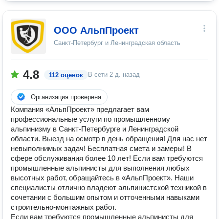
ООО АльпПроект
Санкт-Петербург и Ленинградская область
4.8
В сети
2 д. назад
112 оценок
Организация проверена
Компания «АльпПроект» предлагает вам
профессиональные услуги по промышленному
альпинизму в Санкт-Петербурге и Ленинградской
области. Выезд на осмотр в день обращения! Для нас нет
невыполнимых задач! Бесплатная смета и замеры! В
сфере обслуживания более 10 лет! Если вам требуются
промышленные альпинисты для выполнения любых
высотных работ, обращайтесь в «АльпПроект». Наши
специалисты отлично владеют альпинистской техникой в
сочетании с большим опытом и отточенными навыками
строительно-монтажных работ.
Если вам требуются промышленные альпинисты для