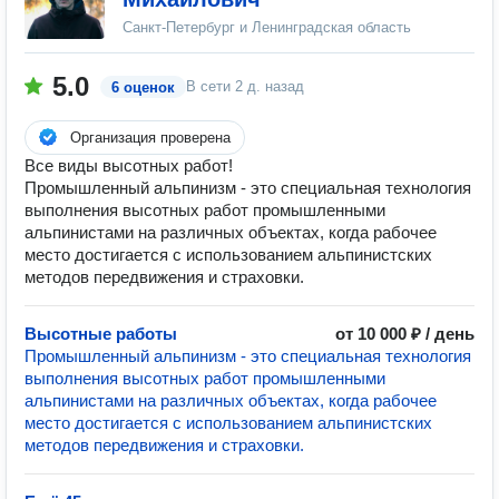
Санкт-Петербург и Ленинградская область
5.0
В сети
2 д. назад
6 оценок
Организация проверена
Все виды высотных работ!
Промышленный альпинизм - это специальная технология
выполнения высотных работ промышленными
альпинистами на различных объектах, когда рабочее
место достигается с использованием альпинистских
методов передвижения и страховки.
Высотные работы
от 10 000 ₽ / день
Промышленный альпинизм - это специальная технология
выполнения высотных работ промышленными
альпинистами на различных объектах, когда рабочее
место достигается с использованием альпинистских
методов передвижения и страховки.