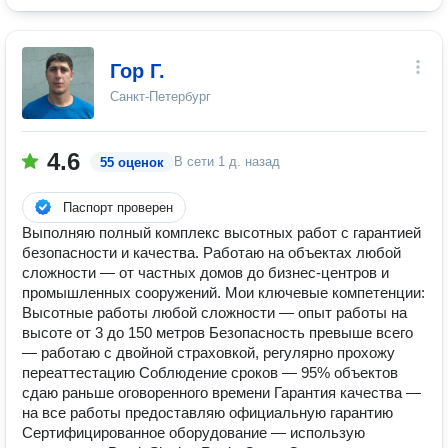
Гор Г.
Санкт-Петербург
4.6
В сети
1 д. назад
55 оценок
Паспорт проверен
Выполняю полный комплекс высотных работ с гарантией
безопасности и качества. Работаю на объектах любой
сложности — от частных домов до бизнес-центров и
промышленных сооружений. Мои ключевые компетенции:
Высотные работы любой сложности — опыт работы на
высоте от 3 до 150 метров Безопасность превыше всего
— работаю с двойной страховкой, регулярно прохожу
переаттестацию Соблюдение сроков — 95% объектов
сдаю раньше оговоренного времени Гарантия качества —
на все работы предоставляю официальную гарантию
Сертифицированное оборудование — использую