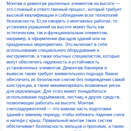
Монтаж и демонтаж различных элементов на высоте —
это сложный и ответственный процесс, который требует
высокой квалификации и соблюдения всех технологий
безопасности. Если говорить о монтажных работах, то
установка украшений на высоте может быть как
эстетическим, так и функциональным элементом,
например, в оформлении фасадов зданий или на
праздничных мероприятиях. Это включает в себя
использование специального оборудования и
инструментов, а также опытных специалистов, которые
могут обеспечить надежность и устойчивость
установленных элементов. Демонтаж баннеров и
вывесок также требует внимательного подхода. Важно
обеспечить их безопасное снятие без повреждения самой
конструкции, а также минимизировать возможные риски
для окружающих. Для этого может понадобиться
использование подъёмников, лестниц и других средств,
позволяющих работать на высоте. Монтаж
снегозадержателей — это важная часть подготовки
зданий к зимнему периоду, чтобы избежать падения снега
и наледи с крыш. Правильный монтаж таких систем
обеспечивает безопасность жильцов и прохожих, а также