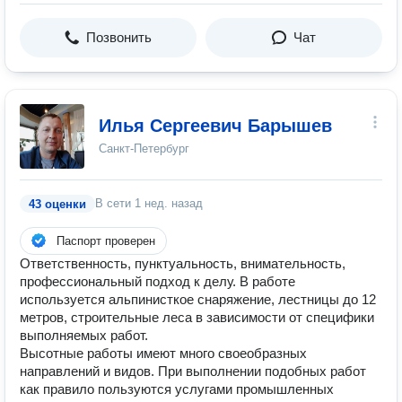
Позвонить
Чат
Илья Сергеевич Барышев
Санкт-Петербург
В сети
1 нед. назад
43 оценки
Паспорт проверен
Ответственность, пунктуальность, внимательность,
профессиональный подход к делу. В работе
используется альпинисткое снаряжение, лестницы до 12
метров, строительные леса в зависимости от специфики
выполняемых работ.
Высотные работы имеют много своеобразных
направлений и видов. При выполнении подобных работ
как правило пользуются услугами промышленных