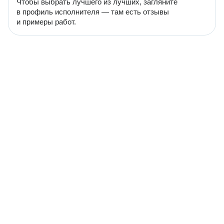
Чтобы выбрать лучшего из лучших, загляните
в профиль исполнителя — там есть отзывы
и примеры работ.