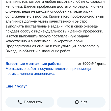
альпинистов, которым любая высота и любые сложности
не по чем. Данная профессия достаточно редкая и очень
сложная, ведь не каждый способен на такие риски
сопряженные с высотой. Кроме этого профессиональный
альпинист должен уметь качественно и быстро
выполнять поставленные задачи, что в свою очередь
придает особую индивидуальность к данной профессии.
Я готов выполнить любую поставленную задачу
качественно и в максимально короткие сроки.
Предварительная оценка и консультация по телефону.
Выезд на объект и выполнение работ.
Высотные монтажные работы
от 5000 ₽ / день
Монтажные работы осуществляются при помощи
промышленного альпенизма.
Ещё 7 услуг
Позвонить
Чат