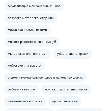
герметизация межпанельных швов
покраска металлоконструкций
мойка окон альпинистами
монтаж рекламных конструкций
мытье окон альпинистами
убрать снег с крыши
мойка окон на высоте
заделка межпанельных швов в панельных домах
работы на высоте
монтаж строительных лесов
монтажники высотники
промальпинисты