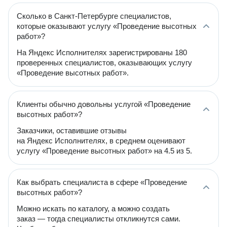
Сколько в Санкт-Петербурге специалистов,
которые оказывают услугу «Проведение высотных
работ»?
На Яндекс Исполнителях зарегистрированы 180
проверенных специалистов, оказывающих услугу
«Проведение высотных работ».
Клиенты обычно довольны услугой «Проведение
высотных работ»?
Заказчики, оставившие отзывы
на Яндекс Исполнителях, в среднем оценивают
услугу «Проведение высотных работ» на 4.5 из 5.
Как выбрать специалиста в сфере «Проведение
высотных работ»?
Можно искать по каталогу, а можно создать
заказ — тогда специалисты откликнутся сами.