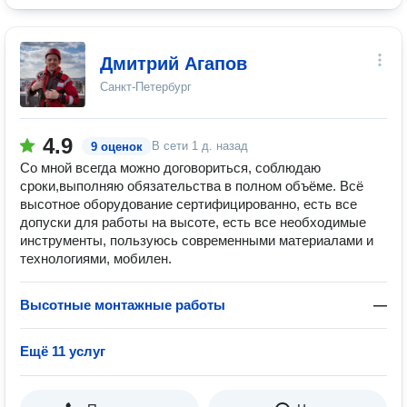
Дмитрий Агапов
Санкт-Петербург
4.9
В сети
1 д. назад
9 оценок
Со мной всегда можно договориться, соблюдаю
сроки,выполняю обязательства в полном объёме. Всё
высотное оборудование сертифицированно, есть все
допуски для работы на высоте, есть все необходимые
инструменты, пользуюсь современными материалами и
технологиями, мобилен.
Высотные монтажные работы
—
Ещё 11 услуг