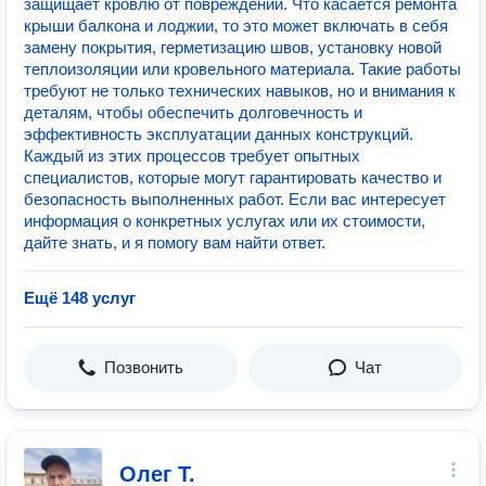
защищает кровлю от повреждений. Что касается ремонта
крыши балкона и лоджии, то это может включать в себя
замену покрытия, герметизацию швов, установку новой
теплоизоляции или кровельного материала. Такие работы
требуют не только технических навыков, но и внимания к
деталям, чтобы обеспечить долговечность и
эффективность эксплуатации данных конструкций.
Каждый из этих процессов требует опытных
специалистов, которые могут гарантировать качество и
безопасность выполненных работ. Если вас интересует
информация о конкретных услугах или их стоимости,
дайте знать, и я помогу вам найти ответ.
Ещё 148 услуг
Позвонить
Чат
Олег Т.