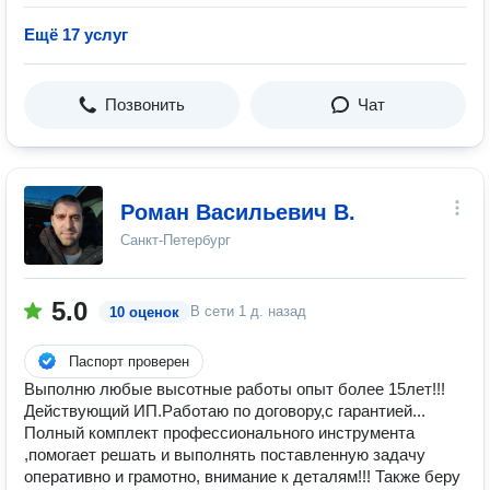
Ещё 17 услуг
Позвонить
Чат
Роман Васильевич В.
Санкт-Петербург
5.0
В сети
1 д. назад
10 оценок
Паспорт проверен
Выполню любые высотные работы опыт более 15лет!!!
Действующий ИП.Работаю по договору,с гарантией...
Полный комплект профессионального инструмента
,помогает решать и выполнять поставленную задачу
оперативно и грамотно, внимание к деталям!!! Также беру