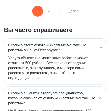
1
2
3
Далее
Вы часто спрашиваете
Сколько стоит услуга «Высотные монтажные
работы» в Санкт-Петербурге?
Услуга «Высотные монтажные работы» может
стоить от 500 рублей. Всё зависит от задачи:
расскажите, что случилось, и мастера сами
расскажут о расценках, а вы выберете
подходящий вариант.
Сколько в Санкт-Петербурге специалистов,
которые оказывают услугу «Высотные монтажные
работы»?
На Яндекс Исполнителях зарегистрированы 180