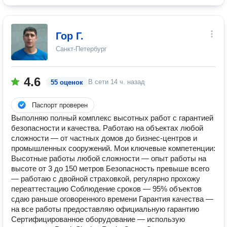
Гор Г.
Санкт-Петербург
4.6
В сети
14 ч. назад
55 оценок
Паспорт проверен
Выполняю полный комплекс высотных работ с гарантией
безопасности и качества. Работаю на объектах любой
сложности — от частных домов до бизнес-центров и
промышленных сооружений. Мои ключевые компетенции:
Высотные работы любой сложности — опыт работы на
высоте от 3 до 150 метров Безопасность превыше всего
— работаю с двойной страховкой, регулярно прохожу
переаттестацию Соблюдение сроков — 95% объектов
сдаю раньше оговоренного времени Гарантия качества —
на все работы предоставляю официальную гарантию
Сертифицированное оборудование — использую