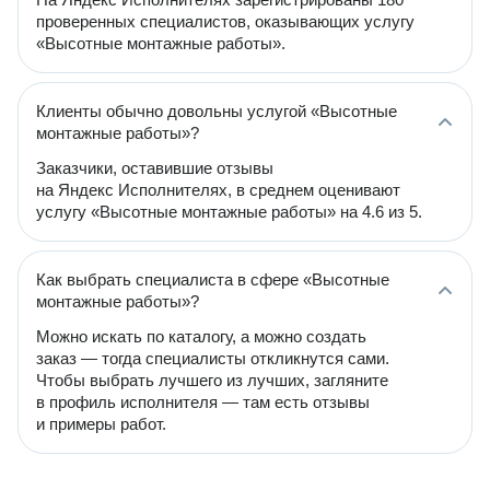
проверенных специалистов, оказывающих услугу
«Высотные монтажные работы».
Клиенты обычно довольны услугой «Высотные
монтажные работы»?
Заказчики, оставившие отзывы
на Яндекс Исполнителях, в среднем оценивают
услугу «Высотные монтажные работы» на 4.6 из 5.
Как выбрать специалиста в сфере «Высотные
монтажные работы»?
Можно искать по каталогу, а можно создать
заказ — тогда специалисты откликнутся сами.
Чтобы выбрать лучшего из лучших, загляните
в профиль исполнителя — там есть отзывы
и примеры работ.