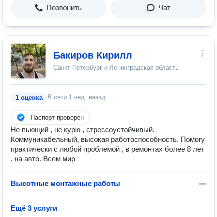
Позвонить
Чат
Бакиров Кирилл
Санкт-Петербург и Ленинградская область
В сети
1 нед. назад
1 оценка
Паспорт проверен
Не пьющий , не курю , стрессоустойчивый.
Коммуникабельный, высокая работоспособность. Помогу
практически с любой проблемой , в ремонтах более 8 лет
, на авто. Всем мир
Высотные монтажные работы
—
Ещё 3 услуги