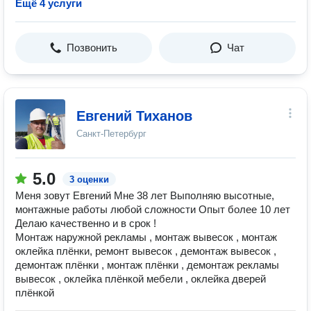
Ещё 4 услуги
Позвонить
Чат
Евгений Тиханов
Санкт-Петербург
5.0
3 оценки
Меня зовут Евгений Мне 38 лет Выполняю высотные,
монтажные работы любой сложности Опыт более 10 лет
Делаю качественно и в срок !
Монтаж наружной рекламы , монтаж вывесок , монтаж
оклейка плёнки, ремонт вывесок , демонтаж вывесок ,
демонтаж плёнки , монтаж плёнки , демонтаж рекламы
вывесок , оклейка плёнкой мебели , оклейка дверей
плёнкой