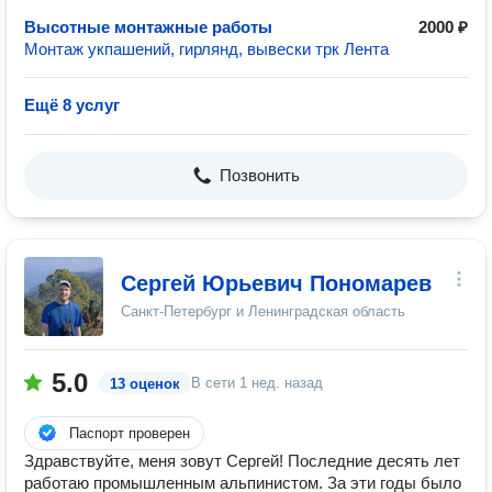
Высотные монтажные работы
2000 ₽
Монтаж укпашений, гирлянд, вывески трк Лента
Ещё 8 услуг
Позвонить
Сергей Юрьевич Пономарев
Санкт-Петербург и Ленинградская область
5.0
В сети
1 нед. назад
13 оценок
Паспорт проверен
Здравствуйте, меня зовут Сергей! Последние десять лет
работаю промышленным альпинистом. За эти годы было