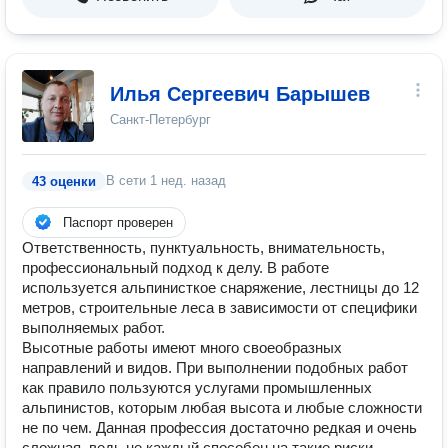
Илья Сергеевич Барышев
Санкт-Петербург
В сети
1 нед. назад
43 оценки
Паспорт проверен
Ответственность, пунктуальность, внимательность,
профессиональный подход к делу. В работе
используется альпинисткое снаряжение, лестницы до 12
метров, строительные леса в зависимости от специфики
выполняемых работ.
Высотные работы имеют много своеобразных
направлений и видов. При выполнении подобных работ
как правило пользуются услугами промышленных
альпинистов, которым любая высота и любые сложности
не по чем. Данная профессия достаточно редкая и очень
сложная, ведь не каждый способен на такие риски