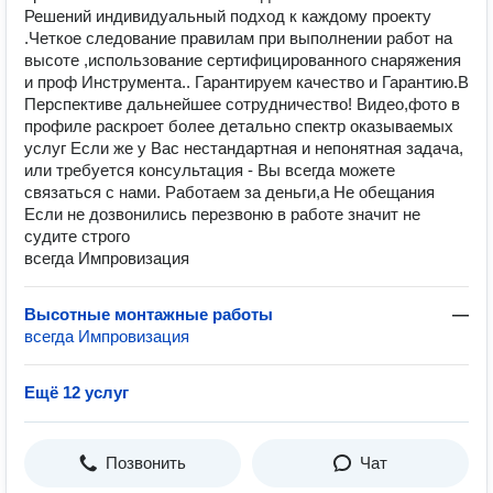
Решений индивидуальный подход к каждому проекту
.Четкое следование правилам при выполнении работ на
высоте ,использование сертифицированного снаряжения
и проф Инструмента.. Гарантируем качество и Гарантию.В
Перспективе дальнейшее сотрудничество! Видео,фото в
профиле раскроет более детально спектр оказываемых
услуг Если же у Вас нестандартная и непонятная задача,
или требуется консультация - Вы всегда можете
связаться с нами. Работаем за деньги,а Не обещания
Если не дозвонились перезвоню в работе значит не
судите строго
всегда Импровизация
Высотные монтажные работы
—
всегда Импровизация
Ещё 12 услуг
Позвонить
Чат