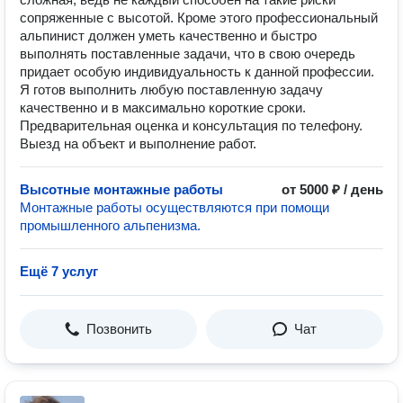
сопряженные с высотой. Кроме этого профессиональный
альпинист должен уметь качественно и быстро
выполнять поставленные задачи, что в свою очередь
придает особую индивидуальность к данной профессии.
Я готов выполнить любую поставленную задачу
качественно и в максимально короткие сроки.
Предварительная оценка и консультация по телефону.
Выезд на объект и выполнение работ.
Высотные монтажные работы
от 5000 ₽ / день
Монтажные работы осуществляются при помощи
промышленного альпенизма.
Ещё 7 услуг
Позвонить
Чат