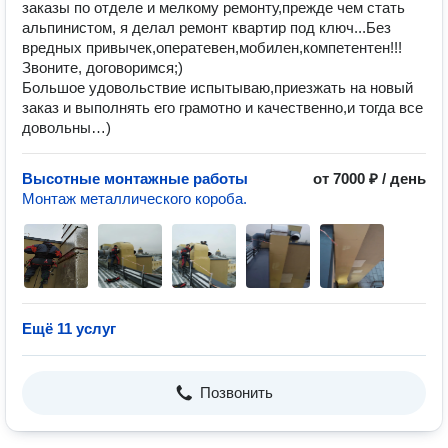
заказы по отделе и мелкому ремонту,прежде чем стать
альпинистом, я делал ремонт квартир под ключ...Без
вредных привычек,оператевен,мобилен,компетентен!!!
Звоните, договоримся;)
Большое удовольствие испытываю,приезжать на новый
заказ и выполнять его грамотно и качественно,и тогда все
довольны…)
Высотные монтажные работы
от 7000 ₽ / день
Монтаж металлического короба.
Ещё 11 услуг
Позвонить