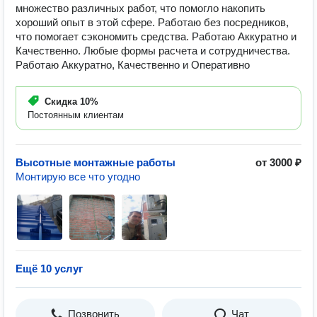
множество различных работ, что помогло накопить
хороший опыт в этой сфере. Работаю без посредников,
что помогает сэкономить средства. Работаю Аккуратно и
Качественно. Любые формы расчета и сотрудничества.
Работаю Аккуратно, Качественно и Оперативно
Скидка
10%
Постоянным клиентам
Высотные монтажные работы
от 3000 ₽
Монтирую все что угодно
Ещё 10 услуг
Позвонить
Чат