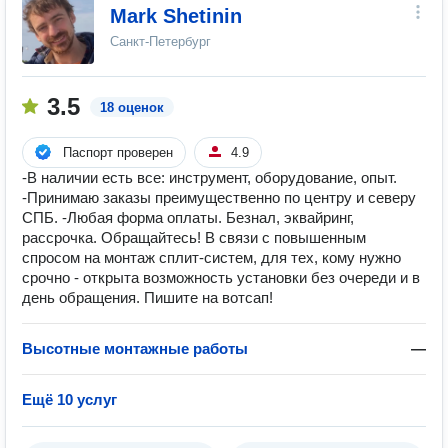
Mark Shetinin
Санкт-Петербург
3.5
18 оценок
Паспорт проверен
4.9
-В наличии есть все: инструмент, оборудование, опыт.
-Принимаю заказы преимущественно по центру и северу
СПБ. -Любая форма оплаты. Безнал, эквайринг,
рассрочка. Обращайтесь! В связи с повышенным
спросом на монтаж сплит-систем, для тех, кому нужно
срочно - открыта возможность установки без очереди и в
день обращения. Пишите на вотсап!
Высотные монтажные работы
—
Ещё 10 услуг