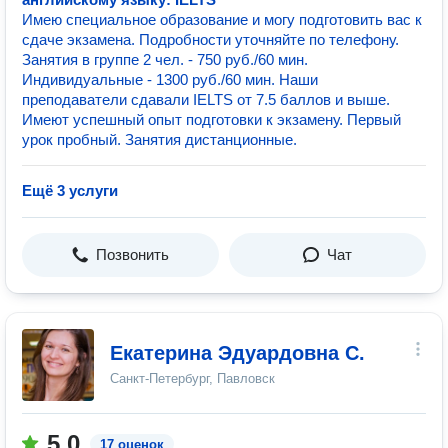
Имею специальное образование и могу подготовить вас к
сдаче экзамена. Подробности уточняйте по телефону.
Занятия в группе 2 чел. - 750 руб./60 мин.
Индивидуальные - 1300 руб./60 мин. Наши
преподаватели сдавали IELTS от 7.5 баллов и выше.
Имеют успешный опыт подготовки к экзамену. Первый
урок пробный. Занятия дистанционные.
Ещё 3 услуги
Позвонить
Чат
Екатерина Эдуардовна С.
Санкт-Петербург, Павловск
5.0
17 оценок