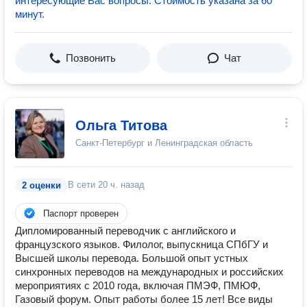
интересующие Вас вопросы. Стоимость указана за 60
минут.
Позвонить
Чат
Ольга Титова
Санкт-Петербург и Ленинградская область
В сети
20 ч. назад
2 оценки
Паспорт проверен
Дипломированный переводчик с английского и
французского языков. Филолог, выпускница СПбГУ и
Высшей школы перевода. Большой опыт устных
синхронных переводов на международных и российских
мероприятиях с 2010 года, включая ПМЭФ, ПМЮФ,
Газовый форум. Опыт работы более 15 лет! Все виды