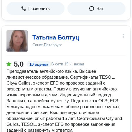
Позвонить
Чат
Татьяна Болтуц
Санкт-Петербург
5.0
В сети
15 ч. назад
10 оценок
Преподаватель английского языка. Высшее
лингвистическое образование. Сертификаты TESOL,
City& Guilds, эксперт ЕГЭ по проверке заданий с
развернутым ответом. Помогу в изучении английского
языка взрослым и детям. Индивидуальный подход.
Занятия по английскому языку. Подготовка к ОГЭ, ЕГЭ,
международным экзаменам, общие разговорные курсы,
деловой английский. Высшее педагогическое
образование, опыт работы 15 лет. Сертификаты City and
Guilds, TESOL, эксперт ЕГЭ по проверке выполнения
заданий с развернутым ответом.