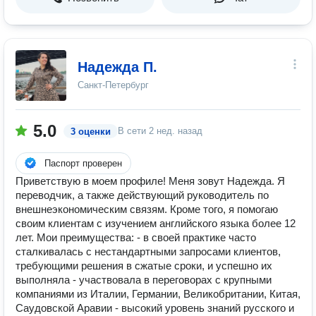
Надежда П.
Санкт-Петербург
5.0
В сети
2 нед. назад
3 оценки
Паспорт проверен
Приветствую в моем профиле! Меня зовут Надежда. Я
переводчик, а также действующий руководитель по
внешнеэкономическим связям. Кроме того, я помогаю
своим клиентам с изучением английского языка более 12
лет. Мои преимущества: - в своей практике часто
сталкивалась с нестандартными запросами клиентов,
требующими решения в сжатые сроки, и успешно их
выполняла - участвовала в переговорах с крупными
компаниями из Италии, Германии, Великобритании, Китая,
Саудовской Аравии - высокий уровень знаний русского и