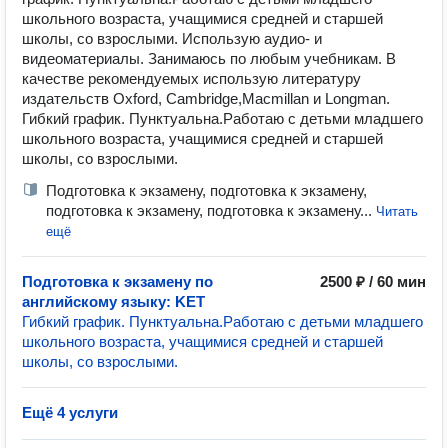
школьного возраста, учащимися средней и старшей
школы, со взрослыми. Использую аудио- и
видеоматериалы. Занимаюсь по любым учебникам. В
качестве рекомендуемых использую литературу
издательств Oxford, Cambridge,Macmillan и Longman.
Гибкий график. Пунктуальна.Работаю с детьми младшего
школьного возраста, учащимися средней и старшей
школы, со взрослыми.
Подготовка к экзамену, подготовка к экзамену,
подготовка к экзамену, подготовка к экзамену...
Читать
ещё
Подготовка к экзамену по
2500 ₽ / 60 мин
английскому языку: KET
Гибкий график. Пунктуальна.Работаю с детьми младшего
школьного возраста, учащимися средней и старшей
школы, со взрослыми.
Ещё 4 услуги