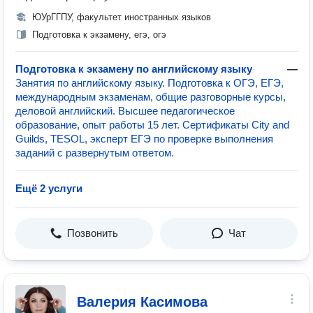
ЮУрГГПУ, факультет иностранных языков
Подготовка к экзамену, егэ, огэ
Подготовка к экзамену по английскому языку
—
Занятия по английскому языку. Подготовка к ОГЭ, ЕГЭ,
международным экзаменам, общие разговорные курсы,
деловой английский. Высшее педагогическое
образование, опыт работы 15 лет. Сертификаты City and
Guilds, TESOL, эксперт ЕГЭ по проверке выполнения
заданий с развернутым ответом.
Ещё 2 услуги
Позвонить
Чат
Валерия Касимова