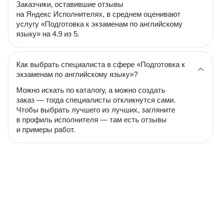
Заказчики, оставившие отзывы
на Яндекс Исполнителях, в среднем оценивают
услугу «Подготовка к экзаменам по английскому
языку» на 4.9 из 5.
Как выбрать специалиста в сфере «Подготовка к
экзаменам по английскому языку»?
Можно искать по каталогу, а можно создать
заказ — тогда специалисты откликнутся сами.
Чтобы выбрать лучшего из лучших, загляните
в профиль исполнителя — там есть отзывы
и примеры работ.