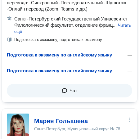
перевода: -Синхронный -Последовательный -Шушотаж
-Онлайн перевод (Zoom, Teams и др.)
Санкт-Петербургский Государственный Университет
Филологический факультет, отделение франц...
Читать
ещё
Подготовка к экзамену, подготовка к экзамену
Подготовка к экзамену по английскому языку
—
Подготовка к экзамену по английскому языку
—
Чат
Мария Голышева
Санкт-Петербург, Муниципальный округ № 78