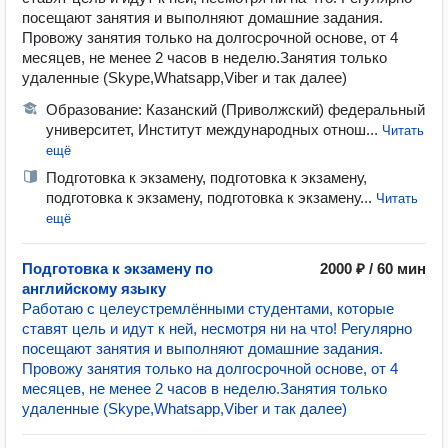
посещают занятия и выполняют домашние задания.
Провожу занятия только на долгосрочной основе, от 4
месяцев, не менее 2 часов в неделю.Занятия только
удаленные (Skype,Whatsapp,Viber и так далее)
Образование: Казанский (Приволжский) федеральный
университет, Институт международных отнош...
Читать
ещё
Подготовка к экзамену, подготовка к экзамену,
подготовка к экзамену, подготовка к экзамену...
Читать
ещё
Подготовка к экзамену по
2000 ₽ / 60 мин
английскому языку
Работаю с целеустремлёнными студентами, которые
ставят цель и идут к ней, несмотря ни на что! Регулярно
посещают занятия и выполняют домашние задания.
Провожу занятия только на долгосрочной основе, от 4
месяцев, не менее 2 часов в неделю.Занятия только
удаленные (Skype,Whatsapp,Viber и так далее)