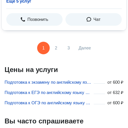
Ещё 5 услуг
Позвонить
Чат
1
2
3
Далее
Цены на услуги
Подготовка к экзамену по английскому языку в Санкт-Петербурге
от
600 ₽
Подготовка к ЕГЭ по английскому языку в Санкт-Петербурге
от
632 ₽
Подготовка к ОГЭ по английскому языку в Санкт-Петербурге
от
600 ₽
Вы часто спрашиваете