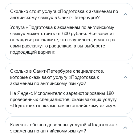
Сколько стоит услуга «Подготовка к экзаменам по
английскому языку» в Санкт-Петербурге?
Услуга «Подготовка к экзаменам по английскому
языку» может стоить от 600 рублей. Всё зависит
от задачи: расскажите, что случилось, и мастера
сами расскажут о расценках, а вы выберете
подходящий вариант.
Сколько в Санкт-Петербурге специалистов,
которые оказывают услугу «Подготовка к
экзаменам по английскому языку»?
На Яндекс Исполнителях зарегистрированы 180
проверенных специалистов, оказывающих услугу
«Подготовка к экзаменам по английскому языку».
Клиенты обычно довольны услугой «Подготовка к
экзаменам по английскому языку»?