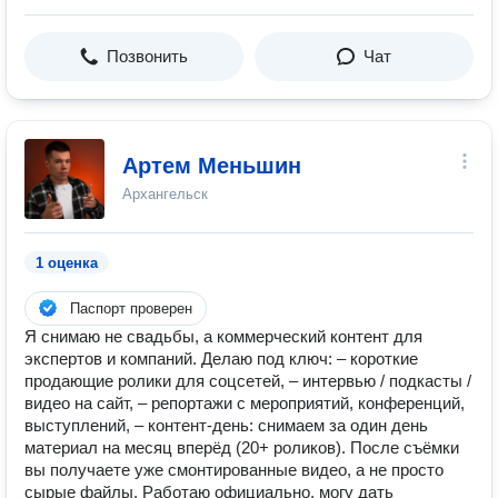
Позвонить
Чат
Артем Меньшин
Архангельск
1 оценка
Паспорт проверен
Я снимаю не свадьбы, а коммерческий контент для
экспертов и компаний. Делаю под ключ: – короткие
продающие ролики для соцсетей, – интервью / подкасты /
видео на сайт, – репортажи с мероприятий, конференций,
выступлений, – контент-день: снимаем за один день
материал на месяц вперёд (20+ роликов). После съёмки
вы получаете уже смонтированные видео, а не просто
сырые файлы. Работаю официально, могу дать