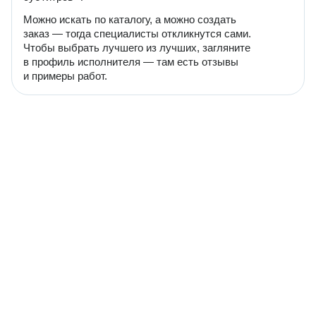
Можно искать по каталогу, а можно создать
заказ — тогда специалисты откликнутся сами.
Чтобы выбрать лучшего из лучших, загляните
в профиль исполнителя — там есть отзывы
и примеры работ.