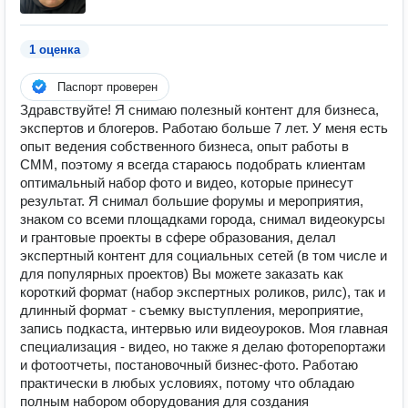
1 оценка
Паспорт проверен
Здравствуйте! Я снимаю полезный контент для бизнеса,
экспертов и блогеров. Работаю больше 7 лет. У меня есть
опыт ведения собственного бизнеса, опыт работы в
СММ, поэтому я всегда стараюсь подобрать клиентам
оптимальный набор фото и видео, которые принесут
результат. Я снимал большие форумы и мероприятия,
знаком со всеми площадками города, снимал видеокурсы
и грантовые проекты в сфере образования, делал
экспертный контент для социальных сетей (в том числе и
для популярных проектов) Вы можете заказать как
короткий формат (набор экспертных роликов, рилс), так и
длинный формат - съемку выступления, мероприятие,
запись подкаста, интервью или видеоуроков. Моя главная
специализация - видео, но также я делаю фоторепортажи
и фотоотчеты, постановочный бизнес-фото. Работаю
практически в любых условиях, потому что обладаю
полным набором оборудования для создания