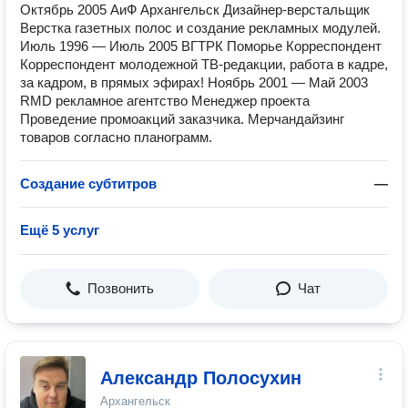
Октябрь 2005 АиФ Архангельск Дизайнер-верстальщик
Верстка газетных полос и создание рекламных модулей.
Июль 1996 — Июль 2005 ВГТРК Поморье Корреспондент
Корреспондент молодежной ТВ-редакции, работа в кадре,
за кадром, в прямых эфирах! Ноябрь 2001 — Май 2003
RMD рекламное агентство Менеджер проекта
Проведение промоакций заказчика. Мерчандайзинг
товаров согласно планограмм.
Создание субтитров
—
Ещё 5 услуг
Позвонить
Чат
Александр Полосухин
Архангельск