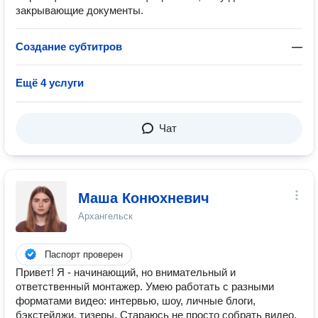
закрывающие документы.
Создание субтитров
—
Ещё 4 услуги
Чат
Маша Конюхневич
Архангельск
Паспорт проверен
Привет! Я - начинающий, но внимательный и
ответственный монтажер. Умею работать с разными
форматами видео: интервью, шоу, личные блоги,
бэкстейджи, тизеры. Стараюсь не просто собрать видео,