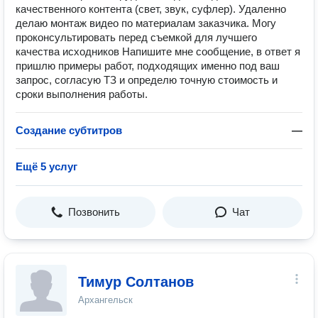
качественного контента (свет, звук, суфлер). Удаленно
делаю монтаж видео по материалам заказчика. Могу
проконсультировать перед съемкой для лучшего
качества исходников Напишите мне сообщение, в ответ я
пришлю примеры работ, подходящих именно под ваш
запрос, согласую ТЗ и определю точную стоимость и
сроки выполнения работы.
Создание субтитров
—
Ещё 5 услуг
Позвонить
Чат
Тимур Солтанов
Архангельск