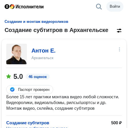
Войти
Создание и монтаж видеороликов
Создание субтитров в Архангельске
Антон Е.
Архангельск
5.0
46 оценок
Паспорт проверен
Более 15 лет практики монтажа видео любой сложности.
Видеоролики, видиоальбомы, рилсы/шортсы и др.
Монтаж видео, склейка, создание субтитров
Создание субтитров
500 ₽