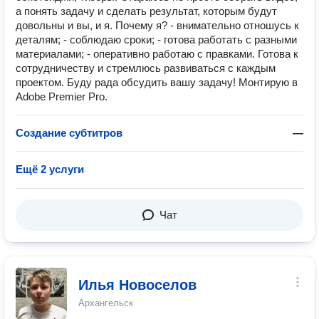
а понять задачу и сделать результат, которым будут
довольны и вы, и я. Почему я? - внимательно отношусь к
деталям; - соблюдаю сроки; - готова работать с разными
материалами; - оперативно работаю с правками. Готова к
сотрудничеству и стремлюсь развиваться с каждым
проектом. Буду рада обсудить вашу задачу! Монтирую в
Adobe Premier Pro.
Создание субтитров
—
Ещё 2 услуги
Чат
Илья Новоселов
Архангельск