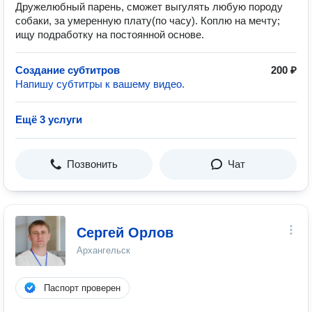
Дружелюбный парень, сможет выгулять любую породу
собаки, за умеренную плату(по часу). Коплю на мечту;
ищу подработку на постоянной основе.
Создание субтитров
200 ₽
Напишу субтитры к вашему видео.
Ещё 3 услуги
Позвонить
Чат
Сергей Орлов
Архангельск
Паспорт проверен