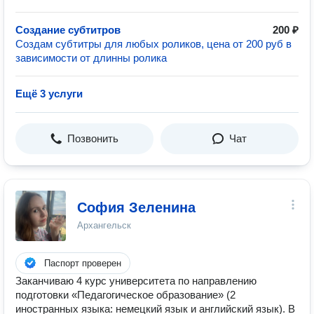
Создание субтитров
200 ₽
Создам субтитры для любых роликов, цена от 200 руб в
зависимости от длинны ролика
Ещё 3 услуги
Позвонить
Чат
София Зеленина
Архангельск
Паспорт проверен
Заканчиваю 4 курс университета по направлению
подготовки «Педагогическое образование» (2
иностранных языка: немецкий язык и английский язык). В