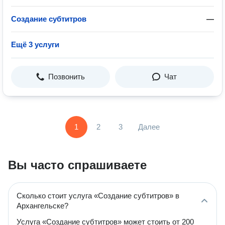
Создание субтитров
—
Ещё 3 услуги
Позвонить
Чат
1
2
3
Далее
Вы часто спрашиваете
Сколько стоит услуга «Создание субтитров» в
Архангельске?
Услуга «Создание субтитров» может стоить от 200