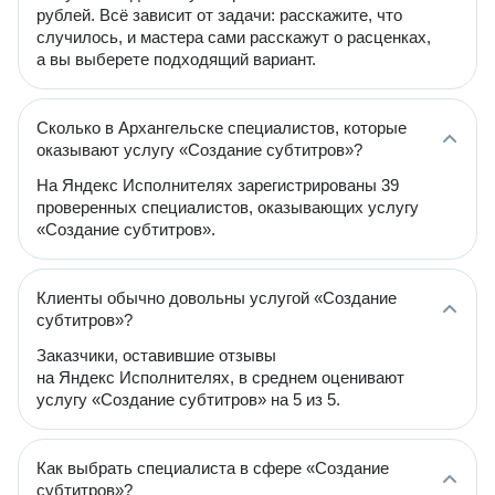
рублей. Всё зависит от задачи: расскажите, что
случилось, и мастера сами расскажут о расценках,
а вы выберете подходящий вариант.
Сколько в Архангельске специалистов, которые
оказывают услугу «Создание субтитров»?
На Яндекс Исполнителях зарегистрированы 39
проверенных специалистов, оказывающих услугу
«Создание субтитров».
Клиенты обычно довольны услугой «Создание
субтитров»?
Заказчики, оставившие отзывы
на Яндекс Исполнителях, в среднем оценивают
услугу «Создание субтитров» на 5 из 5.
Как выбрать специалиста в сфере «Создание
субтитров»?