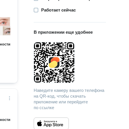
Работает сейчас
В приложении еще удобнее
ности
Наведите камеру вашего телефона
на QR-код, чтобы скачать
приложение или перейдите
по ссылке
ности