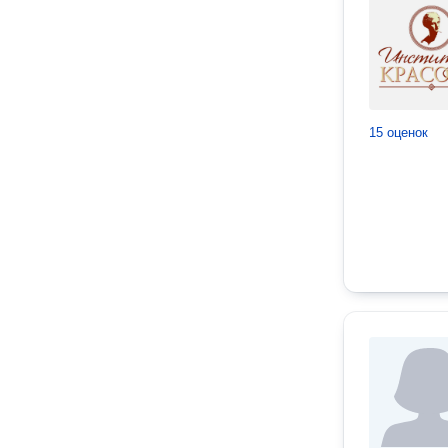
15 оценок