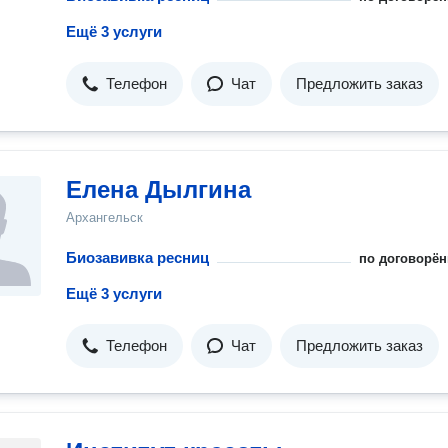
Ещё 3 услуги
Телефон
Чат
Предложить заказ
Елена Дылгина
Архангельск
Биозавивка ресниц
по договорён
Ещё 3 услуги
Телефон
Чат
Предложить заказ