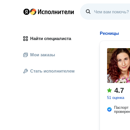
Ресницы
Найти специалиста
Мои заказы
Стать исполнителем
4.7
51 оценка
Паспорт
провере