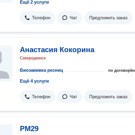
Ещё 2 услуги
Телефон
Чат
Предложить заказ
Анастасия Кокорина
Северодвинск
Биозавивка ресниц
по договорён
Ещё 4 услуги
Телефон
Чат
Предложить заказ
PM29