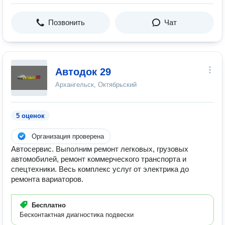
Позвонить
Чат
Автодок 29
Архангельск, Октябрьский
5 оценок
Организация проверена
Автосервис. Выполним ремонт легковых, грузовых
автомобилей, ремонт коммерческого транспорта и
спецтехники. Весь комплекс услуг от электрика до
ремонта вариаторов.
Бесплатно
Бесконтактная диагностика подвески