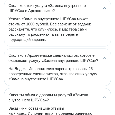
Сколько стоит услуга «Замена внутреннего
ШРУСа» в Архангельске?
Услуга «Замена внутреннего ШРУСа» может
стоить от 1000 рублей. Всё зависит от задачи:
расскажите, что случилось, и мастера сами
расскажут о расценках, а вы выберете
подходящий вариант.
Сколько в Архангельске специалистов, которые
оказывают услугу «Замена внутреннего ШРУСа»?
На Яндекс Исполнителях зарегистрированы 26
проверенных специалистов, оказывающих услугу
«Замена внутреннего ШРУСа».
Клиенты обычно довольны услугой «Замена
внутреннего ШРУСа»?
Заказчики, оставившие отзывы
на Яндекс Исполнителях, в среднем оценивают