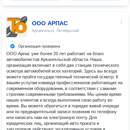
ООО АРПАС
Архангельск, Октябрьский
Организация проверена
OOO Арпас уже более 20 лет работает на благо
автомобилистов Архангельской области. Наша
организация включает в себя две станции технического
осмотра автомобилей всех категорий. Здесь вы всегда
можете пройти государственный технический осмотр. К
вашим услугам команда профессионалов работающих на
современном оборудовании, в соответствии с самыми
строгими современными требованиями. Мы ценим время
наших клиентов и всегда выполняем свою работу во
время. Вы можете обратиться в порядке живой очереди
или по предварительной записи позвонив по телефону
или написать нам на электронную почту. Для
юридических лиц, организаций авто проката и
таксопарков действуют эксклюзивные условия и