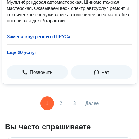
Мультибрендовая автомастерская. Шиномонтажная
мастерская. Оказываем весь спектр автоуслуг, ремонт и
техническое обслуживание автомобилей всех марок без
потери заводской гарантии.
Замена внутреннего ШРУСа
—
Ещё 20 услуг
Позвонить
Чат
1
2
3
Далее
Вы часто спрашиваете