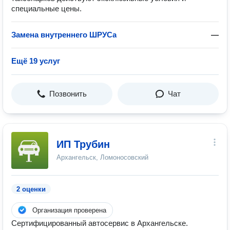
специальные цены.
Замена внутреннего ШРУСа
—
Ещё 19 услуг
Позвонить
Чат
ИП Трубин
Архангельск, Ломоносовский
2 оценки
Организация проверена
Сертифицированный автосервис в Архангельске.