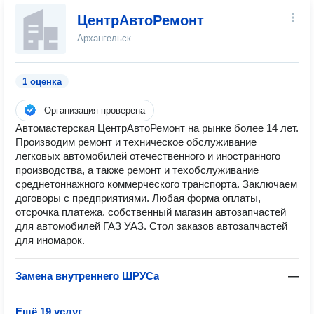
ЦентрАвтоРемонт
Архангельск
1 оценка
Организация проверена
Автомастерская ЦентрАвтоРемонт на рынке более 14 лет.
Производим ремонт и техническое обслуживание
легковых автомобилей отечественного и иностранного
производства, а также ремонт и техобслуживание
среднетоннажного коммерческого транспорта. Заключаем
договоры с предприятиями. Любая форма оплаты,
отсрочка платежа. собственный магазин автозапчастей
для автомобилей ГАЗ УАЗ. Стол заказов автозапчастей
для иномарок.
Замена внутреннего ШРУСа
—
Ещё 19 услуг