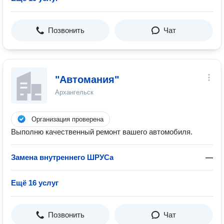
Позвонить
Чат
"Автомания"
Архангельск
Организация проверена
Выполню качественный ремонт вашего автомобиля.
Замена внутреннего ШРУСа
—
Ещё 16 услуг
Позвонить
Чат