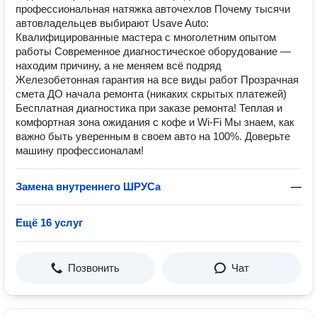
профессиональная натяжка авточехлов Почему тысячи
автовладельцев выбирают Usave Auto:
Квалифицированные мастера с многолетним опытом
работы Современное диагностическое оборудование —
находим причину, а не меняем всё подряд
Железобетонная гарантия на все виды работ Прозрачная
смета ДО начала ремонта (никаких скрытых платежей)
Бесплатная диагностика при заказе ремонта! Теплая и
комфортная зона ожидания с кофе и Wi-Fi Мы знаем, как
важно быть уверенным в своем авто на 100%. Доверьте
машину профессионалам!
Замена внутреннего ШРУСа
—
Ещё 16 услуг
Позвонить
Чат