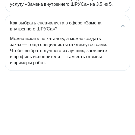
услугу «Замена внутреннего ШРУСа» на 3.5 из 5.
Как выбрать специалиста в сфере «Замена
внутреннего ШРУСа»?
Можно искать по каталогу, а можно создать
заказ — тогда специалисты откликнутся сами.
Чтобы выбрать лучшего из лучших, загляните
в профиль исполнителя — там есть отзывы
и примеры работ.