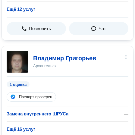
Ещё 12 услуг
Позвонить
Чат
Владимир Григорьев
Архангельск
1 оценка
Паспорт проверен
Замена внутреннего ШРУСа
—
Ещё 16 услуг