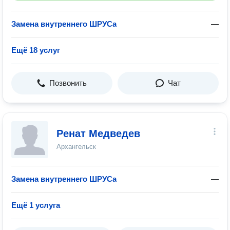
Замена внутреннего ШРУСа
—
Ещё 18 услуг
Позвонить
Чат
Ренат Медведев
Архангельск
Замена внутреннего ШРУСа
—
Ещё 1 услуга