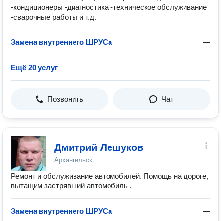
-кондиционеры -диагностика -техническое обслуживание
-сварочные работы и т.д.
Замена внутреннего ШРУСа
—
Ещё 20 услуг
Позвонить
Чат
Дмитрий Лешуков
Архангельск
Ремонт и обслуживание автомобилей. Помощь на дороге,
вытащим застрявший автомобиль .
Замена внутреннего ШРУСа
—