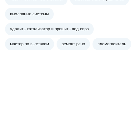
выхлопные системы
удалить катализатор и прошить под евро
мастер по вытяжкам
ремонт рено
пламегаситель