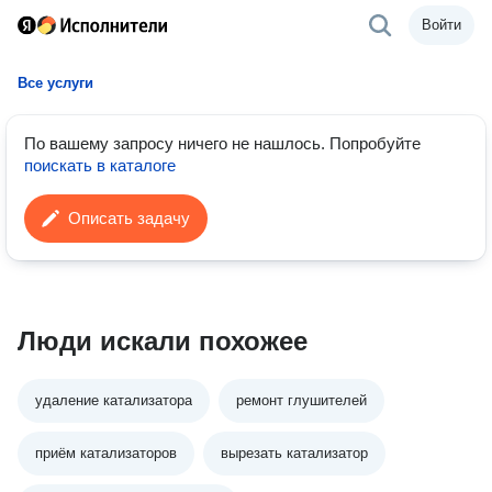
Войти
Все услуги
По вашему запросу ничего не нашлось.
Попробуйте
поискать в каталоге
Описать задачу
Люди искали похожее
удаление катализатора
ремонт глушителей
приём катализаторов
вырезать катализатор