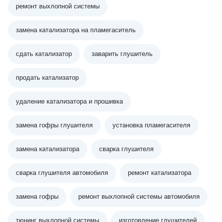
ремонт выхлопной системы
замена катализатора на пламегаситель
сдать катализатор
заварить глушитель
продать катализатор
удаление катализатора и прошивка
замена гофры глушителя
установка пламегасителя
замена катализатора
сварка глушителя
сварка глушителя автомобиля
ремонт катализатора
замена гофры
ремонт выхлопной системы автомобиля
тюнинг выхлопной системы
изготовление глушителей