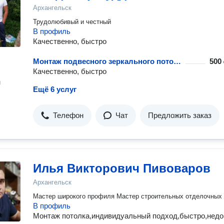
Архангельск
Трудолюбивый и честный
В профиль
Качественно, быстро
Монтаж подвесного зеркального потолка
500 
Качественно, быстро
н
Ещё 6 услуг
Телефон
Чат
Предложить заказ
Илья Викторович Пивоваров
Архангельск
Мастер широкого профиля Мастер строительных отделочных 
В профиль
Монтаж потолка,индивидуальный подход,быстро,недо