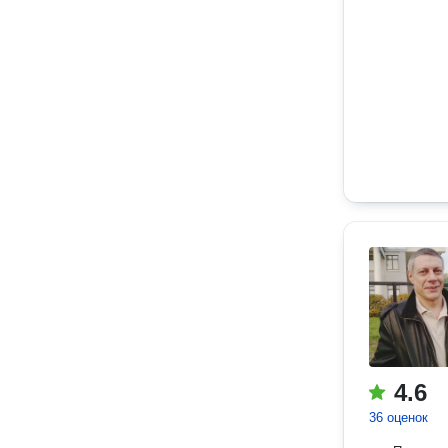
4.6
36 оценок