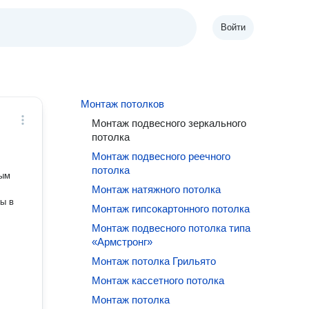
Войти
Монтаж потолков
Монтаж подвесного зеркального
потолка
Монтаж подвесного реечного
потолка
ным
Монтаж натяжного потолка
ты в
Монтаж гипсокартонного потолка
Монтаж подвесного потолка типа
«Армстронг»
Монтаж потолка Грильято
Монтаж кассетного потолка
Монтаж потолка