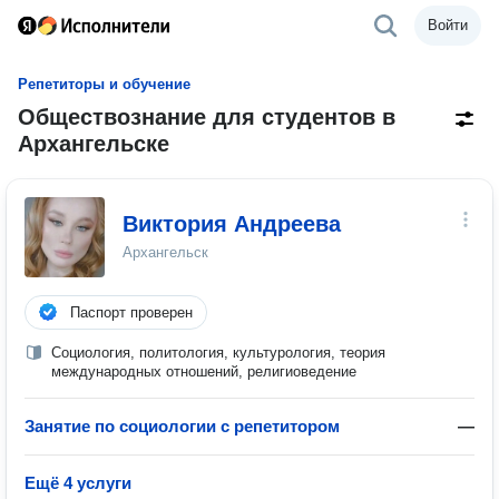
Войти
Репетиторы и обучение
Обществознание для студентов в
Архангельске
Виктория Андреева
Архангельск
Паспорт проверен
Социология, политология, культурология, теория
международных отношений, религиоведение
Занятие по социологии с репетитором
—
Ещё 4 услуги