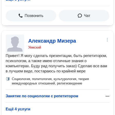
Позвонить
Чат
Александр Мизера
Уемский
Привет! Я могу сделать презентации, быть репетитором,
психологом, а также имею отличные знания о
компьютерах. Буду рад получить заказ) Сделаю все вам
в лучшем виде, постараюсь по крайней мере
Социология, политология, культурология, теория
международных отношений, религиоведение
Занятие по социологии с репетитором
—
Ещё 4 услуги