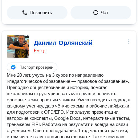
Позвонить
Чат
Даниил Орлянский
Емецк
Паспорт проверен
Мне 20 лет, учусь на 3 курсе по направлению
«педагогическое образование — правовое образование».
Преподаю обществознание и историю, помогая
школьникам структурировать материал и понимать
сложные темы простым языком. Умею находить подход к
каждому ученику, даю чёткие схемы и рабочие лайфхаки
для подготовки к ОГЭ/ЕГЭ. Использую презентации,
авторские конспекты, Google Docs, интерактивные тесты,
тренажёры FIPI. Работаю на результат и всегда на связи
с учеником. Опыт преподавания: 1 год частной практики,
в том числе в дистанционном формате. Также помогаю