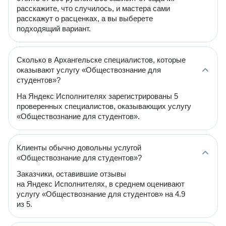
расскажите, что случилось, и мастера сами
расскажут о расценках, а вы выберете
подходящий вариант.
Сколько в Архангельске специалистов, которые
оказывают услугу «Обществознание для
студентов»?
На Яндекс Исполнителях зарегистрированы 5
проверенных специалистов, оказывающих услугу
«Обществознание для студентов».
Клиенты обычно довольны услугой
«Обществознание для студентов»?
Заказчики, оставившие отзывы
на Яндекс Исполнителях, в среднем оценивают
услугу «Обществознание для студентов» на 4.9
из 5.