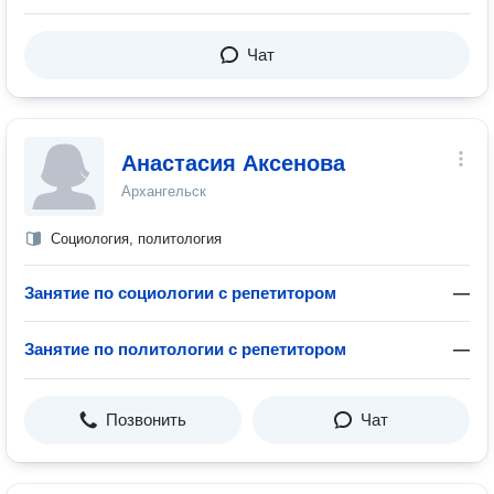
Чат
Анастасия Аксенова
Архангельск
Социология, политология
Занятие по социологии с репетитором
—
Занятие по политологии с репетитором
—
Позвонить
Чат