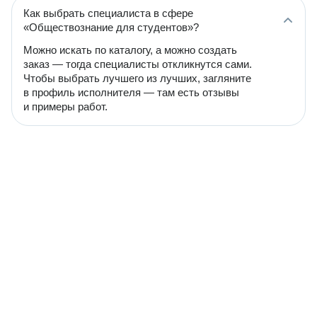
Как выбрать специалиста в сфере
«Обществознание для студентов»?
Можно искать по каталогу, а можно создать
заказ — тогда специалисты откликнутся сами.
Чтобы выбрать лучшего из лучших, загляните
в профиль исполнителя — там есть отзывы
и примеры работ.