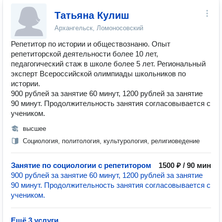
Татьяна Кулиш
Архангельск, Ломоносовский
Репетитор по истории и обществознаню. Опыт
репетиторской деятельности более 10 лет,
педагогический стаж в школе более 5 лет. Региональный
эксперт Всероссийской олимпиады школьников по
истории.
900 рублей за занятие 60 минут, 1200 рублей за занятие
90 минут. Продолжительность занятия согласовывается с
учеником.
высшее
Социология, политология, культурология, религиоведение
Занятие по социологии с репетитором
1500 ₽ / 90 мин
900 рублей за занятие 60 минут, 1200 рублей за занятие
90 минут. Продолжительность занятия согласовывается с
учеником.
Ещё 3 услуги