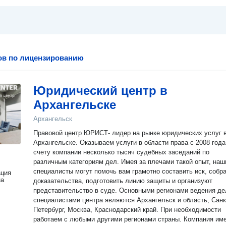
ов по лицензированию
Юридический центр в
Архангельске
Архангельск
Правовой центр ЮРИСТ- лидер на рынке юридических услуг 
Архангельске. Оказываем услуги в области права с 2008 года
счету компании несколько тысяч судебных заседаний по
различным категориям дел. Имея за плечами такой опыт, наш
специалисты могут помочь вам грамотно составить иск, собр
ация
на
доказательства, подготовить линию защиты и организуют
представительство в суде. Основными регионами ведения де
специалистами центра являются Архангельск и область, Санк
Петербург, Москва, Краснодарский край. При необходимости
работаем с любыми другими регионами страны. Компания имеет