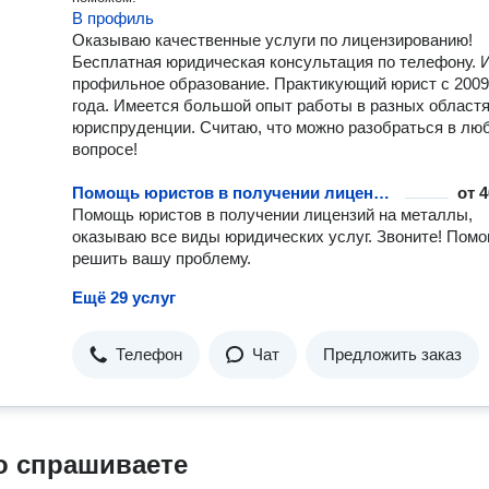
В профиль
Оказываю качественные услуги по лицензированию!
Бесплатная юридическая консультация по телефону.
профильное образование. Практикующий юрист с 2009
года. Имеется большой опыт работы в разных област
юриспруденции. Считаю, что можно разобраться в лю
вопросе!
Помощь юристов в получении лицензий на металлы
от
4
Помощь юристов в получении лицензий на металлы,
оказываю все виды юридических услуг. Звоните! Помо
решить вашу проблему.
Ещё 29 услуг
Телефон
Чат
Предложить заказ
о спрашиваете