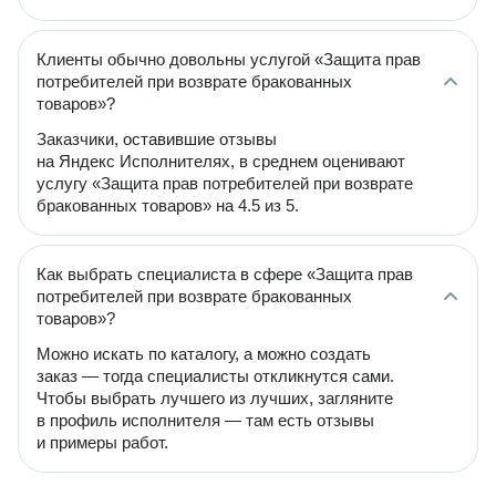
Клиенты обычно довольны услугой «Защита прав
потребителей при возврате бракованных
товаров»?
Заказчики, оставившие отзывы
на Яндекс Исполнителях, в среднем оценивают
услугу «Защита прав потребителей при возврате
бракованных товаров» на 4.5 из 5.
Как выбрать специалиста в сфере «Защита прав
потребителей при возврате бракованных
товаров»?
Можно искать по каталогу, а можно создать
заказ — тогда специалисты откликнутся сами.
Чтобы выбрать лучшего из лучших, загляните
в профиль исполнителя — там есть отзывы
и примеры работ.