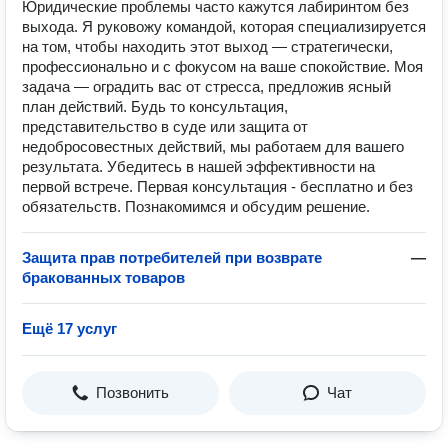
Юридические проблемы часто кажутся лабиринтом без
выхода. Я руковожу командой, которая специализируется
на том, чтобы находить этот выход — стратегически,
профессионально и с фокусом на ваше спокойствие. Моя
задача — оградить вас от стресса, предложив ясный
план действий. Будь то консультация,
представительство в суде или защита от
недобросовестных действий, мы работаем для вашего
результата. Убедитесь в нашей эффективности на
первой встрече. Первая консультация - бесплатно и без
обязательств. Познакомимся и обсудим решение.
Защита прав потребителей при возврате
—
бракованных товаров
Ещё 17 услуг
Позвонить
Чат