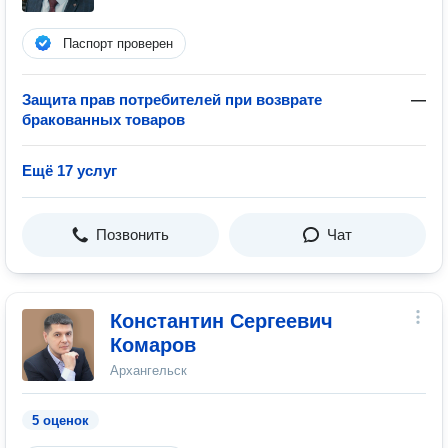
Паспорт проверен
Защита прав потребителей при возврате
—
бракованных товаров
Ещё 17 услуг
Позвонить
Чат
Константин Сергеевич
Комаров
Архангельск
5 оценок