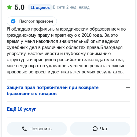
5.0
В сети
2 нед. назад
11 оценок
Паспорт проверен
Я обладаю профильным юридическим образованием по
гражданскому праву и практикую с 2018 года. За это
время у меня накопился значительный опыт ведения
судебных дел в различных областях права.Благодаря
упорству, настойчивости и глубокому пониманию
структуры и принципов российского законодательства,
мне неоднократно удавалось успешно решать сложные
правовые вопросы и достигать желаемых результатов.
Защита прав потребителей при возврате
—
бракованных товаров
Ещё 16 услуг
Позвонить
Чат