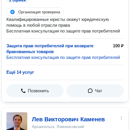
2 оценки
Организация проверена
Квалифицированные юристы окажут юридическую
помощь в любой отрасли права
Бесплатная консультация по защите прав потребителей
Защита прав потребителей при возврате
100 ₽
бракованных товаров
Бесплатная консультация по защите прав потребителей
Ещё 14 услуг
Позвонить
Чат
Лев Викторович Каменев
Архангельск, Ломоносовский