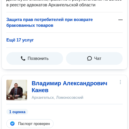
в реестре адвокатов Архангельской области
Защита прав потребителей при возврате
—
бракованных товаров
Ещё 17 услуг
Позвонить
Чат
Владимир Александрович
Канев
Архангельск, Ломоносовский
1 оценка
Паспорт проверен