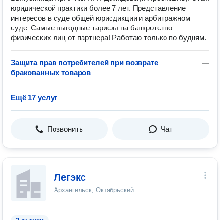
юридической практики более 7 лет. Представление
интересов в суде общей юрисдикции и арбитражном
суде. Самые выгодные тарифы на банкротство
физических лиц от партнера! Работаю только по будням.
Защита прав потребителей при возврате
—
бракованных товаров
Ещё 17 услуг
Позвонить
Чат
Легэкс
Архангельск, Октябрьский