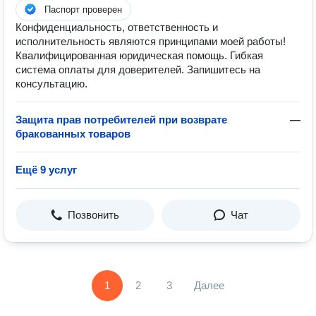
Паспорт проверен
Конфиденциальность, ответственность и
исполнительность являются принципами моей работы!
Квалифицированная юридическая помощь. Гибкая
система оплаты для доверителей. Запишитесь на
консультацию.
Защита прав потребителей при возврате
—
бракованных товаров
Ещё 9 услуг
Позвонить
Чат
1
2
3
Далее