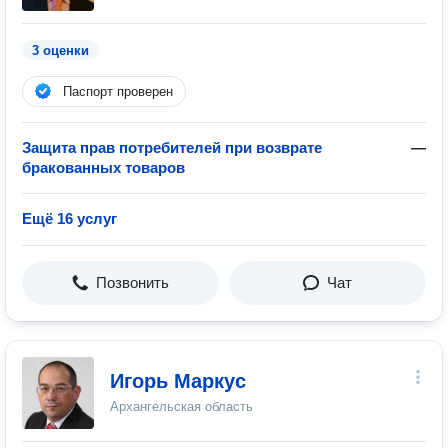
3 оценки
Паспорт проверен
Защита прав потребителей при возврате
—
бракованных товаров
Ещё 16 услуг
Позвонить
Чат
Игорь Маркус
Архангельская область