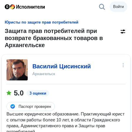
Войти
Юристы по защите прав потребителей
Защита прав потребителей при
возврате бракованных товаров в
Архангельске
Василий Цисинский
Архангельск
5.0
3 оценки
Паспорт проверен
Высшее юридическое образование. Практикующий юрист
с опытом работы более 10 лет, в области Гражданского
права, Административного права и Защиты прав
потребителей.