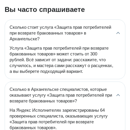
Вы часто спрашиваете
Сколько стоит услуга «Защита прав потребителей
при возврате бракованных товаров» в
Архангельске?
Услуга «Защита прав потребителей при возврате
бракованных товаров» может стоить от 300
рублей. Всё зависит от задачи: расскажите, что
случилось, и мастера сами расскажут о расценках,
а вы выберете подходящий вариант.
Сколько в Архангельске специалистов, которые
оказывают услугу «Защита прав потребителей при
возврате бракованных товаров»?
На Яндекс Исполнителях зарегистрированы 64
проверенных специалиста, оказывающих услугу
«Защита прав потребителей при возврате
бракованных товаров».