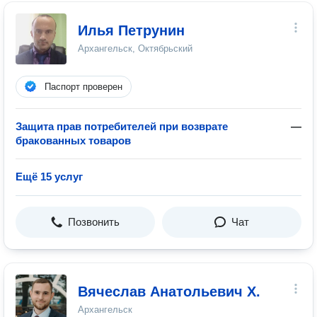
Илья Петрунин
Архангельск, Октябрьский
Паспорт проверен
Защита прав потребителей при возврате
—
бракованных товаров
Ещё 15 услуг
Позвонить
Чат
Вячеслав Анатольевич Х.
Архангельск