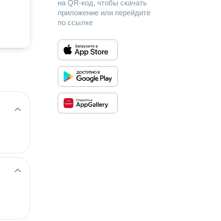
на QR-код, чтобы скачать
приложение или перейдите
по ссылке