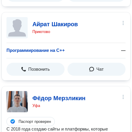
Айрат Шакиров
Приютово
Программирование на C++
—
Позвонить
Чат
Фёдор Мерзликин
Уфа
Паспорт проверен
С 2018 года создаю сайты и платформы, которые