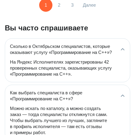
1
2
3
Далее
Вы часто спрашиваете
Сколько в Октябрьском специалистов, которые
оказывают услугу «Программирование на C++»?
На Яндекс Исполнителях зарегистрированы 42
проверенных специалиста, оказывающих услугу
«Программирование на C++».
Как выбрать специалиста в сфере
«Программирование на C++»?
Можно искать по каталогу, а можно создать
заказ — тогда специалисты откликнутся сами.
Чтобы выбрать лучшего из лучших, загляните
в профиль исполнителя — там есть отзывы
и примеры работ.