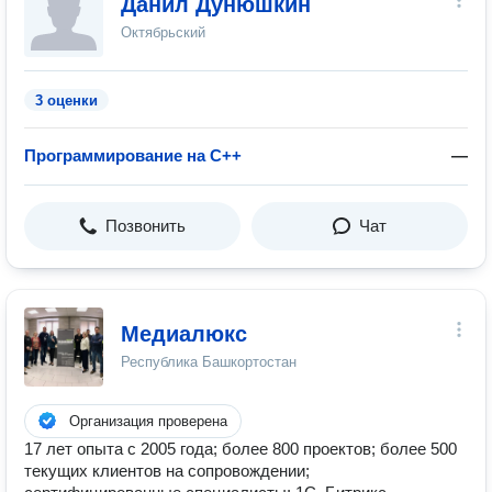
Данил Дунюшкин
Октябрьский
3 оценки
Программирование на C++
—
Позвонить
Чат
Медиалюкс
Республика Башкортостан
Организация проверена
17 лет опыта с 2005 года; более 800 проектов; более 500
текущих клиентов на сопровождении;