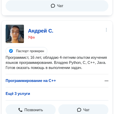
Чат
Андрей С.
Уфа
Паспорт проверен
Программист, 16 лет, обладаю 4-летним опытом изучения
языков программирования. Владею Python, C, C++, Java.
Готов оказать помощь в выполнении задач.
Программирование на C++
—
Ещё 3 услуги
Позвонить
Чат