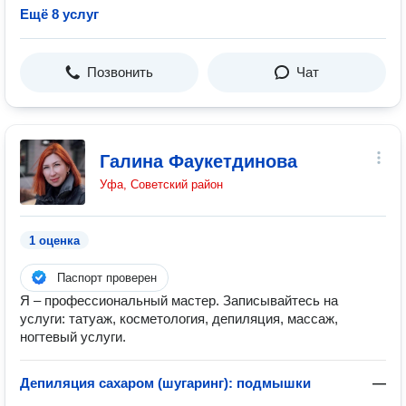
Ещё 8 услуг
Позвонить
Чат
Галина Фаукетдинова
Уфа, Советский район
1 оценка
Паспорт проверен
Я – профессиональный мастер. Записывайтесь на
услуги: татуаж, косметология, депиляция, массаж,
ногтевый услуги.
Депиляция сахаром (шугаринг): подмышки
—