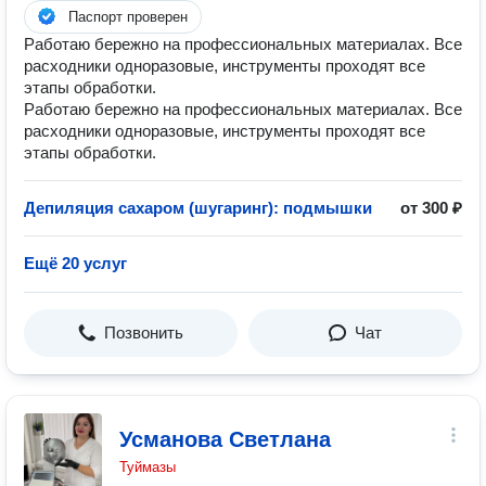
Паспорт проверен
Работаю бережно на профессиональных материалах. Все
расходники одноразовые, инструменты проходят все
этапы обработки.
Работаю бережно на профессиональных материалах. Все
расходники одноразовые, инструменты проходят все
этапы обработки.
Депиляция сахаром (шугаринг): подмышки
от 300 ₽
Ещё 20 услуг
Позвонить
Чат
Усманова Светлана
Туймазы