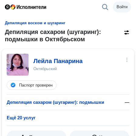
Войти
Депиляция воском и шугаринг
Депиляция сахаром (шугаринг):
подмышки в Октябрьском
Лейла Панарина
Октябрьский
Паспорт проверен
Депиляция сахаром (шугаринг): подмышки
—
Ещё 20 услуг