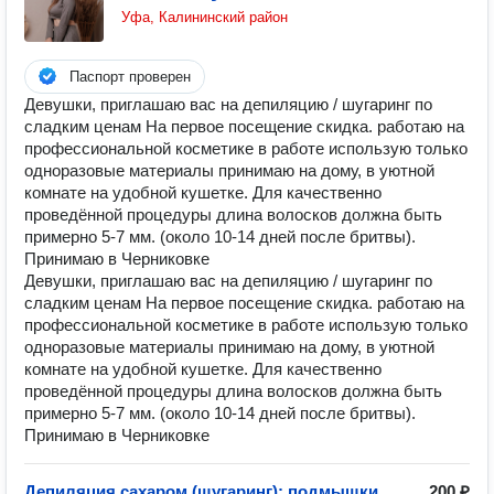
Уфа, Калининский район
Паспорт проверен
Девушки, приглашаю вас на депиляцию / шугаринг по
сладким ценам На первое посещение скидка. работаю на
профессиональной косметике в работе использую только
одноразовые материалы принимаю на дому, в уютной
комнате на удобной кушетке. Для качественно
проведённой процедуры длина волосков должна быть
примерно 5-7 мм. (около 10-14 дней после бритвы).
Принимаю в Черниковке
Девушки, приглашаю вас на депиляцию / шугаринг по
сладким ценам На первое посещение скидка. работаю на
профессиональной косметике в работе использую только
одноразовые материалы принимаю на дому, в уютной
комнате на удобной кушетке. Для качественно
проведённой процедуры длина волосков должна быть
примерно 5-7 мм. (около 10-14 дней после бритвы).
Принимаю в Черниковке
Депиляция сахаром (шугаринг): подмышки
200 ₽