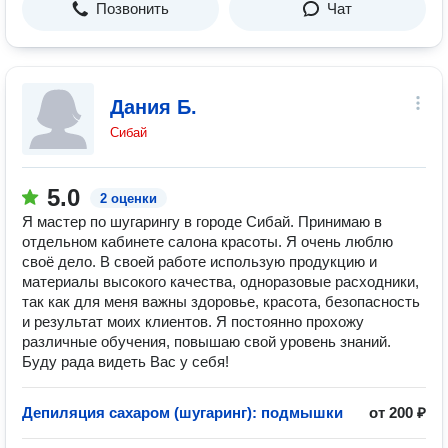
Позвонить
Чат
Дания Б.
Сибай
5.0
2 оценки
Я мастер по шугарингу в городе Сибай. Принимаю в
отдельном кабинете салона красоты. Я очень люблю
своё дело. В своей работе использую продукцию и
материалы высокого качества, одноразовые расходники,
так как для меня важны здоровье, красота, безопасность
и результат моих клиентов. Я постоянно прохожу
различные обучения, повышаю свой уровень знаний.
Буду рада видеть Вас у себя!
Депиляция сахаром (шугаринг): подмышки
от 200 ₽