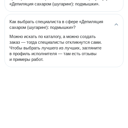
«Депиляция сахаром (шугаринг): подмышки».
Как выбрать специалиста в сфере «Депиляция
сахаром (шугаринг): подмышки»?
Можно искать по каталогу, а можно создать
заказ — тогда специалисты откликнутся сами.
Чтобы выбрать лучшего из лучших, загляните
в профиль исполнителя — там есть отзывы
и примеры работ.