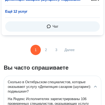
Ещё 12 услуг
Чат
1
2
3
Далее
Вы часто спрашиваете
Сколько в Октябрьском специалистов, которые
оказывают услугу «Депиляция сахаром (шугаринг):
подмышки»?
На Яндекс Исполнителях зарегистрированы 106
проверенных специалистов, оказывающих услугу