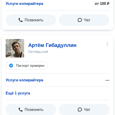
Услуги копирайтера
от 100 ₽
Позвонить
Чат
Артём Гибадуллин
Октябрьский
Паспорт проверен
Услуги копирайтера
—
Ещё 1 услуга
Позвонить
Чат