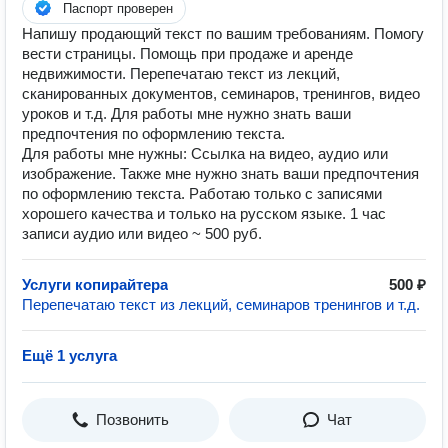
Паспорт проверен
Напишу продающий текст по вашим требованиям. Помогу
вести страницы. Помощь при продаже и аренде
недвижимости. Перепечатаю текст из лекций,
сканированных документов, семинаров, тренингов, видео
уроков и т.д. Для работы мне нужно знать ваши
предпочтения по оформлению текста.
Для работы мне нужны: Ссылка на видео, аудио или
изображение. Также мне нужно знать ваши предпочтения
по оформлению текста. Работаю только с записями
хорошего качества и только на русском языке. 1 час
записи аудио или видео ~ 500 руб.
Услуги копирайтера
500 ₽
Перепечатаю текст из лекций, семинаров тренингов и т.д.
Ещё 1 услуга
Позвонить
Чат