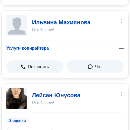
Ильвина Махиянова
Октябрьский
Услуги копирайтера
—
Позвонить
Чат
Лейсан Юнусова
Октябрьский
2 оценки