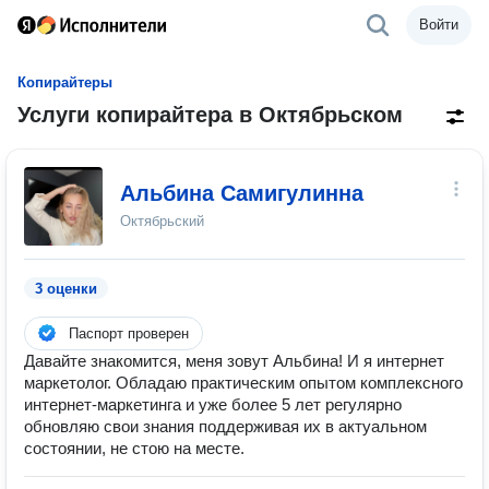
Войти
Копирайтеры
Услуги копирайтера в Октябрьском
Альбина Самигулинна
Октябрьский
3 оценки
Паспорт проверен
Давайте знакомится, меня зовут Альбина! И я интернет
маркетолог. Обладаю практическим опытом комплексного
интернет-маркетинга и уже более 5 лет регулярно
обновляю свои знания поддерживая их в актуальном
состоянии, не стою на месте.