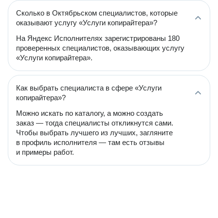
Сколько в Октябрьском специалистов, которые
оказывают услугу «Услуги копирайтера»?
На Яндекс Исполнителях зарегистрированы 180
проверенных специалистов, оказывающих услугу
«Услуги копирайтера».
Как выбрать специалиста в сфере «Услуги
копирайтера»?
Можно искать по каталогу, а можно создать
заказ — тогда специалисты откликнутся сами.
Чтобы выбрать лучшего из лучших, загляните
в профиль исполнителя — там есть отзывы
и примеры работ.