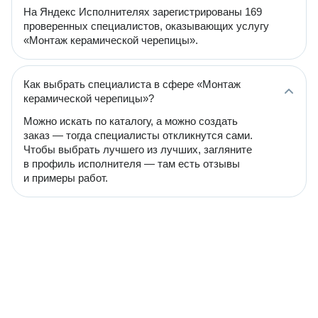
На Яндекс Исполнителях зарегистрированы 169
проверенных специалистов, оказывающих услугу
«Монтаж керамической черепицы».
Как выбрать специалиста в сфере «Монтаж
керамической черепицы»?
Можно искать по каталогу, а можно создать
заказ — тогда специалисты откликнутся сами.
Чтобы выбрать лучшего из лучших, загляните
в профиль исполнителя — там есть отзывы
и примеры работ.