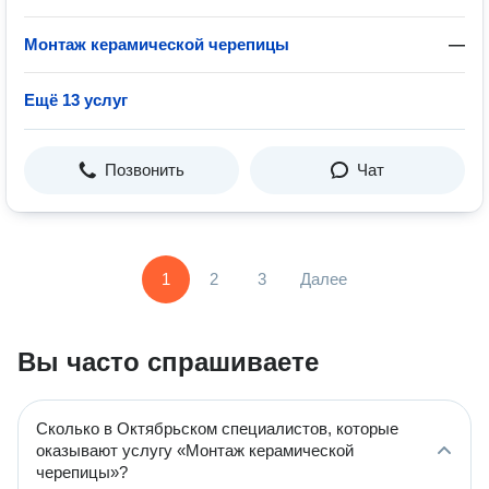
Монтаж керамической черепицы
—
Ещё 13 услуг
Позвонить
Чат
1
2
3
Далее
Вы часто спрашиваете
Сколько в Октябрьском специалистов, которые
оказывают услугу «Монтаж керамической
черепицы»?