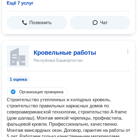
Ещё 7 услуг
Позвонить
Чат
Кровельные работы
Республика Башкортостан
1 оценка
Организация проверена
Строительство утепленных и холодных кровель,
строительство правильных каркасных домов по
североамериканской технологии, строительство A-frame
(дом шалаш). Монтаж мягкой черепицы, профнастила,
фальцевой кровли. Профессионально, качественно.
Монтаж мансардных окон. Договор, гарантия на работы от
5 лет. Работаем только качественными материалами,