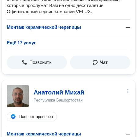
которые прослужат Вам не одно десятилетие.
Официальный сервис компании VELUX.
Монтаж керамической черепицы
—
Ещё 17 услуг
Позвонить
Чат
Анатолий Михай
Республика Башкортостан
Паспорт проверен
Монтаж керамической черепицы
—