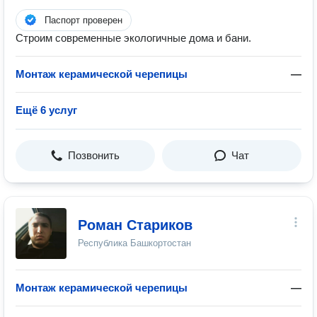
Паспорт проверен
Строим современные экологичные дома и бани.
Монтаж керамической черепицы
—
Ещё 6 услуг
Позвонить
Чат
Роман Стариков
Республика Башкортостан
Монтаж керамической черепицы
—