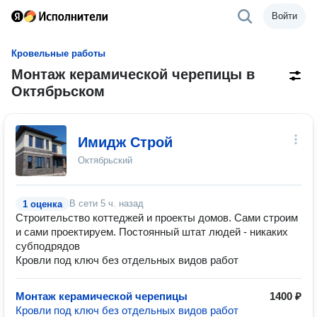
Войти
Кровельные работы
Монтаж керамической черепицы в
Октябрьском
Имидж Строй
Октябрьский
В сети
5 ч. назад
1 оценка
Строительство коттеджей и проекты домов. Сами строим
и сами проектируем. Постоянный штат людей - никаких
субподрядов
Кровли под ключ без отдельных видов работ
Монтаж керамической черепицы
1400 ₽
Кровли под ключ без отдельных видов работ