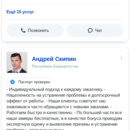
Ещё 15 услуг
Позвонить
Чат
Андрей Скипин
Республика Башкортостан
Паспорт проверен
- Индивидуальный подход к каждому заказчику. -
Нацеленность на устранение проблемы и долгосрочный
эффект от работы. - Наши клиенты советуют нас
знакомым и часто обращаются с новыми заказами. -
Работаем быстро и качественно. - По большей части все
наши замеры бесплатные, а в качестве бонуса проводим
экспертную оценку и выявление причины и устранение
проблемы, если они не ясны.