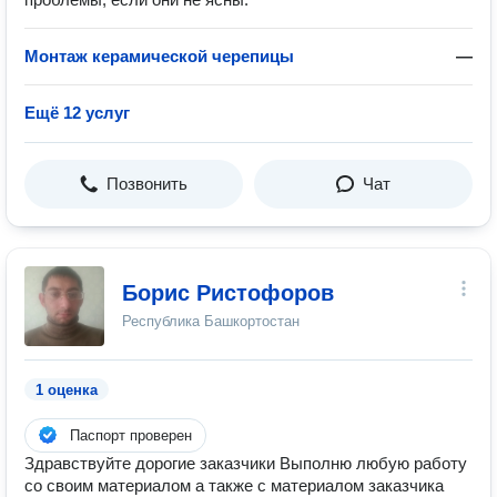
Монтаж керамической черепицы
—
Ещё 12 услуг
Позвонить
Чат
Борис Ристофоров
Республика Башкортостан
1 оценка
Паспорт проверен
Здравствуйте дорогие заказчики Выполню любую работу
со своим материалом а также с материалом заказчика