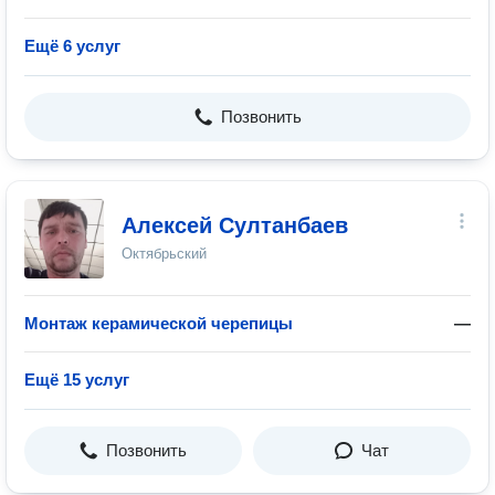
Ещё 6 услуг
Позвонить
Алексей Султанбаев
Октябрьский
Монтаж керамической черепицы
—
Ещё 15 услуг
Позвонить
Чат