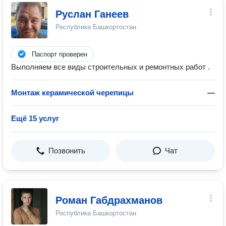
Руслан Ганеев
Республика Башкортостан
Паспорт проверен
Выполняем все виды строительных и ремонтных работ .
Монтаж керамической черепицы
—
Ещё 15 услуг
Позвонить
Чат
Роман Габдрахманов
Республика Башкортостан