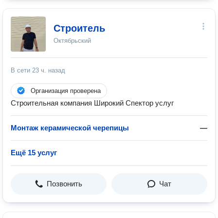
Строитель
Октябрьский
В сети
23 ч. назад
Организация проверена
Строительная компания Широкий Спектор услуг
Монтаж керамической черепицы
—
Ещё 15 услуг
Позвонить
Чат