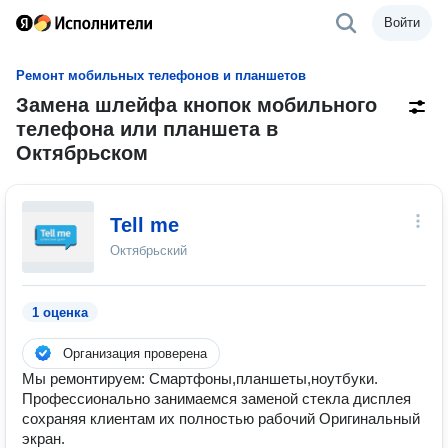
Войти
Ремонт мобильных телефонов и планшетов
Замена шлейфа кнопок мобильного
телефона или планшета в
Октябрьском
Tell me
Октябрьский
1 оценка
Организация проверена
Мы ремонтируем: Смартфоны,планшеты,ноутбуки.
Профессионально занимаемся заменой стекла дисплея
сохраняя клиентам их полностью рабочий Оригинальный
экран.