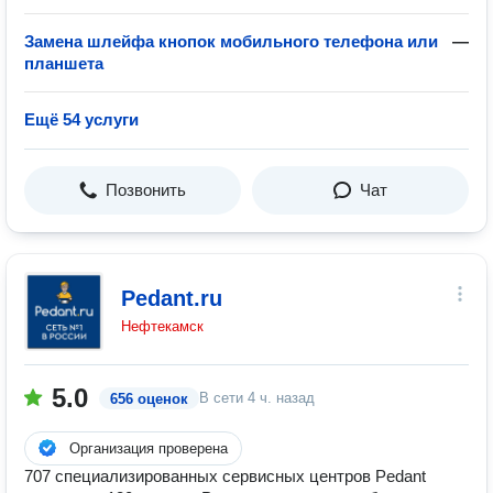
Замена шлейфа кнопок мобильного телефона или
—
планшета
Ещё 54 услуги
Позвонить
Чат
Pedant.ru
Нефтекамск
5.0
В сети
4 ч. назад
656 оценок
Организация проверена
707 специализированных сервисных центров Pedant