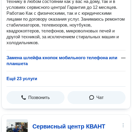
технику в любом состоянии как у вас на дому, так и в
условиях сервисного центра! Гарантия до 12 месяцев.
Работаю Как с физическими, так и с юридическими
лицами по договору оказания услуг. Занимаюсь ремонтом
стабилизаторов, телевизоров, ноутбуков,
квадрокоптеров, телефонов, микроволновых печей и
другой техникой, за исключением стиральных машин и
холодильников.
Замена шлейфа кнопок мобильного телефона или
—
планшета
Ещё 23 услуги
Позвонить
Чат
Сервисный центр КВАНТ