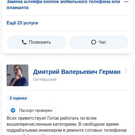
Замена шлейфа кнопок мобильного телефона или
—
планшета
Ещё 23 услуги
Позвонить
Чат
Дмитрий Валерьевич Герман
Октябрьский
2 оценки
Паспорт проверен
Всех приветствую! Готов работать по всем
вышеперечисленным категориям. В свободное время
подрабатываю инженером в ремонте сотовых телефонов