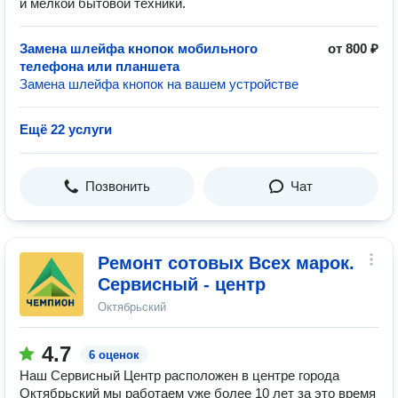
и мелкой бытовой техники.
Замена шлейфа кнопок мобильного
от 800 ₽
телефона или планшета
Замена шлейфа кнопок на вашем устройстве
Ещё 22 услуги
Позвонить
Чат
Ремонт сотовых Всех марок.
Сервисный - центр
Октябрьский
4.7
6 оценок
Наш Сервисный Центр расположен в центре города
Октябрьский мы работаем уже более 10 лет за это время