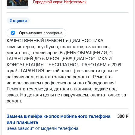
Городской округ Нефтекамск
2 оценки
Организация проверена
КАЧЕСТВЕННЫЙ РЕМОНТ и ДИАГНОСТИКА
компьютеров, ноутбуков, планшетов, телефонов,
мониторов, телевизоров, В ДЕНЬ ОБРАЩЕНИЯ, С
ГАРАНТИЕЙ ДО 6 МЕСЯЦЕВ!!! ДИАГНОСТИКА И
КОНСУЛЬТАЦИЯ – БЕСПЛАТНО! - РАБОТАЕМ с 2009
года! - ГАРАНТИЯ низкой цены! (на запчасти цены не
накручиваем, оплата только за ремонт) - Ремонт с
использованием профессионального оборудования!
Ремонт в течение дня, детали в наличии, редкие под
заказ. На детали цены не накручиваем, оплата только за
ремонт.
Замена шлейфа кнопок мобильного телефона
300 ₽
или планшета
цена зависит от модели телефона