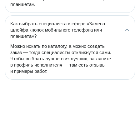
планшета».
Как выбрать специалиста в сфере «Замена
шлейфа кнопок мобильного телефона или
планшета»?
Можно искать по каталогу, а можно создать
заказ — тогда специалисты откликнутся сами.
Чтобы выбрать лучшего из лучших, загляните
в профиль исполнителя — там есть отзывы
и примеры работ.