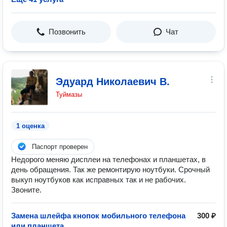
Позвонить
Чат
Эдуард Николаевич В.
Туймазы
1 оценка
Паспорт проверен
Недорого меняю дисплеи на телефонах и планшетах, в
день обращения. Так же ремонтирую ноутбуки. Срочный
выкуп ноутбуков как исправных так и не рабочих.
Звоните.
Замена шлейфа кнопок мобильного телефона
300 ₽
или планшета