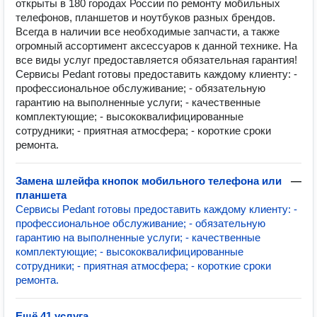
открыты в 180 городах России по ремонту мобильных
телефонов, планшетов и ноутбуков разных брендов.
Всегда в наличии все необходимые запчасти, а также
огромный ассортимент аксессуаров к данной технике. На
все виды услуг предоставляется обязательная гарантия!
Сервисы Pedant готовы предоставить каждому клиенту: -
профессиональное обслуживание; - обязательную
гарантию на выполненные услуги; - качественные
комплектующие; - высококвалифицированные
сотрудники; - приятная атмосфера; - короткие сроки
ремонта.
Замена шлейфа кнопок мобильного телефона или
—
планшета
Сервисы Pedant готовы предоставить каждому клиенту: -
профессиональное обслуживание; - обязательную
гарантию на выполненные услуги; - качественные
комплектующие; - высококвалифицированные
сотрудники; - приятная атмосфера; - короткие сроки
ремонта.
Ещё 41 услуга