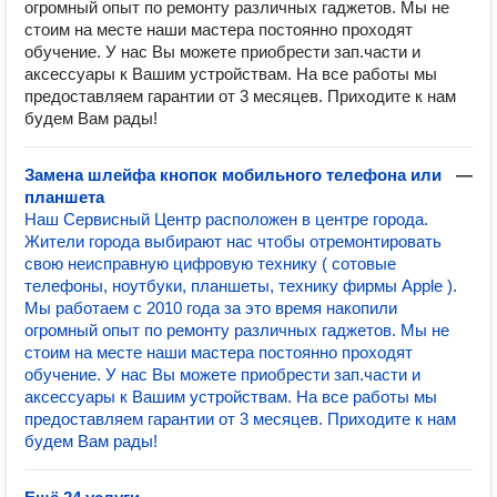
огромный опыт по ремонту различных гаджетов. Мы не
стоим на месте наши мастера постоянно проходят
обучение. У нас Вы можете приобрести зап.части и
аксессуары к Вашим устройствам. На все работы мы
предоставляем гарантии от 3 месяцев. Приходите к нам
будем Вам рады!
Замена шлейфа кнопок мобильного телефона или
—
планшета
Наш Сервисный Центр расположен в центре города.
Жители города выбирают нас чтобы отремонтировать
свою неисправную цифровую технику ( сотовые
телефоны, ноутбуки, планшеты, технику фирмы Apple ).
Мы работаем с 2010 года за это время накопили
огромный опыт по ремонту различных гаджетов. Мы не
стоим на месте наши мастера постоянно проходят
обучение. У нас Вы можете приобрести зап.части и
аксессуары к Вашим устройствам. На все работы мы
предоставляем гарантии от 3 месяцев. Приходите к нам
будем Вам рады!