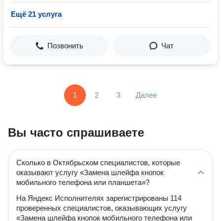
Ещё 21 услуга
Позвонить
Чат
1
2
3
Далее
Вы часто спрашиваете
Сколько в Октябрьском специалистов, которые
оказывают услугу «Замена шлейфа кнопок
мобильного телефона или планшета»?
На Яндекс Исполнителях зарегистрированы 114
проверенных специалистов, оказывающих услугу
«Замена шлейфа кнопок мобильного телефона или