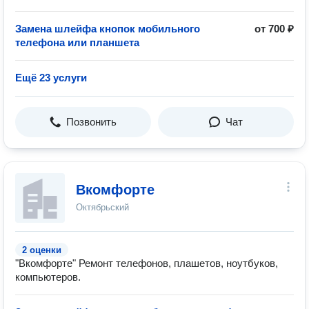
Замена шлейфа кнопок мобильного
от 700 ₽
телефона или планшета
Ещё 23 услуги
Позвонить
Чат
Вкомфорте
Октябрьский
2 оценки
"Вкомфорте" Ремонт телефонов, плашетов, ноутбуков,
компьютеров.