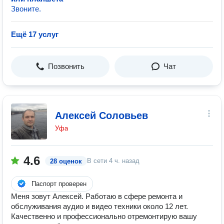
Звоните.
Ещё 17 услуг
Позвонить
Чат
Алексей Соловьев
Уфа
4.6
В сети
4 ч. назад
28 оценок
Паспорт проверен
Меня зовут Алексей. Работаю в сфере ремонта и
обслуживания аудио и видео техники около 12 лет.
Качественно и профессионально отремонтирую вашу