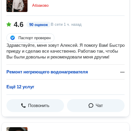
Абзаково
4.6
В сети
1 ч. назад
90 оценок
Паспорт проверен
Здравствуйте, меня зовут Алексей. Я помогу Вам! Быстро
приеду и сделаю все качественно. Работаю так, чтобы
Вы были довольны и рекомендовали меня другим!
Ремонт негреющего водонагревателя
—
Ещё 12 услуг
Позвонить
Чат