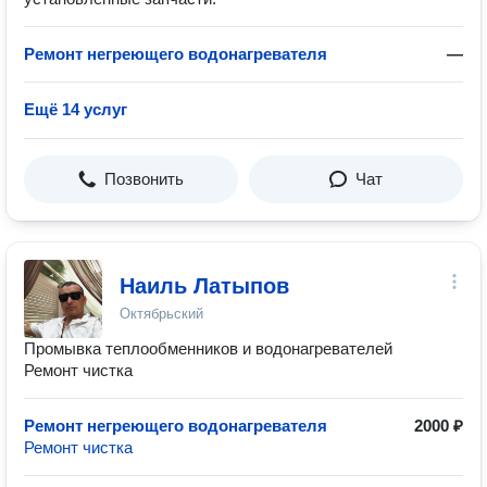
Ремонт негреющего водонагревателя
—
Ещё 14 услуг
Позвонить
Чат
Наиль Латыпов
Октябрьский
Промывка теплообменников и водонагревателей
Ремонт чистка
Ремонт негреющего водонагревателя
2000 ₽
Ремонт чистка