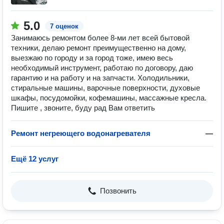
5.0
7 оценок
Занимаюсь ремонтом более 8-ми лет всей бытовой
техники, делаю ремонт преимущественно на дому,
выезжаю по городу и за город тоже, имею весь
необходимый инструмент, работаю по договору, даю
гарантию и на работу и на запчасти. Холодильники,
стиральные машины, варочные поверхности, духовые
шкафы, посудомойки, кофемашины, массажные кресла.
Пишите , звоните, буду рад Вам ответить
Ремонт негреющего водонагревателя
—
Ещё 12 услуг
Позвонить