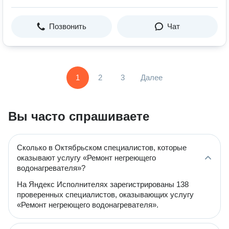
Позвонить
Чат
1
2
3
Далее
Вы часто спрашиваете
Сколько в Октябрьском специалистов, которые
оказывают услугу «Ремонт негреющего
водонагревателя»?
На Яндекс Исполнителях зарегистрированы 138
проверенных специалистов, оказывающих услугу
«Ремонт негреющего водонагревателя».