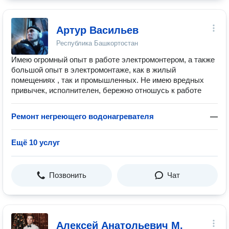
Артур Васильев
Республика Башкортостан
Имею огромный опыт в работе электромонтером, а также
большой опыт в электромонтаже, как в жилый
помещениях , так и промышленных. Не имею вредных
привычек, исполнителен, бережно отношусь к работе
Ремонт негреющего водонагревателя
—
Ещё 10 услуг
Позвонить
Чат
Алексей Анатольевич М.