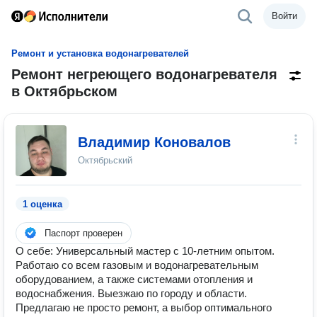
Войти
Ремонт и установка водонагревателей
Ремонт негреющего водонагревателя
в Октябрьском
Владимир Коновалов
Октябрьский
1 оценка
Паспорт проверен
О себе: Универсальный мастер с 10-летним опытом.
Работаю со всем газовым и водонагревательным
оборудованием, а также системами отопления и
водоснабжения. Выезжаю по городу и области.
Предлагаю не просто ремонт, а выбор оптимального