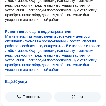
любых марок. Осуществляем диагностику, выявляем
неисправности и предлагаем наилучший вариант их
устранения. Производим профессиональную установку
приобретенного оборудования,чтобы вы могли быть
уверены в его правильной работе.
Ремонт негреющего водонагревателя
—
Мы являемся авторизованным сервисным центром,
специализируемся на обслуживании и восстановлении
работоспособности водонагревателей и насосов и котлов
любых марок. Осуществляем диагностику, выявляем
неисправности и предлагаем наилучший вариант их
устранения. Производим профессиональную установку
приобретенного оборудования,чтобы вы могли быть
уверены в его правильной работе.
Ещё 20 услуг
Позвонить
Чат