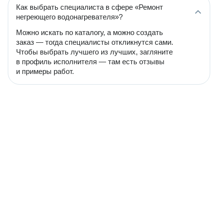
Как выбрать специалиста в сфере «Ремонт
негреющего водонагревателя»?
Можно искать по каталогу, а можно создать
заказ — тогда специалисты откликнутся сами.
Чтобы выбрать лучшего из лучших, загляните
в профиль исполнителя — там есть отзывы
и примеры работ.