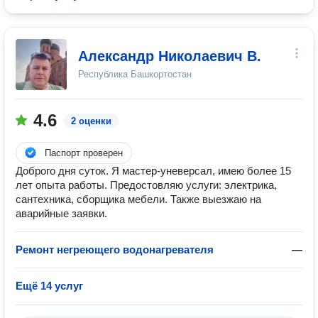
Александр Николаевич В.
Республика Башкортостан
4.6
2 оценки
Паспорт проверен
Доброго дня суток. Я мастер-уневерсал, имею более 15
лет опыта работы. Предостовляю услуги: электрика,
сантехника, сборщика мебели. Также выезжаю на
аварийные заявки.
Ремонт негреющего водонагревателя
—
Ещё 14 услуг