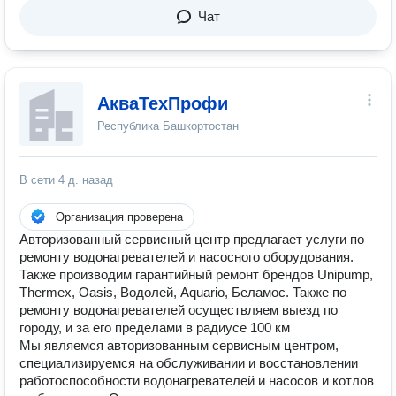
Чат
АкваТехПрофи
Республика Башкортостан
В сети
4 д. назад
Организация проверена
Авторизованный сервисный центр предлагает услуги по
ремонту водонагревателей и насосного оборудования.
Также производим гарантийный ремонт брендов Unipump,
Thermex, Oasis, Водолей, Aquario, Беламос. Также по
ремонту водонагревателей осуществляем выезд по
городу, и за его пределами в радиусе 100 км
Мы являемся авторизованным сервисным центром,
специализируемся на обслуживании и восстановлении
работоспособности водонагревателей и насосов и котлов