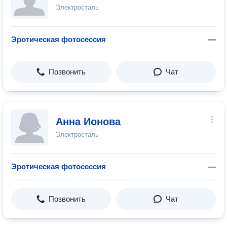
Электросталь
Эротическая фотосессия
—
Позвонить
Чат
Анна Ионова
Электросталь
Эротическая фотосессия
—
Позвонить
Чат