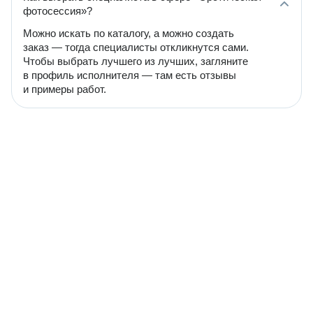
фотосессия»?
Можно искать по каталогу, а можно создать
заказ — тогда специалисты откликнутся сами.
Чтобы выбрать лучшего из лучших, загляните
в профиль исполнителя — там есть отзывы
и примеры работ.