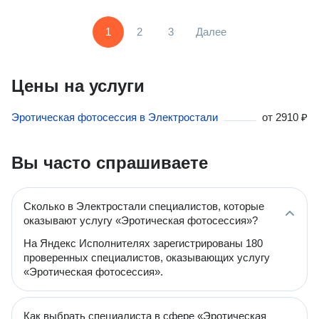
1
2
3
Далее
Цены на услуги
Эротическая фотосессия в Электростали
от
2910 ₽
Вы часто спрашиваете
Сколько в Электростали специалистов, которые
оказывают услугу «Эротическая фотосессия»?
На Яндекс Исполнителях зарегистрированы 180
проверенных специалистов, оказывающих услугу
«Эротическая фотосессия».
Как выбрать специалиста в сфере «Эротическая