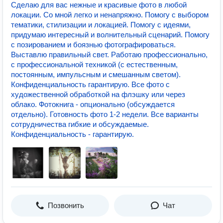
Сделаю для вас нежные и красивые фото в любой
локации. Со мной легко и ненапряжно. Помогу с выбором
тематики, стилизации и локацией. Помогу с идеями,
придумаю интересный и волнительный сценарий. Помогу
с позированием и боязнью фотографироваться.
Выставлю правильный свет. Работаю профессионально,
с профессиональной техникой (с естественным,
постоянным, импульсным и смешанным светом).
Конфиденциальность гарантирую. Все фото с
художественной обработкой на флэшку или через
облако. Фотокнига - опционально (обсуждается
отдельно). Готовность фото 1-2 недели. Все варианты
сотрудничества гибкие и обсуждаемые.
Конфиденциальность - гарантирую.
Позвонить
Чат