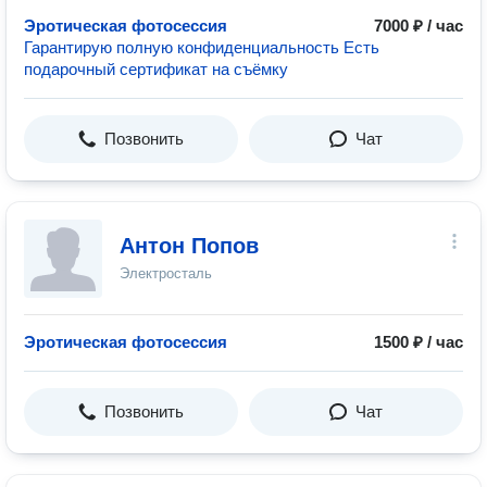
Эротическая фотосессия
7000 ₽ / час
Гарантирую полную конфиденциальность Есть
подарочный сертификат на съёмку
Позвонить
Чат
Антон Попов
Электросталь
Эротическая фотосессия
1500 ₽ / час
Позвонить
Чат