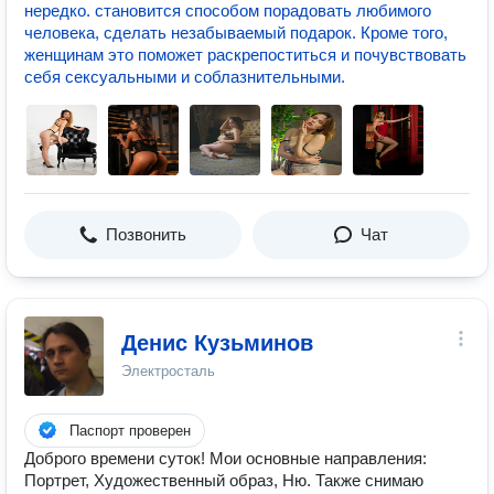
нередко. становится способом порадовать любимого
человека, сделать незабываемый подарок. Кроме того,
женщинам это поможет раскрепоститься и почувствовать
себя сексуальными и соблазнительными.
Позвонить
Чат
Денис Кузьминов
Электросталь
Паспорт проверен
Доброго времени суток! Мои основные направления:
Портрет, Художественный образ, Ню. Также снимаю