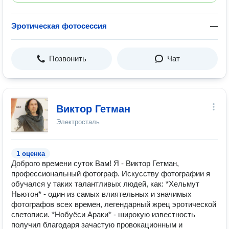
Эротическая фотосессия
—
Позвонить
Чат
Виктор Гетман
Электросталь
1 оценка
Доброго времени суток Вам! Я - Виктор Гетман,
профессиональный фотограф. Искусству фотографии я
обучался у таких талантливых людей, как: *Хельмут
Ньютон* - один из самых влиятельных и значимых
фотографов всех времен, легендарный жрец эротической
светописи. *Нобуёси Араки* - широкую известность
получил благодаря зачастую провокационным и