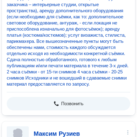
заказчика – интерьерные студии, открытые
пространства), аренду дополнительного оборудования
(если необходимо для съёмки, как то: дополнительное
световое оборудование, антураж, - если локация не
приспособлена изначально для фотосъёмок); аренду
платья (костюма/костюмов); услуг визажиста, стилиста,
парикмахера. Все вышеозначенные пункты могут быть
обеспечены нами, стоимость каждого обсуждается
отдельно исходя из необходимости конкретной съёмки.
Сдача полностью обработанного, готового к любым
публикациям и/или печати материала в течение 3-х дней.
2 часа съёмки - от 15-ти снимков 4 часа съёмки - 20-25
снимков Исходники и не вошедший в сдаваемые снимки
материал предоставляется по запросу.
Позвонить
Максим Рузиев