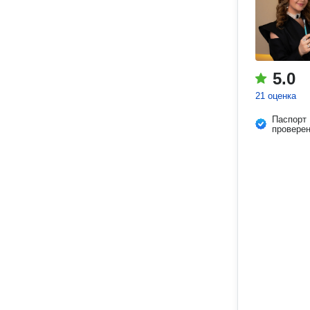
5.0
21 оценка
Паспорт
провере