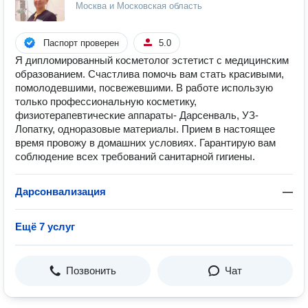
Москва и Московская область
Паспорт проверен
5.0
Я дипломированный косметолог эстетист с медицинским
образованием. Счастлива помочь вам стать красивыми,
помолодевшими, посвежевшими. В работе использую
только профессиональную косметику,
физиотерапевтические аппараты- Дарсенваль, УЗ-
Лопатку, одноразовые материалы. Прием в настоящее
время провожу в домашних условиях. Гарантирую вам
соблюдение всех требований санитарной гигиены.
Дарсонвализация
—
Ещё 7 услуг
Позвонить
Чат