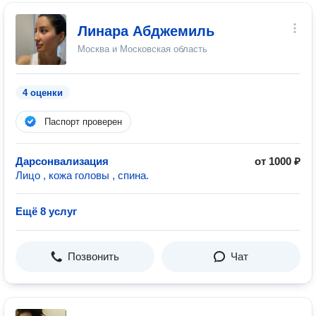
Линара Абджемиль
Москва и Московская область
4 оценки
Паспорт проверен
Дарсонвализация
от 1000 ₽
Лицо , кожа головы , спина.
Ещё 8 услуг
Позвонить
Чат