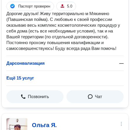
Паспорт проверен
5.0
Дорогие друзья! Живу территориально м Мякинино
(Павшинская пойма). С любовью к своей профессии
оказываю весь комплекс косметологических процедур у
себя дома (есть все необходимые условия), так и на
Вашей территории (по отдельной договоренности).
Постоянно прохожу повышения квалификации и
самосовершенствуюсь! Буду всегда рада Вам помочь!
Дарсонвализация
—
Ещё 15 услуг
Позвонить
Чат
Ольга Я.