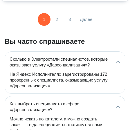
1
2
3
Далее
Вы часто спрашиваете
Сколько в Электростали специалистов, которые
оказывают услугу «Дарсонвализация»?
На Яндекс Исполнителях зарегистрированы 172
проверенных специалиста, оказывающих услугу
«Дарсонвализация».
Как выбрать специалиста в сфере
«Дарсонвализация»?
Можно искать по каталогу, а можно создать
заказ — тогда специалисты откликнутся сами.