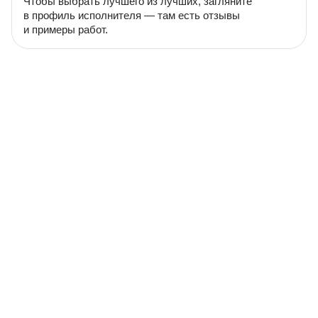
Чтобы выбрать лучшего из лучших, загляните
в профиль исполнителя — там есть отзывы
и примеры работ.