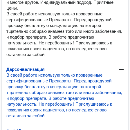
и многое другое. Индивидуальный подход. Приятные
цены.
В своей работе использую только проверенные
сертифицированные Препараты. Перед процедурой
провожу бесплатную консультацию на которой
тщательно собираю анамнез того или иного заболевания,
и подбор препарата. В работе предпочитаю
натуральность. Не переборщить ! Прислушиваюсь к
пожеланию своих пациентов, но последнее слово
оставляю за собой!
Дарсонвализация
—
В своей работе использую только проверенные
сертифицированные Препараты. Перед процедурой
провожу бесплатную консультацию на которой
тщательно собираю анамнез того или иного заболевания,
и подбор препарата. В работе предпочитаю
натуральность. Не переборщить ! Прислушиваюсь к
пожеланию своих пациентов, но последнее слово
оставляю за собой!