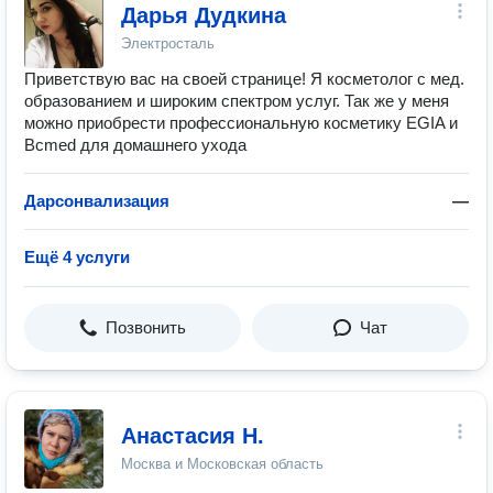
Дарья Дудкина
Электросталь
Приветствую вас на своей странице! Я косметолог с мед.
образованием и широким спектром услуг. Так же у меня
можно приобрести профессиональную косметику EGIA и
Bcmed для домашнего ухода
Дарсонвализация
—
Ещё 4 услуги
Позвонить
Чат
Анастасия Н.
Москва и Московская область