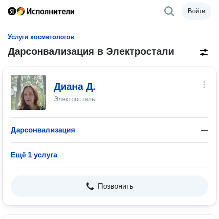
Войти
Услуги косметологов
Дарсонвализация в Электростали
Диана Д.
Электросталь
Дарсонвализация
—
Ещё 1 услуга
Позвонить