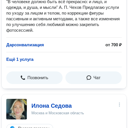
"В человеке должно быть всё прекрасно: и лицо, и
одежда, и душа, и мысли" А. П. Чехов Предлагаю услуги
по уходу за лицом и телом, по коррекции фигуры
пассивным и активным методами, а также все изменения
по улучшению себя любимой можно закрепить
фотосессией.
Дарсонвализация
от 700 ₽
Ещё 1 услуга
Позвонить
Чат
Илона Седова
Москва и Московская область