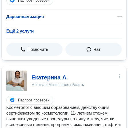
Паспорт проверен
Дарсонвализация
—
Ещё 2 услуги
Позвонить
Чат
Екатерина А.
Москва и Московская область
Паспорт проверен
Косметолог с высшим образованием, действующим
сертификатом по косметологии, 11- летнем стажем,
выполнит уходовые процедуры по лицу и телу, чистки,
всесезонные пилинги, программы омолаживания, лифтинг