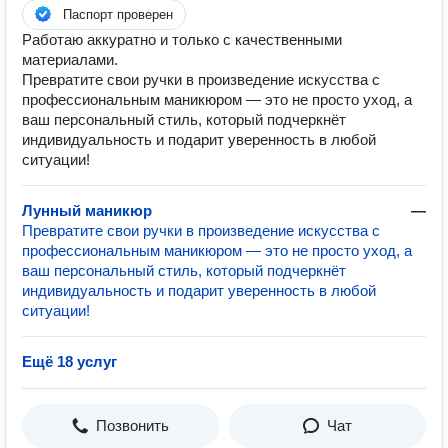
Паспорт проверен
Работаю аккуратно и только с качественными
материалами.
Превратите свои ручки в произведение искусства с
профессиональным маникюром — это не просто уход, а
ваш персональный стиль, который подчеркнёт
индивидуальность и подарит уверенность в любой
ситуации!
Лунный маникюр
—
Превратите свои ручки в произведение искусства с
профессиональным маникюром — это не просто уход, а
ваш персональный стиль, который подчеркнёт
индивидуальность и подарит уверенность в любой
ситуации!
Ещё 18 услуг
Позвонить
Чат