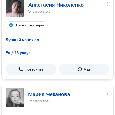
Анастасия Николенко
Электросталь
Паспорт проверен
Лунный маникюр
—
Ещё 13 услуг
Позвонить
Чат
Мария Чеканова
Электросталь