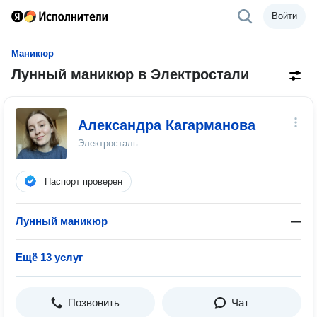
Войти
Маникюр
Лунный маникюр в Электростали
Александра Кагарманова
Электросталь
Паспорт проверен
Лунный маникюр
—
Ещё 13 услуг
Позвонить
Чат