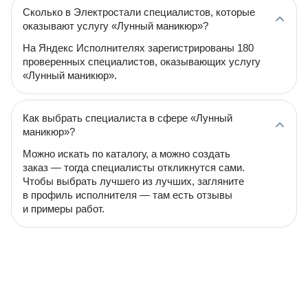
Сколько в Электростали специалистов, которые
оказывают услугу «Лунный маникюр»?
На Яндекс Исполнителях зарегистрированы 180
проверенных специалистов, оказывающих услугу
«Лунный маникюр».
Как выбрать специалиста в сфере «Лунный
маникюр»?
Можно искать по каталогу, а можно создать
заказ — тогда специалисты откликнутся сами.
Чтобы выбрать лучшего из лучших, загляните
в профиль исполнителя — там есть отзывы
и примеры работ.