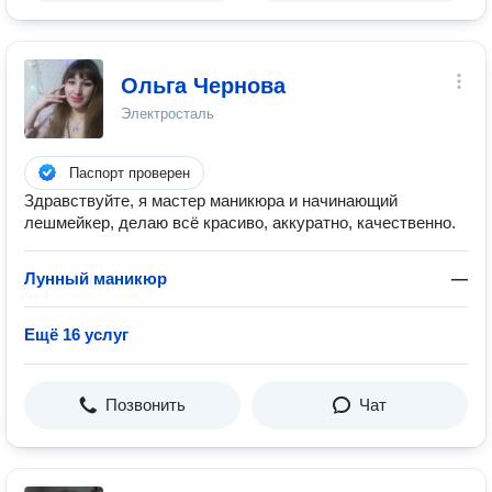
Ольга Чернова
Электросталь
Паспорт проверен
Здравствуйте, я мастер маникюра и начинающий
лешмейкер, делаю всё красиво, аккуратно, качественно.
Лунный маникюр
—
Ещё 16 услуг
Позвонить
Чат