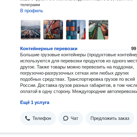
телеграмм
В профиль
Контейнерные перевозки
99 
Большие грузовые контейнеры (продуктовые контейне
используются для перевозки продуктов из одного мест
другое. Также товары можно перевозить на поддонах,
погрузочно-разгрузочных сетках или любых других
подобных средствах. Транспортировка грузов по всей
России. Доставка грузов разных габаритов, в том числ
оплатой в одну сторону. Междугородние автоперевозки
Ещё 1 услуга
Телефон
Чат
Предложить заказ