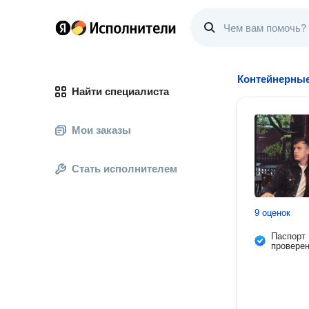
Контейнерные
Найти специалиста
Мои заказы
Стать исполнителем
9 оценок
Паспорт
провере