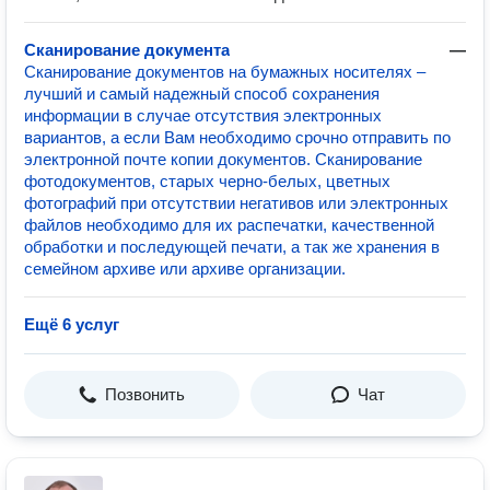
Сканирование документа
—
Сканирование документов на бумажных носителях –
лучший и самый надежный способ сохранения
информации в случае отсутствия электронных
вариантов, а если Вам необходимо срочно отправить по
электронной почте копии документов. Сканирование
фотодокументов, старых черно-белых, цветных
фотографий при отсутствии негативов или электронных
файлов необходимо для их распечатки, качественной
обработки и последующей печати, а так же хранения в
семейном архиве или архиве организации.
Ещё 6 услуг
Позвонить
Чат