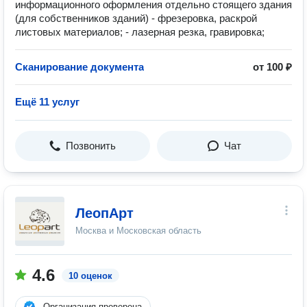
информационного оформления отдельно стоящего здания
(для собственников зданий) - фрезеровка, раскрой
листовых материалов; - лазерная резка, гравировка;
Сканирование документа
от 100 ₽
Ещё 11 услуг
Позвонить
Чат
ЛеопАрт
Москва и Московская область
4.6
10 оценок
Организация проверена