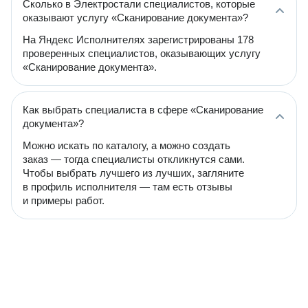
Сколько в Электростали специалистов, которые
оказывают услугу «Сканирование документа»?
На Яндекс Исполнителях зарегистрированы 178
проверенных специалистов, оказывающих услугу
«Сканирование документа».
Как выбрать специалиста в сфере «Сканирование
документа»?
Можно искать по каталогу, а можно создать
заказ — тогда специалисты откликнутся сами.
Чтобы выбрать лучшего из лучших, загляните
в профиль исполнителя — там есть отзывы
и примеры работ.