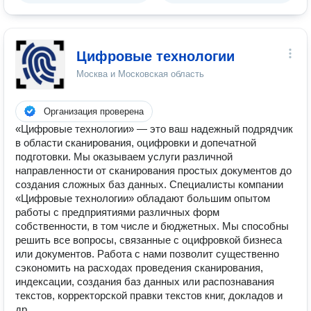
Цифровые технологии
Москва и Московская область
Организация проверена
«Цифровые технологии» — это ваш надежный подрядчик
в области сканирования, оцифровки и допечатной
подготовки. Мы оказываем услуги различной
направленности от сканирования простых документов до
создания сложных баз данных. Специалисты компании
«Цифровые технологии» обладают большим опытом
работы с предприятиями различных форм
собственности, в том числе и бюджетных. Мы способны
решить все вопросы, связанные с оцифровкой бизнеса
или документов. Работа с нами позволит существенно
сэкономить на расходах проведения сканирования,
индексации, создания баз данных или распознавания
текстов, корректорской правки текстов книг, докладов и
др..