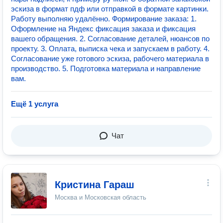
эскиза в формат пдф или отправкой в формате картинки.
Работу выполняю удалённо. Формирование заказа: 1.
Оформление на Яндекс фиксация заказа и фиксация
вашего обращения. 2. Согласование деталей, нюансов по
проекту. 3. Оплата, выписка чека и запускаем в работу. 4.
Согласование уже готового эскиза, рабочего материала в
производство. 5. Подготовка материала и направление
вам.
Ещё 1 услуга
Чат
Кристина Гараш
Москва и Московская область