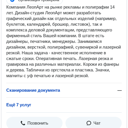
Компания ЛеопАрт на рынке рекламы и полиграфии 14
лет. Дизайн-студия ЛеопАрт может разработать
графический дизайн как отдельных изделий (например,
буклетов, календарей, брошюр, листовок), так и
комплекса деловой документации, представляющего
фирменный стиль Вашей компании. В штате есть
дизайнеры, печатники, менеджеры. Занимаемся
дизайном, версткой, полиграфией, сувениркой и лазерной
резкой. Наша задача - качественное исполнение в
сжатые сроки. Оперативная печать. Лазерная резка и
гравировка на различных материалах. Короки из фанеры
и дерева. Таблички из оргстекла и пластика. Значки,
магниты с уф печатью и лазерной резкой.
Сканирование документа
—
Ещё 7 услуг
Позвонить
Чат