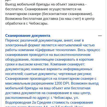
Выезд мобильной бригады на объект заказчика -
бесплатно. Сканирование осуществляется на
планетарном сканере (бесконтактное сканирование).
Возможна бесплатная доставка (за наш счет) в центр
обработки в г. Чебоксары.
Сканирование документа
—
Перенос различной документации, анкет, книг в
электронный формат является неотъемлемой частью
работы компании «Цифровые технологии». Весь процесс
сканирования проводится на высокотехнологичном
оборудование, позволяющем сканировать в короткие
сроки и высоком качестве. Компания сканирует:
документацию; книжные варианты информационных
носителей; сшитые документы; чертежные рисунки;
Сканирование производится на планетарном сканере с
максимальным разрешением 1200 DPI. Возможен выезд
мобильной бригады на ваш объект или бесплатная
доставка документов на сканирование в наш центр,
расположенный по адресу: г. Чебоксары, ул.
Водопроводная 2а Средняя стоимость сканирования