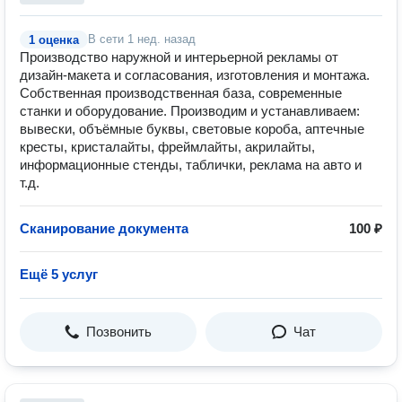
В сети
1 нед. назад
1 оценка
Производство наружной и интерьерной рекламы от
дизайн-макета и согласования, изготовления и монтажа.
Собственная производственная база, современные
станки и оборудование. Производим и устанавливаем:
вывески, объёмные буквы, световые короба, аптечные
кресты, кристалайты, фреймлайты, акрилайты,
информационные стенды, таблички, реклама на авто и
т.д.
Сканирование документа
100 ₽
Ещё 5 услуг
Позвонить
Чат