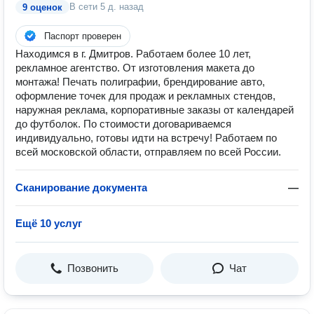
В сети
5 д. назад
9 оценок
Паспорт проверен
Находимся в г. Дмитров. Работаем более 10 лет,
рекламное агентство. От изготовления макета до
монтажа! Печать полиграфии, брендирование авто,
оформление точек для продаж и рекламных стендов,
наружная реклама, корпоративные заказы от календарей
до футболок. По стоимости договариваемся
индивидуально, готовы идти на встречу! Работаем по
всей московской области, отправляем по всей России.
Сканирование документа
—
Ещё 10 услуг
Позвонить
Чат