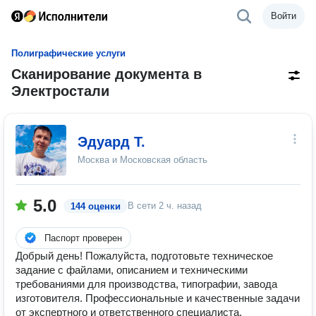
Войти
Полиграфические услуги
Сканирование документа в
Электростали
Эдуард Т.
Москва и Московская область
5.0
В сети
2 ч. назад
144 оценки
Паспорт проверен
Добрый день! Пожалуйста, подготовьте техническое
задание с файлами, описанием и техническими
требованиями для производства, типографии, завода
изготовителя. Профессиональные и качественные задачи
от экспертного и ответственного специалиста.