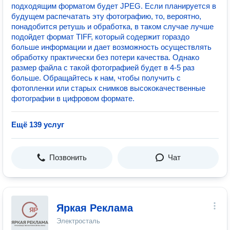
подходящим форматом будет JPEG. Если планируется в
будущем распечатать эту фотографию, то, вероятно,
понадобится ретушь и обработка, в таком случае лучше
подойдет формат TIFF, который содержит гораздо
больше информации и дает возможность осуществлять
обработку практически без потери качества. Однако
размер файла с такой фотографией будет в 4-5 раз
больше. Обращайтесь к нам, чтобы получить с
фотопленки или старых снимков высококачественные
фотографии в цифровом формате.
Ещё 139 услуг
Позвонить
Чат
Яркая Реклама
Электросталь