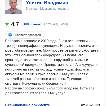
Улитин Владимир
Москва и Московская область
4.7
В сети
4 д. назад
108 оценок
Паспорт проверен
Работаю в рекламе с 2010 года. Знаю все новинки и
тренды полиграфии и сувенирке. Наружная реклама это
мое любимое занятие. Могу посоветовать что работает и
что нет! Большой парк оборудования печатного
производства и изготовления наружной рекламы и
сувенирной продукции. Тренды меняются. А я кручусь и
постоянно на выставках ищу новые ходы, фишки и
актуальные вещи. Офис бессменный уже 10 лет с
тысячей разных образцов и новинок. Приходите,
смотрите. Консультации бесплатно!!!
Работа на профессиональном производстве. Есть все
для изготовления заявленных услуг.
Сканирование документа
от 20 ₽ / шт.