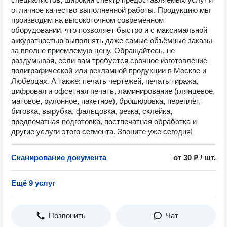
отличное качество выполненной работы. Продукцию мы
производим на высокоточном современном
оборудовании, что позволяет быстро и с максимальной
аккуратностью выполнять даже самые объёмные заказы
за вполне приемлемую цену. Обращайтесь, не
раздумывая, если вам требуется срочное изготовление
полиграфической или рекламной продукции в Москве и
Люберцах. А также: печать чертежей, печать тиража,
цифровая и офсетная печать, ламинирование (глянцевое,
матовое, рулонное, пакетное), брошюровка, переплёт,
биговка, вырубка, фальцовка, резка, склейка,
предпечатная подготовка, постпечатная обработка и
другие услуги этого сегмента. Звоните уже сегодня!
Сканирование документа
от 30 ₽ / шт.
Ещё 9 услуг
Позвонить
Чат