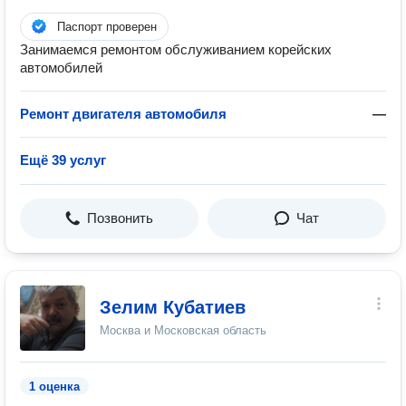
Паспорт проверен
Занимаемся ремонтом обслуживанием корейских
автомобилей
Ремонт двигателя автомобиля
—
Ещё 39 услуг
Позвонить
Чат
Зелим Кубатиев
Москва и Московская область
1 оценка