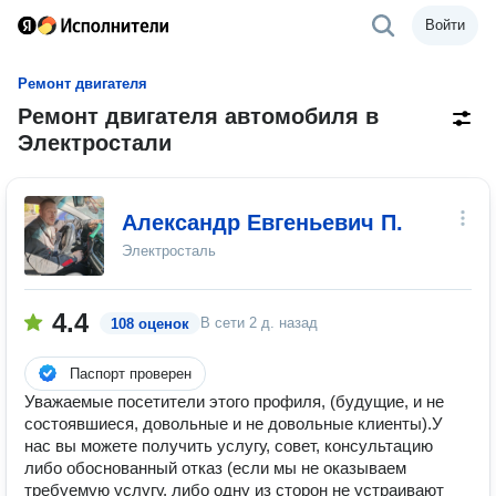
Войти
Ремонт двигателя
Ремонт двигателя автомобиля в
Электростали
Александр Евгеньевич П.
Электросталь
4.4
В сети
2 д. назад
108 оценок
Паспорт проверен
Уважаемые посетители этого профиля, (будущие, и не
состоявшиеся, довольные и не довольные клиенты).У
нас вы можете получить услугу, совет, консультацию
либо обоснованный отказ (если мы не оказываем
требуемую услугу, либо одну из сторон не устраивают