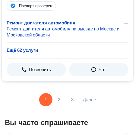
Паспорт проверен
Ремонт двигателя автомобиля
—
Ремонт двигателя автомобиля на выезде по Москве и
Московской области
Ещё 62 услуги
Позвонить
Чат
1
2
3
Далее
Вы часто спрашиваете