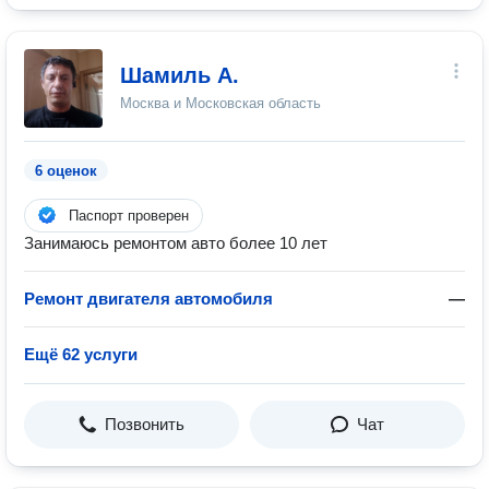
Шамиль А.
Москва и Московская область
6 оценок
Паспорт проверен
Занимаюсь ремонтом авто более 10 лет
Ремонт двигателя автомобиля
—
Ещё 62 услуги
Позвонить
Чат