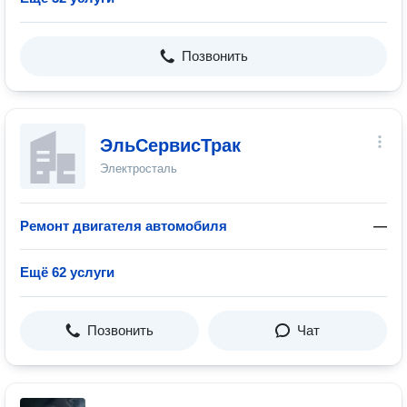
Позвонить
ЭльСервисТрак
Электросталь
Ремонт двигателя автомобиля
—
Ещё 62 услуги
Позвонить
Чат