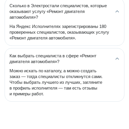
Сколько в Электростали специалистов, которые
оказывают услугу «Ремонт двигателя
автомобиля»?
На Яндекс Исполнителях зарегистрированы 180
проверенных специалистов, оказывающих услугу
«Ремонт двигателя автомобиля».
Как выбрать специалиста в сфере «Ремонт
двигателя автомобиля»?
Можно искать по каталогу, а можно создать
заказ — тогда специалисты откликнутся сами.
Чтобы выбрать лучшего из лучших, загляните
в профиль исполнителя — там есть отзывы
и примеры работ.