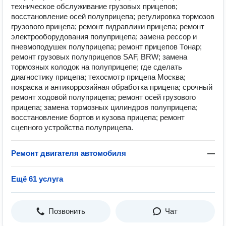
техническое обслуживание грузовых прицепов;
восстановление осей полуприцепа; регулировка тормозов
грузового прицепа; ремонт гидравлики прицепа; ремонт
электрооборудования полуприцепа; замена рессор и
пневмоподушек полуприцепа; ремонт прицепов Тонар;
ремонт грузовых полуприцепов SAF, BRW; замена
тормозных колодок на полуприцепе; где сделать
диагностику прицепа; техосмотр прицепа Москва;
покраска и антикоррозийная обработка прицепа; срочный
ремонт ходовой полуприцепа; ремонт осей грузового
прицепа; замена тормозных цилиндров полуприцепа;
восстановление бортов и кузова прицепа; ремонт
сцепного устройства полуприцепа.
Ремонт двигателя автомобиля
—
Ещё 61 услуга
Позвонить
Чат