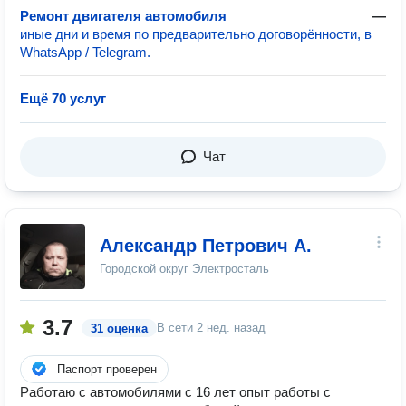
Ремонт двигателя автомобиля
—
иные дни и время по предварительно договорённости, в
WhatsApp / Telegram.
Ещё 70 услуг
Чат
Александр Петрович А.
Городской округ Электросталь
3.7
В сети
2 нед. назад
31 оценка
Паспорт проверен
Работаю с автомобилями с 16 лет опыт работы с