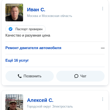
Иван С.
Москва и Московская область
Паспорт проверен
Качество и разумная цена
Ремонт двигателя автомобиля
—
Ещё 16 услуг
Позвонить
Чат
Алексей С.
Городской округ Электросталь