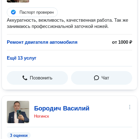
Паспорт проверен
Аккуратность, вежливость, качественная работа. Так же
занимаюсь профессиональной заточкой ножей.
Ремонт двигателя автомобиля
от 1000 ₽
Ещё 13 услуг
Позвонить
Чат
Бородич Василий
Ногинск
3 оценки