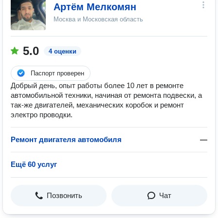
Артём Мелкомян
Москва и Московская область
5.0
4 оценки
Паспорт проверен
Добрый день, опыт работы более 10 лет в ремонте
автомобильной техники, начиная от ремонта подвески, а
так-же двигателей, механических коробок и ремонт
электро проводки.
Ремонт двигателя автомобиля
—
Ещё 60 услуг
Позвонить
Чат