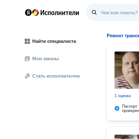
Ремонт транс
Найти специалиста
Мои заказы
Стать исполнителем
1 оценка
Паспорт
провере