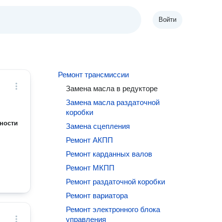
Войти
Ремонт трансмиссии
Замена масла в редукторе
Замена масла раздаточной
коробки
ности
Замена сцепления
Ремонт АКПП
Ремонт карданных валов
Ремонт МКПП
Ремонт раздаточной коробки
Ремонт вариатора
Ремонт электронного блока
управления