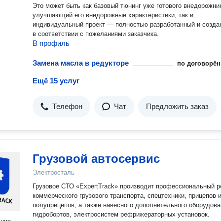
Это может быть как базовый тюнинг уже готового внедорожни
улучшающий его внедорожные характеристики, так и
индивидуальный проект — полностью разработанный и созда
в соответствии с пожеланиями заказчика.
В профиль
Замена масла в редукторе
по договорён
Ещё 15 услуг
Телефон
Чат
Предложить заказ
Грузовой автосервис
Электросталь
Грузовое СТО «ExpertTrack» производит профессиональный р
коммерческого грузового транспорта, спецтехники, прицепов 
полуприцепов, а также навесного дополнительного оборудова
гидробортов, электросистем рефрижераторных установок.