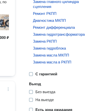
Замена главного цилиндра
, по
сцепления
Ремонт РКПП
Диагностика МКПП
Ремонт дифференциала
Замена гидротрансформатора
000 ₽
Замена РКПП
Замена гидроблока
Замена масла МКПП
Замена масла в РКПП
С гарантией
Выезд
Без выезда
На выезде
Есть зона ожидания