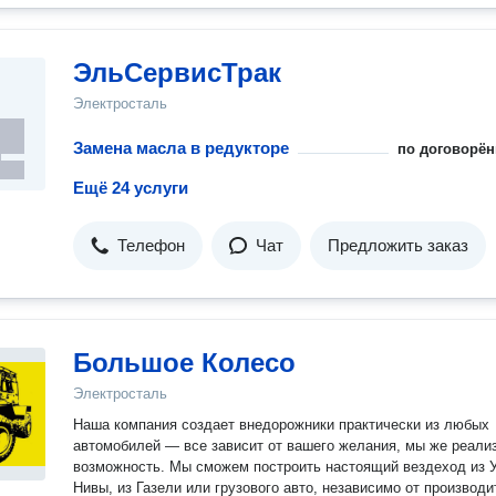
ЭльСервисТрак
Электросталь
Замена масла в редукторе
по договорён
Ещё 24 услуги
Телефон
Чат
Предложить заказ
Большое Колесо
Электросталь
Наша компания создает внедорожники практически из любых
автомобилей — все зависит от вашего желания, мы же реали
возможность. Мы сможем построить настоящий вездеход из 
Нивы, из Газели или грузового авто, независимо от производи