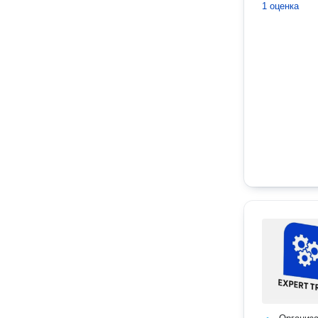
1 оценка