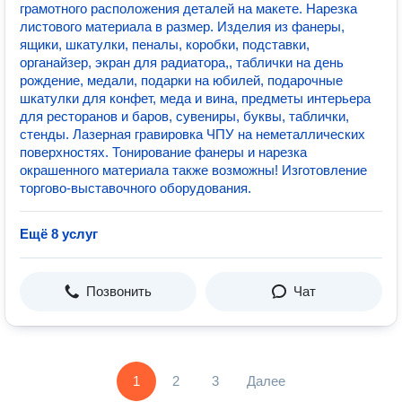
грамотного расположения деталей на макете. Нарезка
листового материала в размер. Изделия из фанеры,
ящики, шкатулки, пеналы, коробки, подставки,
органайзер, экран для радиатора,, таблички на день
рождение, медали, подарки на юбилей, подарочные
шкатулки для конфет, меда и вина, предметы интерьера
для ресторанов и баров, сувениры, буквы, таблички,
стенды. Лазерная гравировка ЧПУ на неметаллических
поверхностях. Тонирование фанеры и нарезка
окрашенного материала также возможны! Изготовление
торгово-выставочного оборудования.
Ещё 8 услуг
Позвонить
Чат
1
2
3
Далее