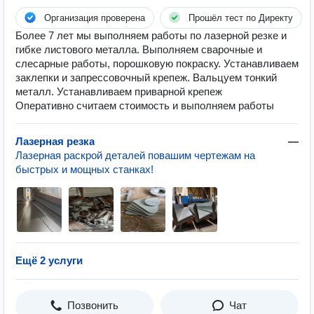
Организация проверена
Прошёл тест по Директу
Более 7 лет мы выполняем работы по лазерной резке и
гибке листового металла. Выполняем сварочные и
слесарные работы, порошковую покраску. Устанавливаем
заклепки и запрессовочный крепеж. Вальцуем тонкий
металл. Устанавливаем приварной крепеж
Оперативно считаем стоимость и выполняем работы
Лазерная резка
—
Лазерная раскрой деталей повашим чертежам на
быстрых и мощных станках!
Ещё 2 услуги
Позвонить
Чат