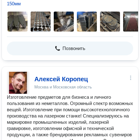
150мм
Позвонить
Алексей Коропец
Москва и Московская область
Изготовление предметов для бизнеса и личного
пользования из неметаллов. Огромный спектр возможных
вещей. Изготовление при помощи высокотехнологичного
производства на лазерном станке! Специализируюсь на
маркировке промышленных изделий, лазерной
гравировке, изготовлении офисной и технической
продукции, а также брендировании рекламных сувениров