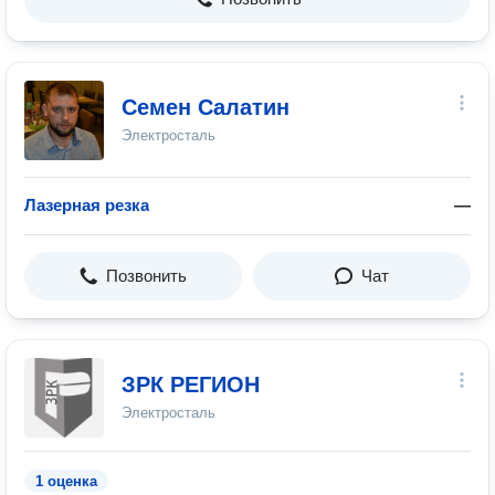
Семен Салатин
Электросталь
Лазерная резка
—
Позвонить
Чат
ЗРК РЕГИОН
Электросталь
1 оценка