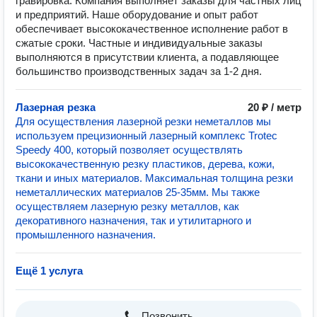
гравировка. Компания выполняет заказы для частных лиц
и предприятий. Наше оборудование и опыт работ
обеспечивает высококачественное исполнение работ в
cжатые сроки. Частные и индивидуальные заказы
выполняются в присутствии клиента, а подавляющее
большинство производственных задач за 1-2 дня.
Лазерная резка
20 ₽ / метр
Для осуществления лазерной резки неметаллов мы
используем прецизионный лазерный комплекс Trotec
Speedy 400, который позволяет осуществлять
высококачественную резку пластиков, дерева, кожи,
ткани и иных материалов. Максимальная толщина резки
неметаллических материалов 25-35мм. Мы также
осуществляем лазерную резку металлов, как
декоративного назначения, так и утилитарного и
промышленного назначения.
Ещё 1 услуга
Позвонить