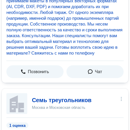
принимаем макеты в популярных векторных форматах
(AI, CDR, DXF, PDF) и помогаем доработать их при
необходимости. Любой тираж. От одного экземпляра
(например, именной подарок) до промышленных партий
продукции. Собственное производство. Мы несем
полную ответственность за качество и сроки выполнения
заказа. Консультации. Наши специалисты помогут вам
выбрать оптимальный материал и технологию для
решения вашей задачи. Готовы воплотить свою идею в
материале? Свяжитесь с нами по телефону
Позвонить
Чат
Семь треугольников
Москва и Московская область
1 оценка