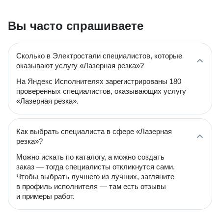
Вы часто спрашиваете
Сколько в Электростали специалистов, которые
оказывают услугу «Лазерная резка»?
На Яндекс Исполнителях зарегистрированы 180
проверенных специалистов, оказывающих услугу
«Лазерная резка».
Как выбрать специалиста в сфере «Лазерная
резка»?
Можно искать по каталогу, а можно создать
заказ — тогда специалисты откликнутся сами.
Чтобы выбрать лучшего из лучших, загляните
в профиль исполнителя — там есть отзывы
и примеры работ.