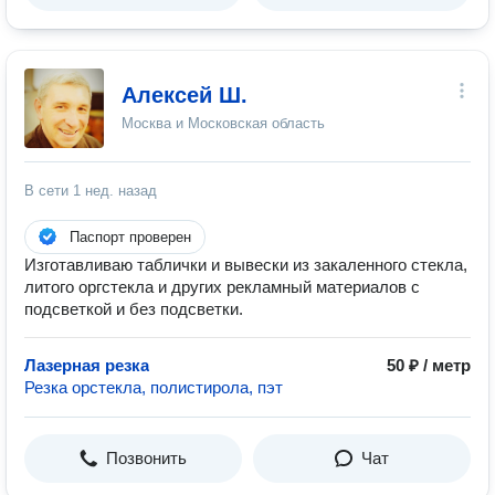
Алексей Ш.
Москва и Московская область
В сети
1 нед. назад
Паспорт проверен
Изготавливаю таблички и вывески из закаленного стекла,
литого оргстекла и других рекламный материалов с
подсветкой и без подсветки.
Лазерная резка
50 ₽ / метр
Резка орстекла, полистирола, пэт
Позвонить
Чат