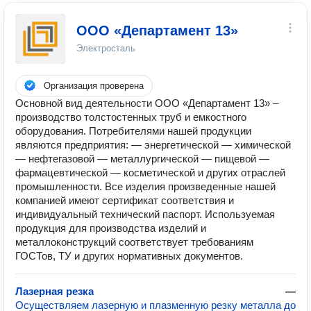
ООО «Департамент 13»
Электросталь
Организация проверена
Основной вид деятельности ООО «Департамент 13» –
производство толстостенных труб и емкостного
оборудования. Потребителями нашей продукции
являются предприятия: — энергетической — химической
— нефтегазовой — металлургической — пищевой —
фармацевтической — косметической и других отраслей
промышленности. Все изделия произведенные нашей
компанией имеют сертификат соответствия и
индивидуальный технический паспорт. Используемая
продукция для производства изделий и
металлоконструкций соответствует требованиям
ГОСТов, ТУ и других нормативных документов.
Лазерная резка
—
Осуществляем лазерную и плазменную резку металла до