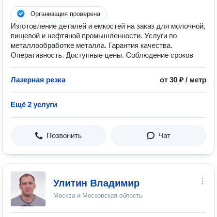
Организация проверена
Изготовление деталей и емкостей на заказ для молочной,
пищевой и нефтяной промышленности. Услуги по
металлообработке металла. Гарантия качества.
Оперативность. Доступные цены. Соблюдение сроков
Лазерная резка
от 30 ₽ / метр
Ещё 2 услуги
Позвонить
Чат
Улитин Владимир
Москва и Московская область