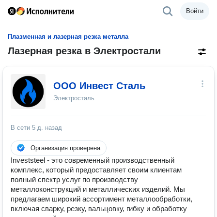
Войти
Плазменная и лазерная резка металла
Лазерная резка в Электростали
ООО Инвест Сталь
Электросталь
В сети
5 д. назад
Организация проверена
Investsteel - это современный производственный
комплекс, который предоставляет своим клиентам
полный спектр услуг по производству
металлоконструкций и металлических изделий. Мы
предлагаем широкий ассортимент металлообработки,
включая сварку, резку, вальцовку, гибку и обработку