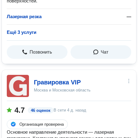
поверхностей.
Лазерная резка
—
Ещё 3 услуги
Позвонить
Чат
Гравировка VIP
Москва и Московская область
4.7
В сети
4 д. назад
46 оценок
Организация проверена
Основное направление деятельности — лазерная