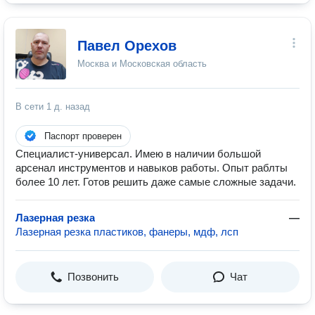
Павел Орехов
Москва и Московская область
В сети
1 д. назад
Паспорт проверен
Специалист-универсал. Имею в наличии большой
арсенал инструментов и навыков работы. Опыт раблты
более 10 лет. Готов решить даже самые сложные задачи.
Лазерная резка
—
Лазерная резка пластиков, фанеры, мдф, лсп
Позвонить
Чат