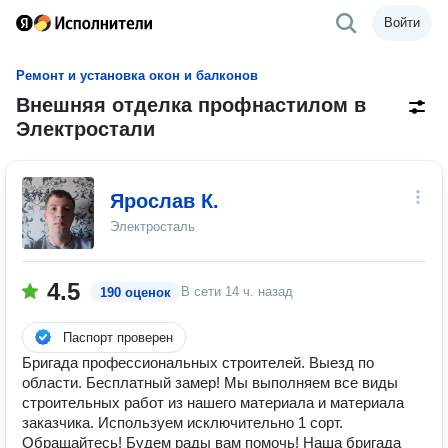
Войти
Ремонт и установка окон и балконов
Внешняя отделка профнастилом в
Электростали
Ярослав К.
Электросталь
4.5
В сети
14 ч. назад
190 оценок
Паспорт проверен
Бригада профессиональных строителей. Выезд по
области. Бесплатный замер! Мы выполняем все виды
строительных работ из нашего материала и материала
заказчика. Используем исключительно 1 сорт.
Обращайтесь! Будем рады вам помочь! Наша бригада