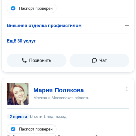
Паспорт проверен
Внешняя отделка профнастилом
—
Ещё 30 услуг
Позвонить
Чат
Мария Полякова
Москва и Московская область
В сети
1 нед. назад
2 оценки
Паспорт проверен