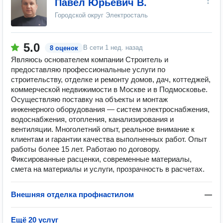
Павел Юрьевич В.
Городской округ Электросталь
5.0
В сети
1 нед. назад
8 оценок
Являюсь основателем компании Строитель и
предоставляю профессиональные услуги по
строительству, отделке и ремонту домов, дач, коттеджей,
коммерческой недвижимости в Москве и в Подмосковье.
Осуществляю поставку на объекты и монтаж
инженерного оборудования — систем электроснабжения,
водоснабжения, отопления, канализирования и
вентиляции. Многолетний опыт, реальное внимание к
клиентам и гарантии качества выполненных работ. Опыт
работы более 15 лет. Работаю по договору.
Фиксированные расценки, современные материалы,
смета на материалы и услуги, прозрачность в расчетах.
Внешняя отделка профнастилом
—
Ещё 20 услуг