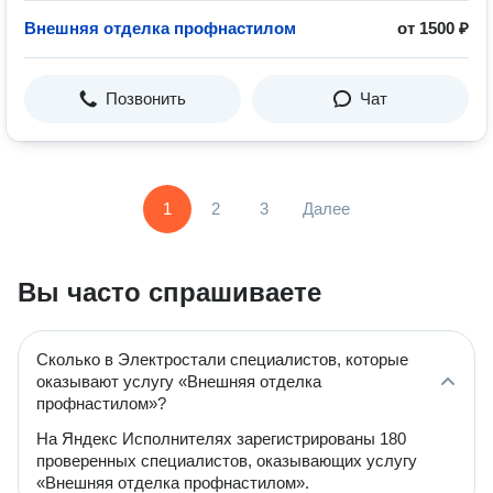
Внешняя отделка профнастилом
от 1500 ₽
Позвонить
Чат
1
2
3
Далее
Вы часто спрашиваете
Сколько в Электростали специалистов, которые
оказывают услугу «Внешняя отделка
профнастилом»?
На Яндекс Исполнителях зарегистрированы 180
проверенных специалистов, оказывающих услугу
«Внешняя отделка профнастилом».