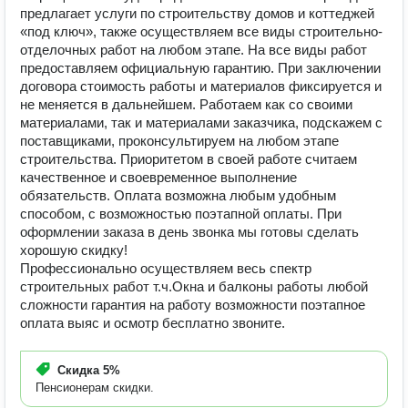
предлагает услуги по строительству домов и коттеджей
«под ключ», также осуществляем все виды строительно-
отделочных работ на любом этапе. На все виды работ
предоставляем официальную гарантию. При заключении
договора стоимость работы и материалов фиксируется и
не меняется в дальнейшем. Работаем как со своими
материалами, так и материалами заказчика, подскажем с
поставщиками, проконсультируем на любом этапе
строительства. Приоритетом в своей работе считаем
качественное и своевременное выполнение
обязательств. Оплата возможна любым удобным
способом, с возможностью поэтапной оплаты. При
оформлении заказа в день звонка мы готовы сделать
хорошую скидку!
Профессионально осуществляем весь спектр
строительных работ т.ч.Окна и балконы работы любой
сложности гарантия на работу возможности поэтапное
оплата выяс и осмотр бесплатно звоните.
Скидка
5%
Пенсионерам скидки.