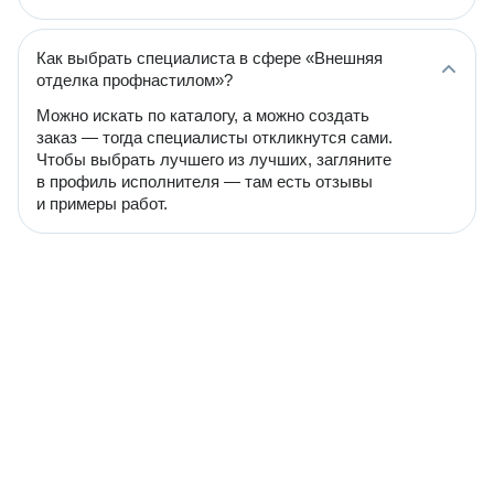
Как выбрать специалиста в сфере «Внешняя
отделка профнастилом»?
Можно искать по каталогу, а можно создать
заказ — тогда специалисты откликнутся сами.
Чтобы выбрать лучшего из лучших, загляните
в профиль исполнителя — там есть отзывы
и примеры работ.