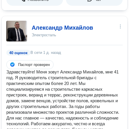
Александр Михайлов
Электросталь
В сети
1 д. назад
40 оценок
Паспорт проверен
Здравствуйте! Меня зовут Александр Михайлов, мне 41
год. Я руководитель строительной бригады с
практическим опытом более 20 лет. Мы
специализируемся на строительстве каркасных
пристроек, веранд и террас, реконструкции деревянных
домов, замене венцов, устройстве полов, кровельных и
других строительных работах. За годы работы
реализовали множество проектов различной сложности.
Для нас главное — качество, надежность и соблюдение
технологий. Работаем аккуратно, честно и всегда