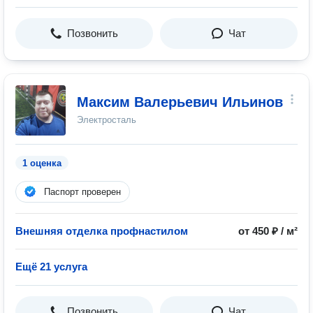
Позвонить
Чат
Максим Валерьевич Ильинов
Электросталь
1 оценка
Паспорт проверен
Внешняя отделка профнастилом
от 450 ₽ / м²
Ещё 21 услуга
Позвонить
Чат