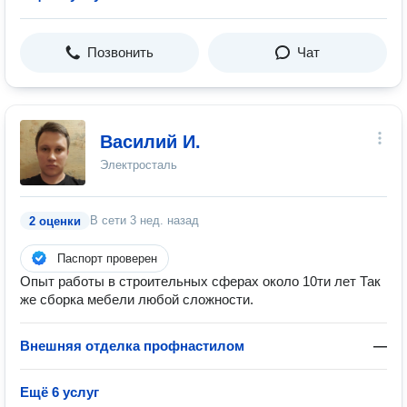
Позвонить
Чат
Василий И.
Электросталь
В сети
3 нед. назад
2 оценки
Паспорт проверен
Опыт работы в строительных сферах около 10ти лет Так
же сборка мебели любой сложности.
Внешняя отделка профнастилом
—
Ещё 6 услуг