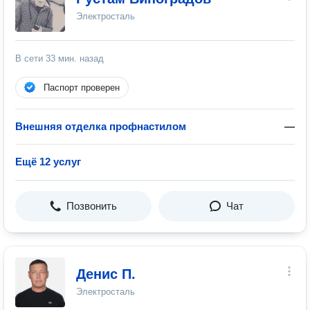
Электросталь
В сети
33 мин. назад
Паспорт проверен
Внешняя отделка профнастилом
—
Ещё 12 услуг
Позвонить
Чат
Денис П.
Электросталь