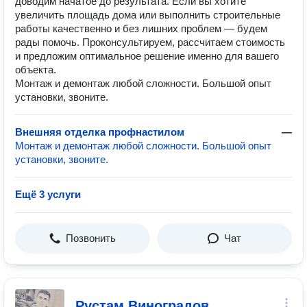
доводим начатое до результата. Если вы хотите
увеличить площадь дома или выполнить строительные
работы качественно и без лишних проблем — будем
рады помочь. Проконсультируем, рассчитаем стоимость
и предложим оптимальное решение именно для вашего
объекта.
Монтаж и демонтаж любой сложности. Большой опыт
установки, звоните.
Внешняя отделка профнастилом
—
Монтаж и демонтаж любой сложности. Большой опыт
установки, звоните.
Ещё 3 услуги
Позвонить
Чат
Рустам Виноградов