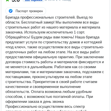
Паспорт проверен
Бригада профессиональных строителей. Выезд по
области. Бесплатный замер! Мы выполняем все виды
строительных работ из нашего материала и материала
заказчика. Используем исключительно 1 сорт.
Обращайтесь! Будем рады вам помочь! Наша бригада
предлагает услуги по строительству домов и коттеджей
«под ключ», также осуществляем все виды строительно-
отделочных работ на любом этапе. На все виды работ
предоставляем официальную гарантию. При заключении
договора стоимость работы и материалов фиксируется и
не меняется в дальнейшем. Работаем как со своими
материалами, так и материалами заказчика, подскажем с
поставщиками, проконсультируем на любом этапе
строительства. Приоритетом в своей работе считаем
качественное и своевременное выполнение
обязательств. Оплата возможна любым удобным
способом, с возможностью поэтапной оплаты. При
оформлении заказа в день звонка
Профессионально осуществляем весь спектр