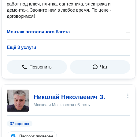
работ под ключ, плитка, сантехника, электрика и
демонтаж. Звоните нам в любое время. По цене -
договоримся!
Монтаж потолочного багета
—
Ещё 3 услуги
Позвонить
Чат
Николай Николаевич З.
Москва и Московская область
37 оценок
Паспорт проверен