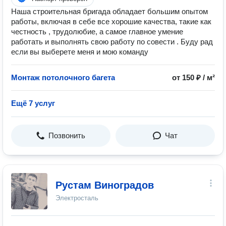
Наша строительная бригада обладает большим опытом
работы, включая в себе все хорошие качества, такие как
честность , трудолюбие, а самое главное умение
работать и выполнять свою работу по совести . Буду рад
если вы выберете меня и мою команду
Монтаж потолочного багета
от 150 ₽ / м²
Ещё 7 услуг
Позвонить
Чат
Рустам Виноградов
Электросталь