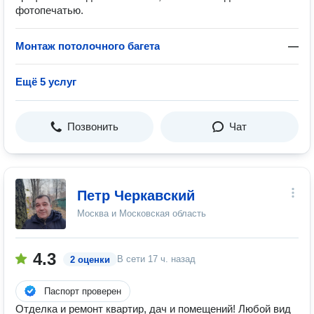
фотопечатью.
Монтаж потолочного багета
—
Ещё 5 услуг
Позвонить
Чат
Петр Черкавский
Москва и Московская область
4.3
В сети
17 ч. назад
2 оценки
Паспорт проверен
Отделка и ремонт квартир, дач и помещений! Любой вид