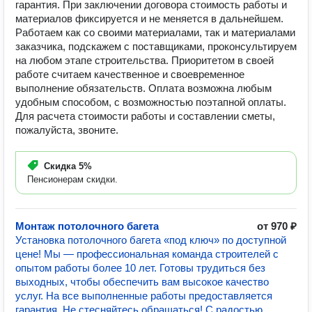
гарантия. При заключении договора стоимость работы и
материалов фиксируется и не меняется в дальнейшем.
Работаем как со своими материалами, так и материалами
заказчика, подскажем с поставщиками, проконсультируем
на любом этапе строительства. Приоритетом в своей
работе считаем качественное и своевременное
выполнение обязательств. Оплата возможна любым
удобным способом, с возможностью поэтапной оплаты.
Для расчета стоимости работы и составлении сметы,
пожалуйста, звоните.
Скидка
5%
Пенсионерам скидки.
Монтаж потолочного багета
от 970 ₽
Установка потолочного багета «под ключ» по доступной
цене! Мы — профессиональная команда строителей с
опытом работы более 10 лет. Готовы трудиться без
выходных, чтобы обеспечить вам высокое качество
услуг. На все выполненные работы предоставляется
гарантия. Не стесняйтесь обращаться! С радостью