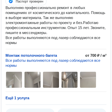
Паспорт проверен
Выполняю профессионально ремонт в любых
помещениях от косметического до капитального. Помощь
в выборе материала. Так же выполняю
электромонтажные работы по проекту и без.Работаю
профессиональным инструментом. Опыт 15 лет. Звоните,
пишите в мессенджеры.
Все работы выполняются под лазер соблюдаются все
нормы
Монтаж потолочного багета
от 700 ₽ / м²
Все работы выполняются под лазер соблюдаются все
нормы
Ещё 1 услуга