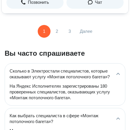
Позвонить
Чат
1
2
3
Далее
Вы часто спрашиваете
Сколько в Электростали специалистов, которые
оказывают услугу «Монтаж потолочного багета»?
На Яндекс Исполнителях зарегистрированы 180
проверенных специалистов, оказывающих услугу
«Монтаж потолочного багета».
Как выбрать специалиста в сфере «Монтаж
потолочного багета»?