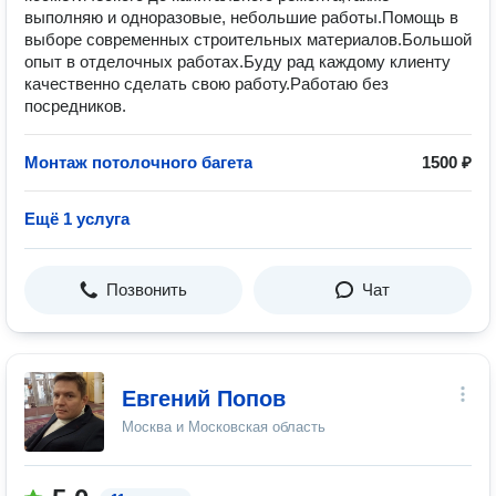
выполняю и одноразовые, небольшие работы.Помощь в
выборе современных строительных материалов.Большой
опыт в отделочных работах.Буду рад каждому клиенту
качественно сделать свою работу.Работаю без
посредников.
Монтаж потолочного багета
1500 ₽
Ещё 1 услуга
Позвонить
Чат
Евгений Попов
Москва и Московская область