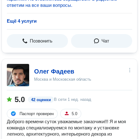
ответим на все ваши вопросы.
Ещё 4 услуги
Позвонить
Чат
Олег Фадеев
Москва и Московская область
5.0
В сети
1 нед. назад
42 оценки
Паспорт проверен
5.0
Доброго времени суток уважаемые заказчики!!! Я и моя
команда специализируемся по монтажу и установке
лепного, архитектурного, интерьерного декора из