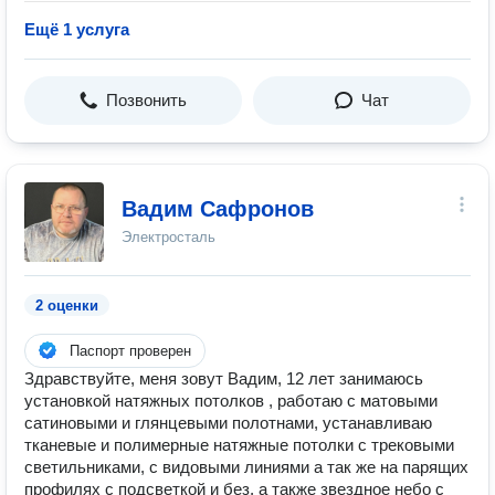
Ещё 1 услуга
Позвонить
Чат
Вадим Сафронов
Электросталь
2 оценки
Паспорт проверен
Здравствуйте, меня зовут Вадим, 12 лет занимаюсь
установкой натяжных потолков , работаю с матовыми
сатиновыми и глянцевыми полотнами, устанавливаю
тканевые и полимерные натяжные потолки с трековыми
светильниками, с видовыми линиями а так же на парящих
профилях с подсветкой и без, а также звездное небо с