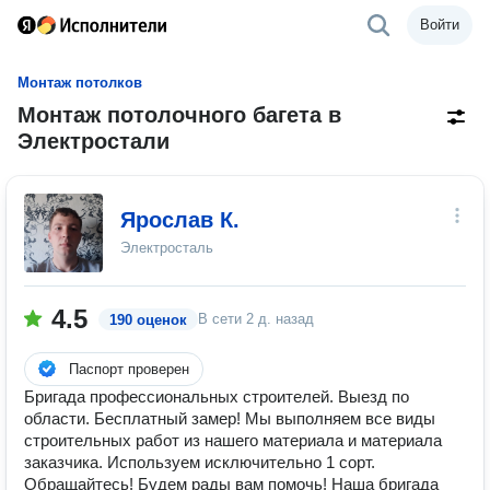
Войти
Монтаж потолков
Монтаж потолочного багета в
Электростали
Ярослав К.
Электросталь
4.5
В сети
2 д. назад
190 оценок
Паспорт проверен
Бригада профессиональных строителей. Выезд по
области. Бесплатный замер! Мы выполняем все виды
строительных работ из нашего материала и материала
заказчика. Используем исключительно 1 сорт.
Обращайтесь! Будем рады вам помочь! Наша бригада