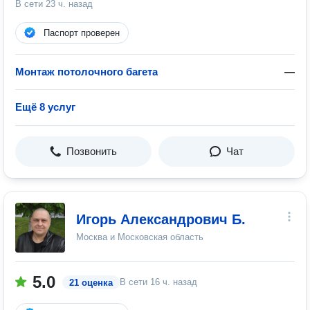
В сети
23 ч. назад
Паспорт проверен
Монтаж потолочного багета
—
Ещё 8 услуг
Позвонить
Чат
Игорь Александрович Б.
Москва и Московская область
5.0
В сети
16 ч. назад
21 оценка