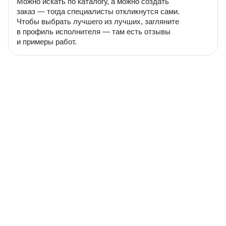
Можно искать по каталогу, а можно создать
заказ — тогда специалисты откликнутся сами.
Чтобы выбрать лучшего из лучших, загляните
в профиль исполнителя — там есть отзывы
и примеры работ.