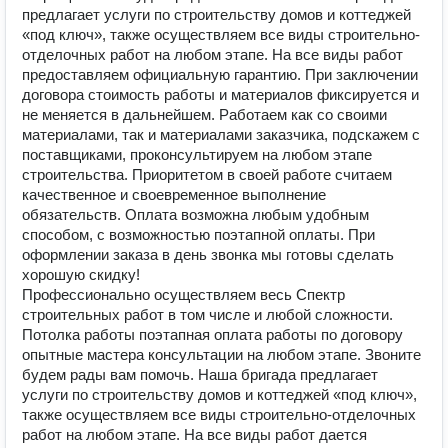
предлагает услуги по строительству домов и коттеджей
«под ключ», также осуществляем все виды строительно-
отделочных работ на любом этапе. На все виды работ
предоставляем официальную гарантию. При заключении
договора стоимость работы и материалов фиксируется и
не меняется в дальнейшем. Работаем как со своими
материалами, так и материалами заказчика, подскажем с
поставщиками, проконсультируем на любом этапе
строительства. Приоритетом в своей работе считаем
качественное и своевременное выполнение
обязательств. Оплата возможна любым удобным
способом, с возможностью поэтапной оплаты. При
оформлении заказа в день звонка мы готовы сделать
хорошую скидку!
Профессионально осуществляем весь Спектр
строительных работ в том числе и любой сложности.
Потолка работы поэтапная оплата работы по договору
опытные мастера консультации на любом этапе. Звоните
будем рады вам помочь. Наша бригада предлагает
услуги по строительству домов и коттеджей «под ключ»,
также осуществляем все виды строительно-отделочных
работ на любом этапе. На все виды работ дается