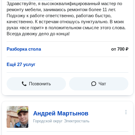
Здравствуйте, я высококвалифицированный мастер по
ремонту мебели, занимаюсь ремонтом более 11 лет.
Подхожу к работе ответственно, работаю быстро,
качественно. К встречам отношусь пунктуально. В моих
руках «все горит» в положительном смысле этого слова.
Всегда довожу дело до конца!
Разборка стола
от 700 ₽
Ещё 27 услуг
Позвонить
Чат
Андрей Мартынов
Городской округ Электросталь