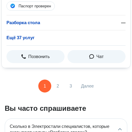
Паспорт проверен
Разборка стола
—
Ещё 37 услуг
Позвонить
Чат
1
2
3
Далее
Вы часто спрашиваете
Сколько в Электростали специалистов, которые