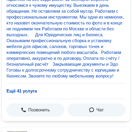
относимся к чужому имуществу. Выезжаем в день
обращения. Не оставляем за собой мусор. Работаем с
профессиональным инструментом. Мы одни из немногих,
кто назовет окончательную стоимость по фото и в конце
не поднимем чек Работаем по Москве и области без
выходных. Для Юридических лиц и бизнеса.
Оказываем профессиональную сборка и установку
мебели для офисов, салонов, торговых точек и
коммерческих помещений любого масштаба. Работаем
оперативно, аккуратно и по договору. Оплата по счёту /
безналичный расчёт Закрывающие документы и Эдо
Готовы к долгосрочному сотрудничеству с юрлицами и
бизнесом. Звоните по любому мебельному вопросу!
Ещё 41 услуга
Позвонить
Чат