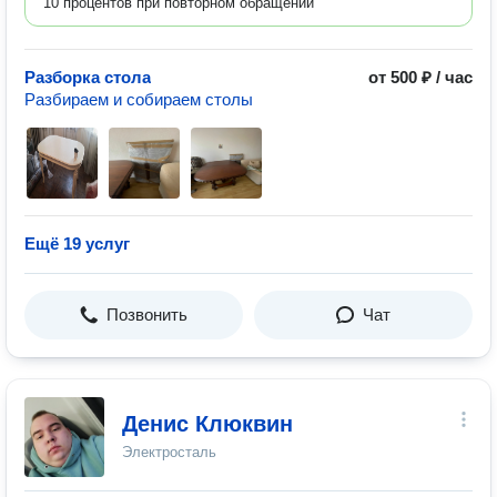
10 процентов при повторном обращении
Разборка стола
от 500 ₽ / час
Разбираем и собираем столы
Ещё 19 услуг
Позвонить
Чат
Денис Клюквин
Электросталь