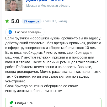
Москва и Московская область
5.0
В сети
3 д. назад
77 оценок
Паспорт проверен
Если грузчики и сборщики нужны срочно-то вы по адресу.
действующий спортсмен без вредных привычек, работаю
в сфере грузоперевозок и сборке мебели около 10 лет.
Есть весь необходимый инструмент, своя бригада и
машины. Имеются тележки, прихваты и присоски для
камня и стекла. Также в наличии ремни для такелажные
работ. Работаем качественно и на совесть. Звоните,
всегда договоримся. Можно рассчитаться как наличными,
так и безналом, на ип или самозанятого по вашему
усмотрению.
Своя бригада опытных сборщиков со своим
инструментом, с большим опытом
Скидка
10%