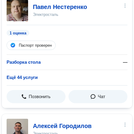
Павел Нестеренко
Электросталь
1 оценка
Паспорт проверен
Разборка стола
—
Ещё 44 услуги
Позвонить
Чат
Алексей Городилов
Электросталь