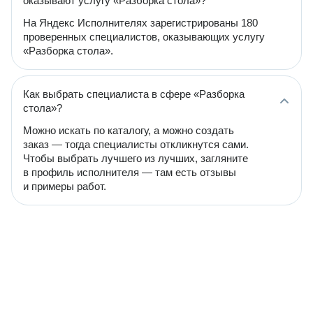
оказывают услугу «Разборка стола»?
На Яндекс Исполнителях зарегистрированы 180
проверенных специалистов, оказывающих услугу
«Разборка стола».
Как выбрать специалиста в сфере «Разборка
стола»?
Можно искать по каталогу, а можно создать
заказ — тогда специалисты откликнутся сами.
Чтобы выбрать лучшего из лучших, загляните
в профиль исполнителя — там есть отзывы
и примеры работ.