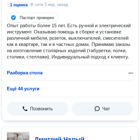
В сети
3 нед. назад
1 оценка
Паспорт проверен
Опыт работы более 15 лет. Есть ручной и электрический
инструмент. Оказываю помощь в сборке и установке
различной мебели, розеток, выключателей, смесителей
как в квартире, так и в частных домах. Принимаю заказы
на изготовление столярных изделий (табуретки, полки,
столики, стеллажи). Индивидуальный подход к клиенту.
Разборка стола
—
Ещё 44 услуги
Позвонить
Чат
Дмитрий Чалый