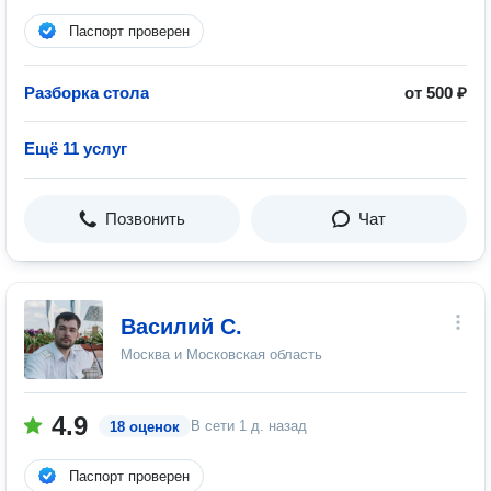
Паспорт проверен
Разборка стола
от 500 ₽
Ещё 11 услуг
Позвонить
Чат
Василий С.
Москва и Московская область
4.9
В сети
1 д. назад
18 оценок
Паспорт проверен