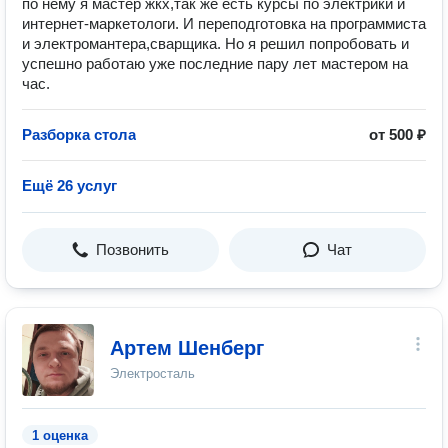
по нему я мастер жкх,так же есть курсы по электрики и
интернет-маркетологи. И переподготовка на программиста
и электромантера,сварщика. Но я решил попробовать и
успешно работаю уже последние пару лет мастером на
час.
Разборка стола
от 500 ₽
Ещё 26 услуг
Позвонить
Чат
Артем Шенберг
Электросталь
1 оценка