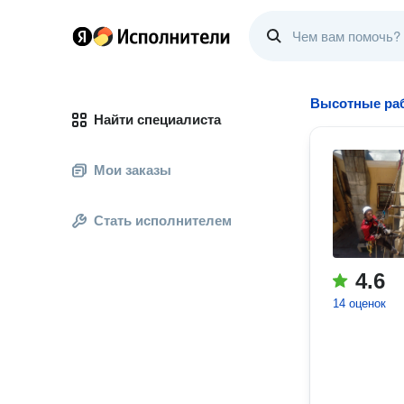
Высотные ра
Найти специалиста
Мои заказы
Стать исполнителем
4.6
14 оценок