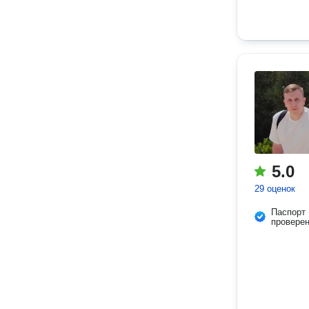
5.0
29 оценок
Паспорт
провере