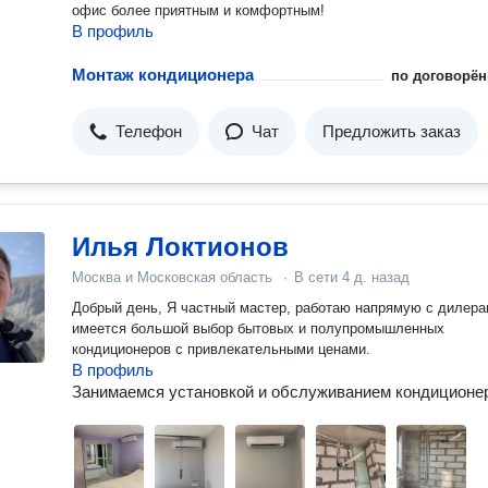
офис более приятным и комфортным!
В профиль
Монтаж кондиционера
по договорён
Телефон
Чат
Предложить заказ
Илья Локтионов
Москва и Московская область
·
В сети
4 д. назад
Добрый день, Я частный мастер, работаю напрямую с дилера
имеется большой выбор бытовых и полупромышленных
кондиционеров с привлекательными ценами.
В профиль
Занимаемся установкой и обслуживанием кондиционе