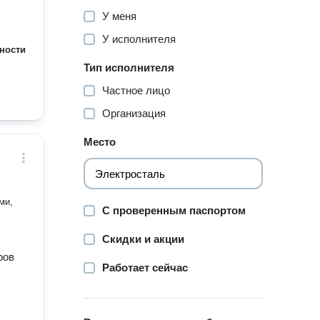
У меня
У исполнителя
ности
Тип исполнителя
Частное лицо
Организация
Место
ми,
С проверенным паспортом
Скидки и акции
ров
Работает сейчас