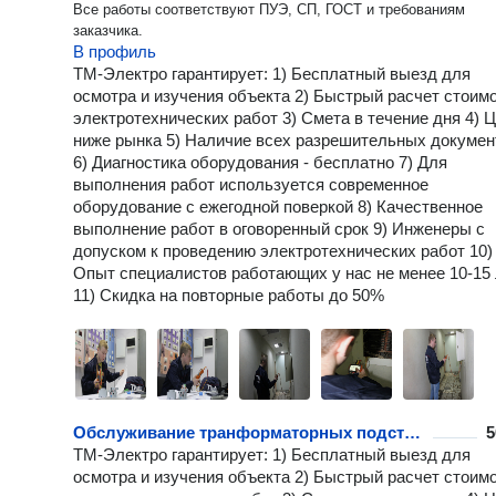
Все работы соответствуют ПУЭ, СП, ГОСТ и требованиям
заказчика.
В профиль
ТМ-Электро гарантирует: 1) Бесплатный выезд для
осмотра и изучения объекта 2) Быстрый расчет стоим
электротехнических работ 3) Смета в течение дня 4) 
ниже рынка 5) Наличие всех разрешительных докумен
6) Диагностика оборудования - бесплатно 7) Для
выполнения работ используется современное
оборудование с ежегодной поверкой 8) Качественное
выполнение работ в оговоренный срок 9) Инженеры с
допуском к проведению электротехнических работ 10)
Опыт специалистов работающих у нас не менее 10-15
11) Скидка на повторные работы до 50%
Обслуживание транформаторных подстанций
5
ТМ-Электро гарантирует: 1) Бесплатный выезд для
осмотра и изучения объекта 2) Быстрый расчет стоим