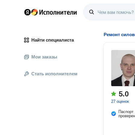
Ремонт силов
Найти специалиста
Мои заказы
Стать исполнителем
5.0
27 оценок
Паспорт
провере