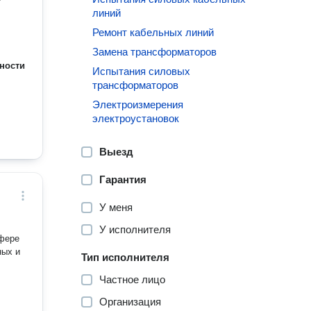
линий
Ремонт кабельных линий
Замена трансформаторов
ности
Испытания силовых
трансформаторов
Электроизмерения
электроустановок
Выезд
Гарантия
У меня
У исполнителя
сфере
ных и
Тип исполнителя
Частное лицо
Организация