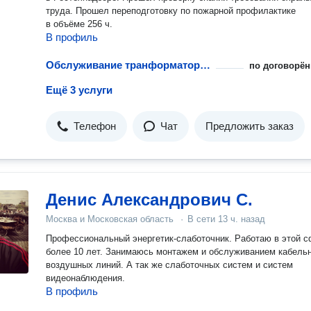
труда. Прошел переподготовку по пожарной профилактике
в объёме 256 ч.
В профиль
Обслуживание транформаторных подстанций
по договорён
Ещё 3 услуги
Телефон
Чат
Предложить заказ
Денис Александрович С.
Москва и Московская область
·
В сети
13 ч. назад
Профессиональный энергетик-слаботочник. Работаю в этой 
более 10 лет. Занимаюсь монтажем и обслуживанием кабель
воздушных линий. А так же слаботочных систем и систем
видеонаблюдения.
В профиль