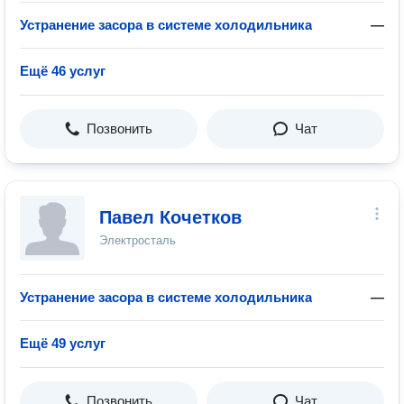
Устранение засора в системе холодильника
—
Ещё 46 услуг
Позвонить
Чат
Павел Кочетков
Электросталь
Устранение засора в системе холодильника
—
Ещё 49 услуг
Позвонить
Чат