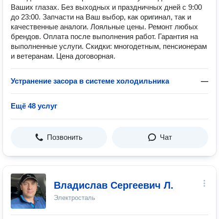
Ваших глазах. Без выходных и праздничных дней с 9:00
до 23:00. Запчасти на Ваш выбор, как оригинал, так и
качественные аналоги. Лояльные цены. Ремонт любых
брендов. Оплата после выполнения работ. Гарантия на
выполненные услуги. Скидки: многодетным, пенсионерам
и ветеранам. Цена договорная.
Устранение засора в системе холодильника
—
Ещё 48 услуг
Позвонить
Чат
Владислав Сергеевич Л.
Электросталь