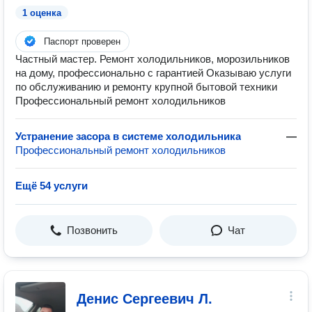
1 оценка
Паспорт проверен
Частный мастер. Ремонт холодильников, морозильников
на дому, профессионально с гарантией Оказываю услуги
по обслуживанию и ремонту крупной бытовой техники
Профессиональный ремонт холодильников
Устранение засора в системе холодильника
—
Профессиональный ремонт холодильников
Ещё 54 услуги
Позвонить
Чат
Денис Сергеевич Л.