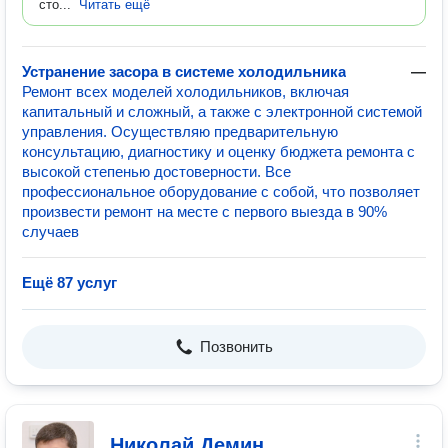
сто...
Читать ещё
Устранение засора в системе холодильника
—
Ремонт всех моделей холодильников, включая
капитальный и сложный, а также с электронной системой
управления. Осуществляю предварительную
консультацию, диагностику и оценку бюджета ремонта с
высокой степенью достоверности. Все
профессиональное оборудование с собой, что позволяет
произвести ремонт на месте с первого выезда в 90%
случаев
Ещё 87 услуг
Позвонить
Николай Демин