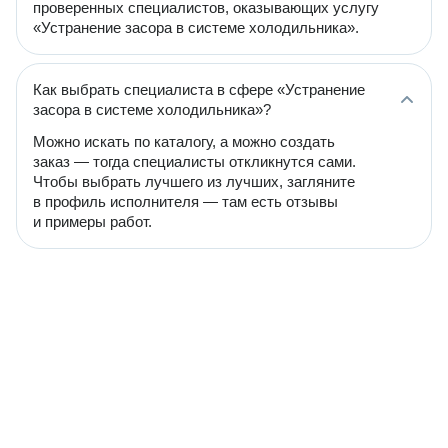
проверенных специалистов, оказывающих услугу
«Устранение засора в системе холодильника».
Как выбрать специалиста в сфере «Устранение
засора в системе холодильника»?
Можно искать по каталогу, а можно создать
заказ — тогда специалисты откликнутся сами.
Чтобы выбрать лучшего из лучших, загляните
в профиль исполнителя — там есть отзывы
и примеры работ.