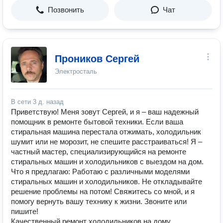
Позвонить
Чат
Проников Сергей
Электросталь
В сети
3 д. назад
Приветствую! Меня зовут Сергей, и я – ваш надежный
помощник в ремонте бытовой техники. Если ваша
стиральная машина перестала отжимать, холодильник
шумит или не морозит, не спешите расстраиваться! Я –
частный мастер, специализирующийся на ремонте
стиральных машин и холодильников с выездом на дом.
Что я предлагаю: Работаю с различными моделями
стиральных машин и холодильников. Не откладывайте
решение проблемы на потом! Свяжитесь со мной, и я
помогу вернуть вашу технику к жизни. Звоните или
пишите!
Качественный ремонт холодильников на дому