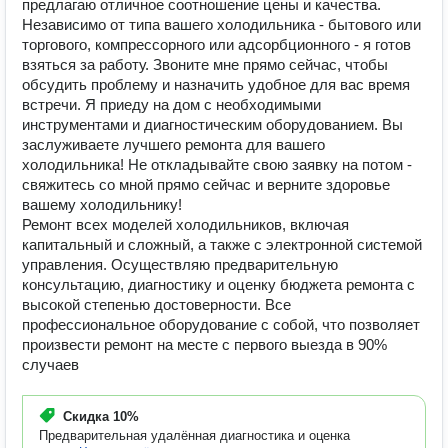
предлагаю отличное соотношение цены и качества.
Независимо от типа вашего холодильника - бытового или
торгового, компрессорного или адсорбционного - я готов
взяться за работу. Звоните мне прямо сейчас, чтобы
обсудить проблему и назначить удобное для вас время
встречи. Я приеду на дом с необходимыми
инструментами и диагностическим оборудованием. Вы
заслуживаете лучшего ремонта для вашего
холодильника! Не откладывайте свою заявку на потом -
свяжитесь со мной прямо сейчас и верните здоровье
вашему холодильнику!
Ремонт всех моделей холодильников, включая
капитальный и сложный, а также с электронной системой
управления. Осуществляю предварительную
консультацию, диагностику и оценку бюджета ремонта с
высокой степенью достоверности. Все
профессиональное оборудование с собой, что позволяет
произвести ремонт на месте с первого выезда в 90%
случаев
Скидка
10%
Предварительная удалённая диагностика и оценка