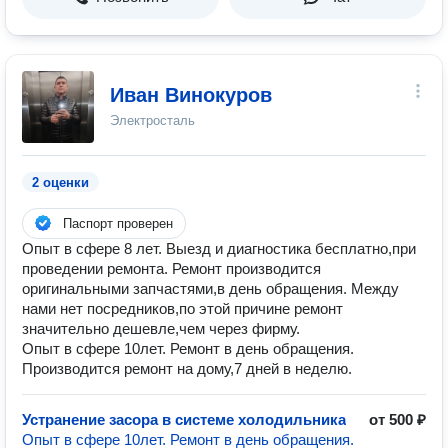
Иван Винокуров
Электросталь
2 оценки
Паспорт проверен
Опыт в сфере 8 лет. Выезд и диагностика бесплатно,при
проведении ремонта. Ремонт производится
оригинальными запчастями,в день обращения. Между
нами нет посредников,по этой причине ремонт
значительно дешевле,чем через фирму.
Опыт в сфере 10лет. Ремонт в день обращения.
Производится ремонт на дому,7 дней в неделю.
Устранение засора в системе холодильника
от 500 ₽
Опыт в сфере 10лет. Ремонт в день обращения.