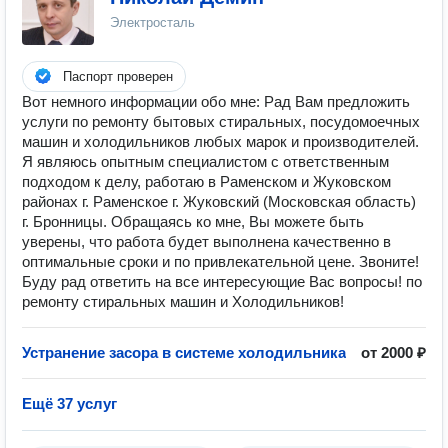
Электросталь
Паспорт проверен
Вот немного информации обо мне: Рад Вам предложить
услуги по ремонту бытовых стиральных, посудомоечных
машин и холодильников любых марок и производителей.
Я являюсь опытным специалистом с ответственным
подходом к делу, работаю в Раменском и Жуковском
районах г. Раменское г. Жуковский (Московская область)
г. Бронницы. Обращаясь ко мне, Вы можете быть
уверены, что работа будет выполнена качественно в
оптимальные сроки и по привлекательной цене. Звоните!
Буду рад ответить на все интересующие Вас вопросы! по
ремонту стиральных машин и Холодильников!
Устранение засора в системе холодильника
от 2000 ₽
Ещё 37 услуг