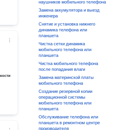
наушников мобильного телефона
Замена аккумулятора и выезд
инженера
Снятие и установка нижнего
динамика телефона или
планшета
Чистка сетки динамика
мобильного телефона или
планшета
Чистка мобильного телефона
после попадания влаги
ности
Замена материнской платы
мобильного телефона
Создание резервной копии
операционной системы
мобильного телефона или
планшета
Обслуживание телефона или
планшета в ремонтном центре
производителя