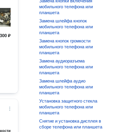
Замена кнопки включения
мобильного телефона или
планшета
Замена шлейфа кнопок
мобильного телефона или
планшета
300 ₽
Замена кнопок громкости
мобильного телефона или
планшета
Замена аудиоразъема
мобильного телефона или
планшета
Замена шлейфа аудио
мобильного телефона или
планшета
Установка защитного стекла
мобильного телефона или
планшета
Снятие и установка дисплея в
сборе телефона или планшета
ности