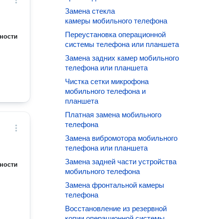
Замена стекла
камеры мобильного телефона
Переустановка операционной
ности
системы телефона или планшета
Замена задних камер мобильного
телефона или планшета
Чистка сетки микрофона
мобильного телефона и
планшета
Платная замена мобильного
телефона
Замена вибромотора мобильного
телефона или планшета
Замена задней части устройства
ности
мобильного телефона
Замена фронтальной камеры
телефона
Восстановление из резервной
копии операционной системы