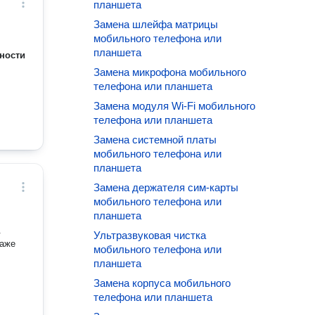
планшета
Замена шлейфа матрицы
мобильного телефона или
планшета
ности
Замена микрофона мобильного
телефона или планшета
Замена модуля Wi-Fi мобильного
телефона или планшета
Замена системной платы
мобильного телефона или
планшета
Замена держателя сим-карты
мобильного телефона или
планшета
.
Ультразвуковая чистка
даже
мобильного телефона или
планшета
Замена корпуса мобильного
телефона или планшета