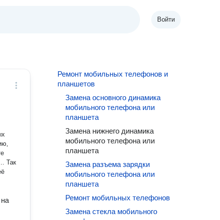
Войти
Ремонт мобильных телефонов и
планшетов
Замена основного динамика
мобильного телефона или
планшета
Замена нижнего динамика
мобильного телефона или
планшета
Так
Замена разъема зарядки
её
мобильного телефона или
планшета
Ремонт мобильных телефонов
 на
Замена стекла мобильного