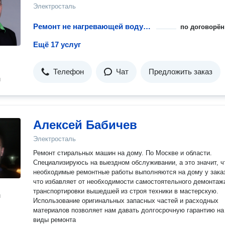
Электросталь
Ремонт не нагревающей воду посудомоечной машины
по договорён
Ещё 17 услуг
Телефон
Чат
Предложить заказ
н
Алексей Бабичев
Электросталь
Ремонт стиральных машин на дому. По Москве и области.
Специализируюсь на выездном обслуживании, а это значит, ч
необходимые ремонтные работы выполняются на дому у заказ
что избавляет от необходимости самостоятельного демонтаж
транспортировки вышедшей из строя техники в мастерскую.
н
Использование оригинальных запасных частей и расходных
материалов позволяет нам давать долгосрочную гарантию на
виды ремонта