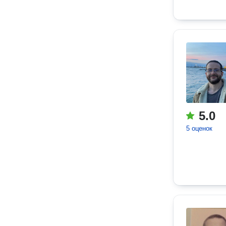
5.0
5 оценок