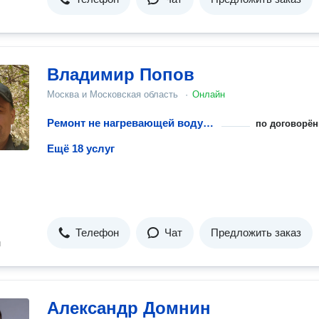
Владимир Попов
Москва и Московская область
·
Онлайн
Ремонт не нагревающей воду посудомоечной машины
по договорён
Ещё 18 услуг
Телефон
Чат
Предложить заказ
н
Александр Домнин