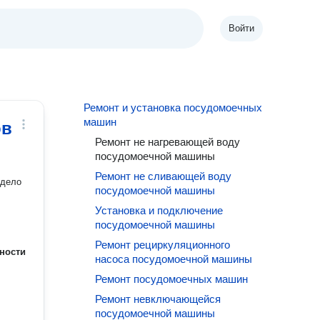
Войти
Ремонт и установка посудомоечных
машин
ов
Ремонт не нагревающей воду
посудомоечной машины
Ремонт не сливающей воду
 дело
посудомоечной машины
Установка и подключение
посудомоечной машины
Ремонт рециркуляционного
ности
насоса посудомоечной машины
Ремонт посудомоечных машин
Ремонт невключающейся
посудомоечной машины