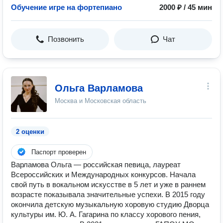
Обучение игре на фортепиано
2000 ₽ / 45 мин
Позвонить
Чат
Ольга Варламова
Москва и Московская область
2 оценки
Паспорт проверен
Варламова Ольга — российская певица, лауреат
Всероссийских и Международных конкурсов. Начала
свой путь в вокальном искусстве в 5 лет и уже в раннем
возрасте показывала значительные успехи. В 2015 году
окончила детскую музыкальную хоровую студию Дворца
культуры им. Ю. А. Гагарина по классу хорового пения,