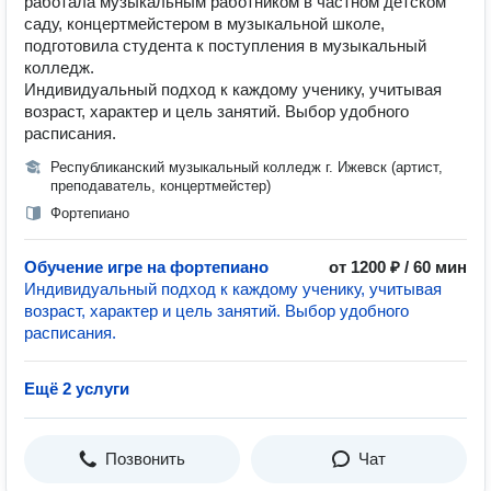
работала музыкальным работником в частном детском
саду, концертмейстером в музыкальной школе,
подготовила студента к поступления в музыкальный
колледж.
Индивидуальный подход к каждому ученику, учитывая
возраст, характер и цель занятий. Выбор удобного
расписания.
Республиканский музыкальный колледж г. Ижевск (артист,
преподаватель, концертмейстер)
Фортепиано
Обучение игре на фортепиано
от 1200 ₽ / 60 мин
Индивидуальный подход к каждому ученику, учитывая
возраст, характер и цель занятий. Выбор удобного
расписания.
Ещё 2 услуги
Позвонить
Чат