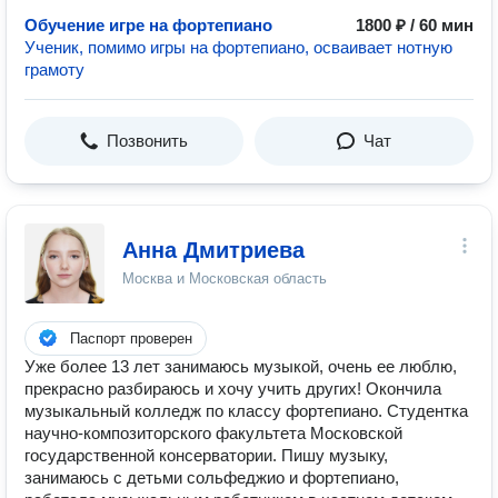
Обучение игре на фортепиано
1800 ₽ / 60 мин
Ученик, помимо игры на фортепиано, осваивает нотную
грамоту
Позвонить
Чат
Анна Дмитриева
Москва и Московская область
Паспорт проверен
Уже более 13 лет занимаюсь музыкой, очень ее люблю,
прекрасно разбираюсь и хочу учить других! Окончила
музыкальный колледж по классу фортепиано. Студентка
научно-композиторского факультета Московской
государственной консерватории. Пишу музыку,
занимаюсь с детьми сольфеджио и фортепиано,