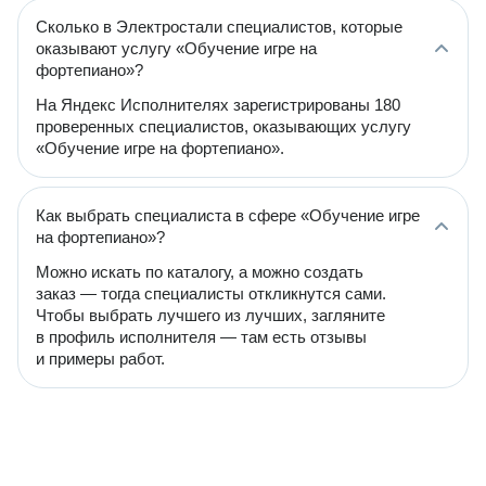
Сколько в Электростали специалистов, которые
оказывают услугу «Обучение игре на
фортепиано»?
На Яндекс Исполнителях зарегистрированы 180
проверенных специалистов, оказывающих услугу
«Обучение игре на фортепиано».
Как выбрать специалиста в сфере «Обучение игре
на фортепиано»?
Можно искать по каталогу, а можно создать
заказ — тогда специалисты откликнутся сами.
Чтобы выбрать лучшего из лучших, загляните
в профиль исполнителя — там есть отзывы
и примеры работ.