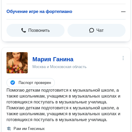
Обучение игре на фортепиано
—
Позвонить
Чат
Мария Ганина
Москва и Московская область
Паспорт проверен
Помогаю деткам подготовится к музыкальной школе, а
также школьникам, учащимся в музыкальных школах и
готовящихся поступать в музыкальные училища.
Помогаю деткам подготовится к музыкальной школе, а
также школьникам, учащимся в музыкальных школах и
готовящихся поступать в музыкальные училища.
Рам им Гнесиных