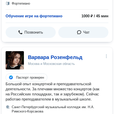
Фортепиано
Обучение игре на фортепиано
1000 ₽ / 45 мин
Позвонить
Чат
Варвара Розенфельд
Москва и Московская область
Паспорт проверен
Большой опыт концертной и преподавательской
деятельности. За плечами множество концертов (как
на Российских площадках, так и зарубежом). Сейчас
работаю преподавателем в музыкальной школе.
Санкт-Петербургский музыкальный колледж им. Н.А.
Римского-Корсакова