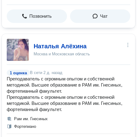
Позвонить
Чат
Наталья Алёхина
Москва и Московская область
В сети
2 д. назад
1 оценка
Преподаватель с огромным опытом и собственной
методикой. Высшее образование в РАМ им. Гнесиных,
фортепианный факультет.
Преподаватель с огромным опытом и собственной
методикой. Высшее образование в РАМ им. Гнесиных,
фортепианный факультет.
Рам им. Гнесиных
Фортепиано