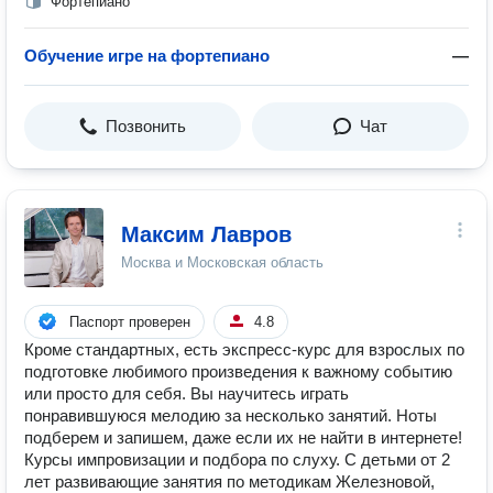
Фортепиано
Обучение игре на фортепиано
—
Позвонить
Чат
Максим Лавров
Москва и Московская область
Паспорт проверен
4.8
Кроме стандартных, есть экспресс-курс для взрослых по
подготовке любимого произведения к важному событию
или просто для себя. Вы научитесь играть
понравившуюся мелодию за несколько занятий. Ноты
подберем и запишем, даже если их не найти в интернете!
Курсы импровизации и подбора по слуху. С детьми от 2
лет развивающие занятия по методикам Железновой,