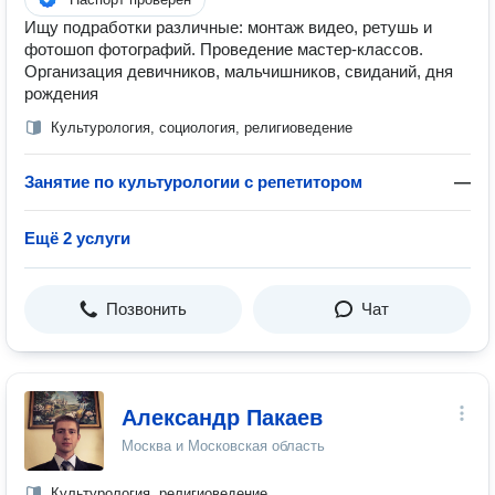
Ищу подработки различные: монтаж видео, ретушь и
фотошоп фотографий. Проведение мастер-классов.
Организация девичников, мальчишников, свиданий, дня
рождения
Культурология, социология, религиоведение
Занятие по культурологии с репетитором
—
Ещё 2 услуги
Позвонить
Чат
Александр Пакаев
Москва и Московская область
Культурология, религиоведение