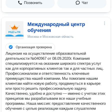
Позвонить
Чат
Международный центр
обучения
Москва и Московская область
Организация проверена
Лицензия на осуществление образовательной
деятельности №040967 от 08.09.2020г. Компания
специализируется на оказании широкого спектра услуг
как для корпоративных клиентов так и для частных лиц.
Профессионализм и ответственность ключевые
преимущества нашей компании. Мы помогаем нашим
клиентам найти новую работу, продвинуться в карьере
или просто решить профессиональную задачу.
Качественно, удобно и доступно — именно с учетом этих
принципов мы разрабатываем все наши учебные
программы. Наша миссия: предоставление качественного
обучения с целью реализации каждым слушателем