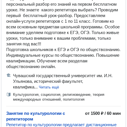
персональный разбор его знаний на первом бесплатном
уроке. Не знаете какого репетитора выбрать? Проводим
первый бесплатный урок-разбор. Предоставляем
онлайн-услуги репетиторов с 1 по 11 класс. Готовим ко
всем основным предметам школьной программы. Особое
внимание уделяем подготовке к ЕГЭ, ОГЭ. Только живые
уроки, только внимание к вашим проблемами, только
занятия под вас!!!
Подготовка школьников к ЕГЭ и ОГЭ по обществознанию.
Индивидуальные курсы по обществознанию. Повышение
квалификации. Обучение всем разделам
обществознанию онлайн.
Чувашский государственный университет им. И.Н.
Ульянова, исторический факультет,
квалифика...
Читать ещё
Культурология, социология, религиоведение, теория
международных отношений, политология
Занятие по культурологии с
от 1500 ₽ / 60 мин
репетитором
Репетитор по культурологии предлагает дистанционные