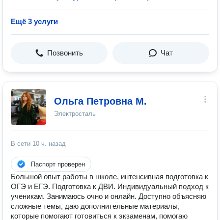
Ещё 3 услуги
Позвонить
Чат
Ольга Петровна М.
Электросталь
В сети
10 ч. назад
Паспорт проверен
Большой опыт работы в школе, интенсивная подготовка к
ОГЭ и ЕГЭ. Подготовка к ДВИ. Индивидуальный подход к
ученикам. Занимаюсь очно и онлайн. Доступно объясняю
сложные темы, даю дополнительные материалы,
которые помогают готовиться к экзаменам, помогаю