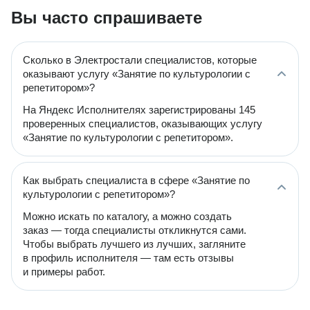
Вы часто спрашиваете
Сколько в Электростали специалистов, которые
оказывают услугу «Занятие по культурологии с
репетитором»?
На Яндекс Исполнителях зарегистрированы 145
проверенных специалистов, оказывающих услугу
«Занятие по культурологии с репетитором».
Как выбрать специалиста в сфере «Занятие по
культурологии с репетитором»?
Можно искать по каталогу, а можно создать
заказ — тогда специалисты откликнутся сами.
Чтобы выбрать лучшего из лучших, загляните
в профиль исполнителя — там есть отзывы
и примеры работ.