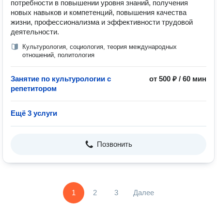
потребности в повышении уровня знаний, получения
новых навыков и компетенций, повышения качества
жизни, профессионализма и эффективности трудовой
деятельности.
Культурология, социология, теория международных
отношений, политология
Занятие по культурологии с
от 500 ₽ / 60 мин
репетитором
Ещё 3 услуги
Позвонить
1
2
3
Далее