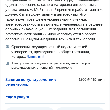
сделать освоение сложного материала интересным и
увлекательным. Мой главный принцип в работе - занятие
должно быть эффективным и интересным. Что
гарантирует повышение уровня знаний ученика,
заинтересованность в занятиях и уверенность в решении
сложных экзаменационных заданий. Для повышения
эффективности занятий мной используются в работе
современные мультимедийная техника и технологии.
Орловский государственный педагогический
университет, преподаватель обществознания,
истори...
Читать ещё
Культурология, социология, религиоведение, теория
международных отношений, политология
Занятие по культурологии с
1500 ₽ / 60 мин
репетитором
Ещё 4 услуги