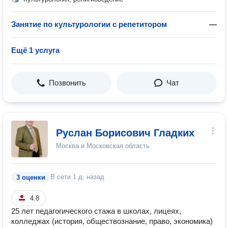
Занятие по культурологии с репетитором
—
Ещё 1 услуга
Позвонить
Чат
Руслан Борисович Гладких
Москва и Московская область
В сети
1 д. назад
3 оценки
4.8
25 лет педагогического стажа в школах, лицеях,
колледжах (история, обществознание, право, экономика)