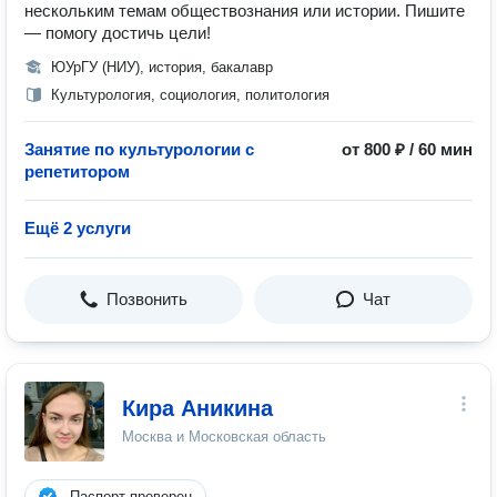
нескольким темам обществознания или истории. Пишите
— помогу достичь цели!
ЮУрГУ (НИУ), история, бакалавр
Культурология, социология, политология
Занятие по культурологии с
от 800 ₽ / 60 мин
репетитором
Ещё 2 услуги
Позвонить
Чат
Кира Аникина
Москва и Московская область
Паспорт проверен