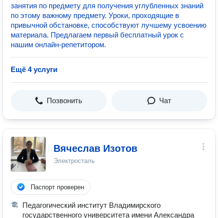
занятия по предмету для получения углубленных знаний
по этому важному предмету. Уроки, проходящие в
привычной обстановке, способствуют лучшему усвоению
материала. Предлагаем первый бесплатный урок с
нашим онлайн-репетитором.
Ещё 4 услуги
Позвонить
Чат
Вячеслав Изотов
Электросталь
Паспорт проверен
Педагогический институт Владимирского
государственного университета имени Александра