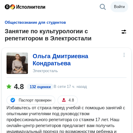
Войти
Обществознание для студентов
Занятие по культурологии с
репетитором в Электростали
Ольга Дмитриевна
Кондратьева
Электросталь
4.8
В сети
17 ч. назад
132 оценки
Паспорт проверен
4.8
Избавьтесь от страха перед учебой с помощью занятий с
опытными учителями под руководством
профессионального репетитора со стажем 17 лет. Наш
онлайн-центр репетиторов предлагает вам получить
индивидуальный прогноз по возможностям ребенка и