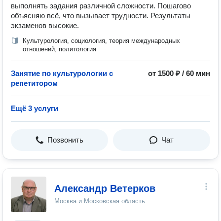
выполнять задания различной сложности. Пошагово
объясняю всё, что вызывает трудности. Результаты
экзаменов высокие.
Культурология, социология, теория международных
отношений, политология
Занятие по культурологии с
от 1500 ₽ / 60 мин
репетитором
Ещё 3 услуги
Позвонить
Чат
Александр Ветерков
Москва и Московская область