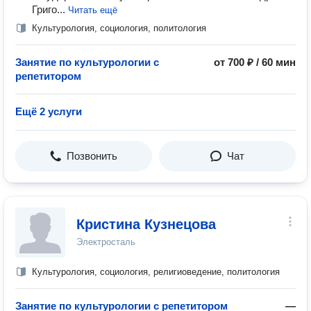
Григо...
Читать ещё
Культурология, социология, политология
Занятие по культурологии с
от 700 ₽ / 60 мин
репетитором
Ещё 2 услуги
Позвонить
Чат
Кристина Кузнецова
Электросталь
Культурология, социология, религиоведение, политология
Занятие по культурологии с репетитором
—