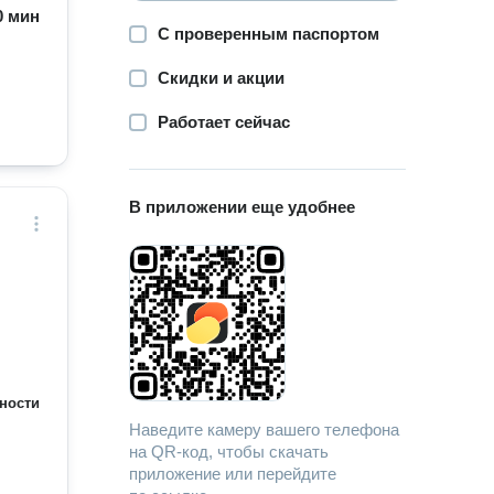
60 мин
С проверенным паспортом
Скидки и акции
Работает сейчас
В приложении еще удобнее
ности
Наведите камеру вашего телефона
на QR-код, чтобы скачать
приложение или перейдите