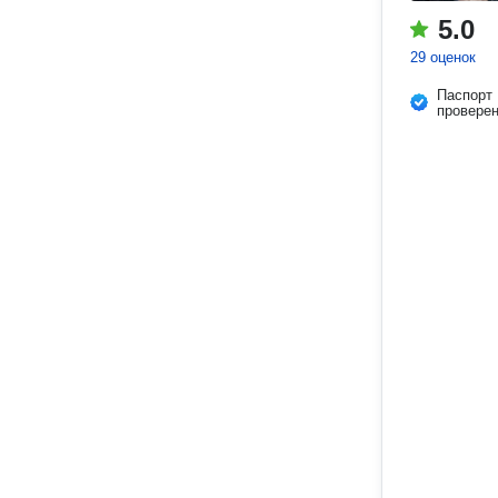
5.0
29 оценок
Паспорт
провере