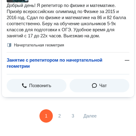
Добрый день! Я репетитор по физике и математике.
Призёр всероссийских олимпиад по Физике за 2015 и
2016 год. Сдал по физике и математике на 86 и 82 балла
соответственно. Беру на обучение школьников 5-9х
классов для подготовки к ОГЭ. Удобное время для
занятий с 17 до 22х часов. Выезжаю на дом.
Начертательная геометрия
Занятие с репетитором по начертательной
—
геометрии
Позвонить
Чат
1
2
3
Далее