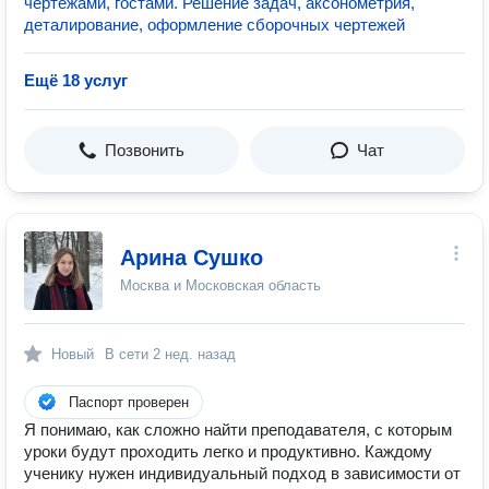
чертежами, гостами. Решение задач, аксонометрия,
деталирование, оформление сборочных чертежей
Ещё 18 услуг
Позвонить
Чат
Арина Сушко
Москва и Московская область
Новый
В сети
2 нед. назад
Паспорт проверен
Я понимаю, как сложно найти преподавателя, с которым
уроки будут проходить легко и продуктивно. Каждому
ученику нужен индивидуальный подход в зависимости от