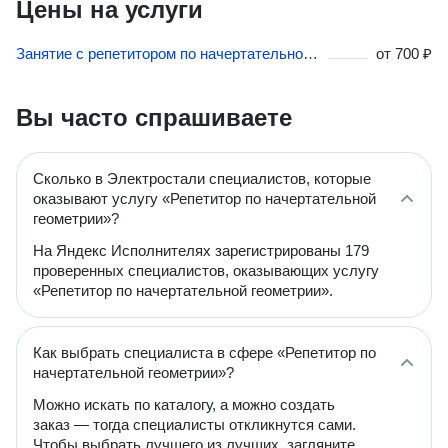
Цены на услуги
Занятие с репетитором по начертательной геометрии в Электростали
от
700 ₽
Вы часто спрашиваете
Сколько в Электростали специалистов, которые
оказывают услугу «Репетитор по начертательной
геометрии»?
На Яндекс Исполнителях зарегистрированы 179
проверенных специалистов, оказывающих услугу
«Репетитор по начертательной геометрии».
Как выбрать специалиста в сфере «Репетитор по
начертательной геометрии»?
Можно искать по каталогу, а можно создать
заказ — тогда специалисты откликнутся сами.
Чтобы выбрать лучшего из лучших, загляните