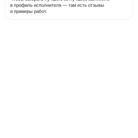
в профиль исполнителя — там есть отзывы
и примеры работ.