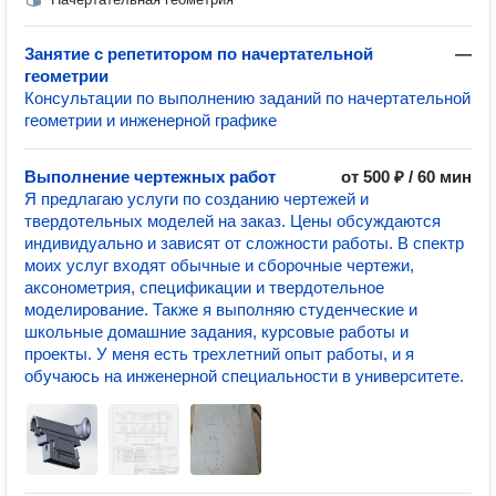
Занятие с репетитором по начертательной
—
геометрии
Консультации по выполнению заданий по начертательной
геометрии и инженерной графике
Выполнение чертежных работ
от 500 ₽ / 60 мин
Я предлагаю услуги по созданию чертежей и
твердотельных моделей на заказ. Цены обсуждаются
индивидуально и зависят от сложности работы. В спектр
моих услуг входят обычные и сборочные чертежи,
аксонометрия, спецификации и твердотельное
моделирование. Также я выполняю студенческие и
школьные домашние задания, курсовые работы и
проекты. У меня есть трехлетний опыт работы, и я
обучаюсь на инженерной специальности в университете.