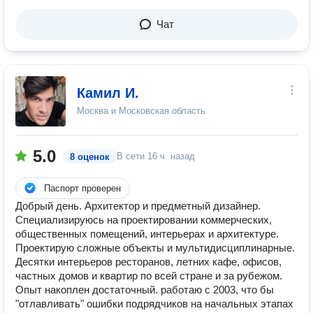
Чат
Камил И.
Москва и Московская область
5.0
В сети
16 ч. назад
8 оценок
Паспорт проверен
Добрый день. Архитектор и предметный дизайнер.
Специализируюсь на проектировании коммерческих,
общественных помещений, интерьерах и архитектуре.
Проектирую сложные объекты и мультидисциплинарные.
Десятки интерьеров ресторанов, летних кафе, офисов,
частных домов и квартир по всей стране и за рубежом.
Опыт накоплен достаточный. работаю с 2003, что бы
"отлавливать" ошибки подрядчиков на начальных этапах