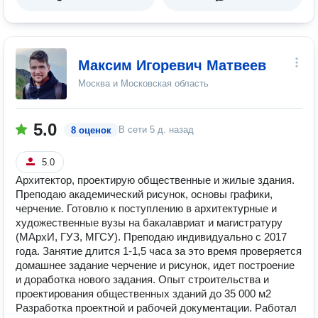
Максим Игоревич Матвеев
Москва и Московская область
5.0
В сети
5 д. назад
8 оценок
5.0
Архитектор, проектирую общественные и жилые здания.
Преподаю академический рисунок, основы графики,
черчение. Готовлю к поступлению в архитектурные и
художественные вузы на бакалавриат и магистратуру
(МАрхИ, ГУЗ, МГСУ). Преподаю индивидуально с 2017
года. Занятие длится 1-1,5 часа за это время проверяется
домашнее задание черчение и рисунок, идет построение
и доработка нового задания. Опыт строительства и
проектирования общественных зданий до 35 000 м2
Разработка проектной и рабочей документации. Работал