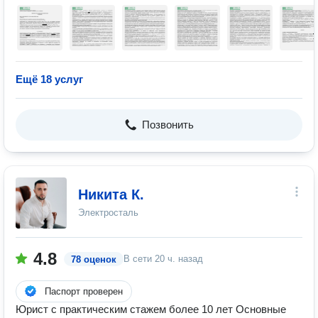
Ещё 18 услуг
Позвонить
Никита К.
Электросталь
4.8
В сети
20 ч. назад
78 оценок
Паспорт проверен
Юрист с практическим стажем более 10 лет Основные