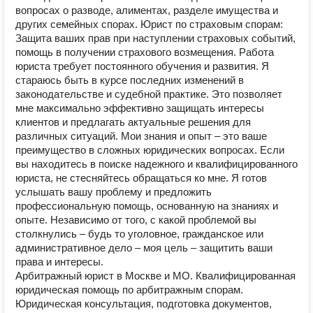
вопросах о разводе, алиментах, разделе имущества и
других семейных спорах. Юрист по страховым спорам:
Защита ваших прав при наступлении страховых событий,
помощь в получении страхового возмещения. Работа
юриста требует постоянного обучения и развития. Я
стараюсь быть в курсе последних изменений в
законодательстве и судебной практике. Это позволяет
мне максимально эффективно защищать интересы
клиентов и предлагать актуальные решения для
различных ситуаций. Мои знания и опыт – это ваше
преимущество в сложных юридических вопросах. Если
вы находитесь в поиске надежного и квалифицированного
юриста, не стесняйтесь обращаться ко мне. Я готов
услышать вашу проблему и предложить
профессиональную помощь, основанную на знаниях и
опыте. Независимо от того, с какой проблемой вы
столкнулись – будь то уголовное, гражданское или
административное дело – моя цель – защитить ваши
права и интересы.
Арбитражный юрист в Москве и МО. Квалифицированная
юридическая помощь по арбитражным спорам.
Юридическая консультация, подготовка документов,