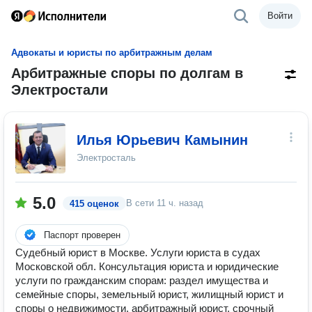
Войти
Адвокаты и юристы по арбитражным делам
Арбитражные споры по долгам в
Электростали
Илья Юрьевич Камынин
Электросталь
5.0
В сети
11 ч. назад
415 оценок
Паспорт проверен
Судебный юрист в Москве. Услуги юриста в судах
Московской обл. Консультация юриста и юридические
услуги по гражданским спорам: раздел имущества и
семейные споры, земельный юрист, жилищный юрист и
споры о недвижимости, арбитражный юрист, срочный