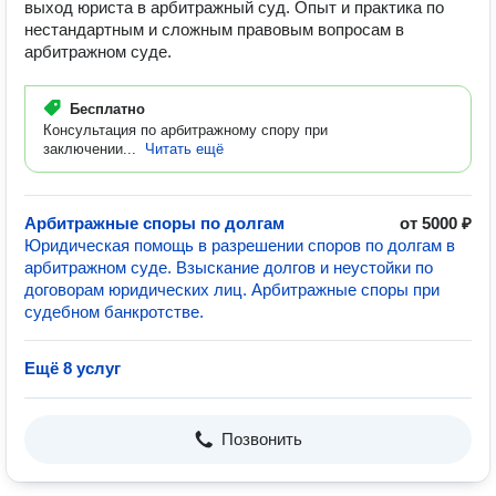
выход юриста в арбитражный суд. Опыт и практика по
нестандартным и сложным правовым вопросам в
арбитражном суде.
Бесплатно
Консультация по арбитражному спору при
заключении...
Читать ещё
Арбитражные споры по долгам
от 5000 ₽
Юридическая помощь в разрешении споров по долгам в
арбитражном суде. Взыскание долгов и неустойки по
договорам юридических лиц. Арбитражные споры при
судебном банкротстве.
Ещё 8 услуг
Позвонить