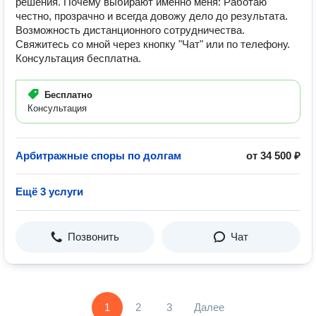
решения. Почему выбирают именно меня: Работаю
честно, прозрачно и всегда довожу дело до результата.
Возможность дистанционного сотрудничества.
Свяжитесь со мной через кнопку "Чат" или по телефону.
Консультация бесплатна.
Бесплатно
Консультация
Арбитражные споры по долгам
от 34 500 ₽
Ещё 3 услуги
Позвонить
Чат
1
2
3
Далее