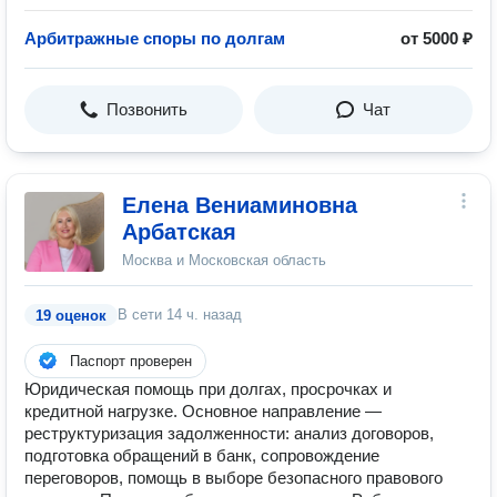
Арбитражные споры по долгам
от 5000 ₽
Позвонить
Чат
Елена Вениаминовна
Арбатская
Москва и Московская область
В сети
14 ч. назад
19 оценок
Паспорт проверен
Юридическая помощь при долгах, просрочках и
кредитной нагрузке. Основное направление —
реструктуризация задолженности: анализ договоров,
подготовка обращений в банк, сопровождение
переговоров, помощь в выборе безопасного правового