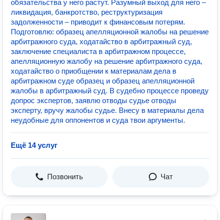
обязательства у него растут. Разумный выход для него –
ликвидация, банкротство, реструктуризация
задолженности – приводит к финансовым потерям.
Подготовлю: образец апелляционной жалобы на решение
арбитражного суда, ходатайство в арбитражный суд,
заключение специалиста в арбитражном процессе,
апелляционную жалобу на решение арбитражного суда,
ходатайство о приобщении к материалам дела в
арбитражном суде образец и образец апелляционной
жалобы в арбитражный суд. В судебно процессе проведу
допрос экспертов, заявлю отводы судье отводы
эксперту, вручу жалобы судье. Внесу в материалы дела
неудобные для оппонентов и суда твои аргументы.
Ещё 14 услуг
Позвонить
Чат