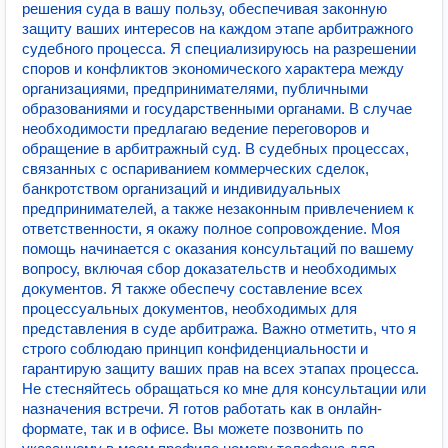
решения суда в вашу пользу, обеспечивая законную
защиту ваших интересов на каждом этапе арбитражного
судебного процесса. Я специализируюсь на разрешении
споров и конфликтов экономического характера между
организациями, предпринимателями, публичными
образованиями и государственными органами. В случае
необходимости предлагаю ведение переговоров и
обращение в арбитражный суд. В судебных процессах,
связанных с оспариванием коммерческих сделок,
банкротством организаций и индивидуальных
предпринимателей, а также незаконным привлечением к
ответственности, я окажу полное сопровождение. Моя
помощь начинается с оказания консультаций по вашему
вопросу, включая сбор доказательств и необходимых
документов. Я также обеспечу составление всех
процессуальных документов, необходимых для
представления в суде арбитража. Важно отметить, что я
строго соблюдаю принцип конфиденциальности и
гарантирую защиту ваших прав на всех этапах процесса.
Не стесняйтесь обращаться ко мне для консультации или
назначения встречи. Я готов работать как в онлайн-
формате, так и в офисе. Вы можете позвонить по