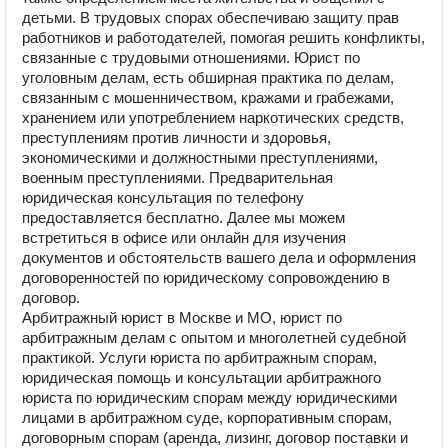
детьми. В трудовых спорах обеспечиваю защиту прав
работников и работодателей, помогая решить конфликты,
связанные с трудовыми отношениями. Юрист по
уголовным делам, есть обширная практика по делам,
связанным с мошенничеством, кражами и грабежами,
хранением или употреблением наркотических средств,
преступлениям против личности и здоровья,
экономическими и должностными преступлениями,
военным преступлениями. Предварительная
юридическая консультация по телефону
предоставляется бесплатно. Далее мы можем
встретиться в офисе или онлайн для изучения
документов и обстоятельств вашего дела и оформления
договоренностей по юридическому сопровождению в
договор.
Арбитражный юрист в Москве и МО, юрист по
арбитражным делам с опытом и многолетней судебной
практикой. Услуги юриста по арбитражным спорам,
юридическая помощь и консультации арбитражного
юриста по юридическим спорам между юридическими
лицами в арбитражном суде, корпоративным спорам,
договорным спорам (аренда, лизинг, договор поставки и