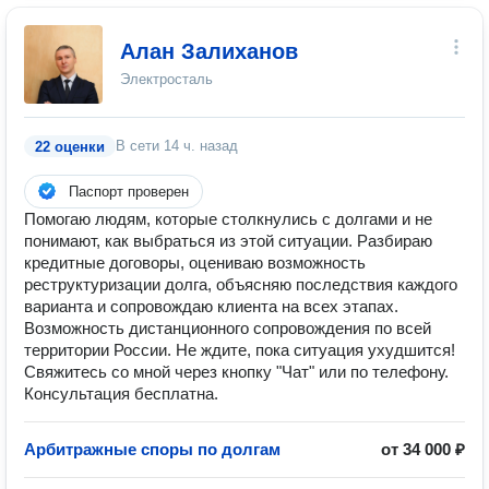
Алан Залиханов
Электросталь
В сети
14 ч. назад
22 оценки
Паспорт проверен
Помогаю людям, которые столкнулись с долгами и не
понимают, как выбраться из этой ситуации. Разбираю
кредитные договоры, оцениваю возможность
реструктуризации долга, объясняю последствия каждого
варианта и сопровождаю клиента на всех этапах.
Возможность дистанционного сопровождения по всей
территории России. Не ждите, пока ситуация ухудшится!
Свяжитесь со мной через кнопку "Чат" или по телефону.
Консультация бесплатна.
Арбитражные споры по долгам
от 34 000 ₽