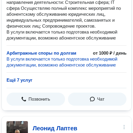
направления деятельности: Строительная сфера; IT
сфера Осуществляю полный комплекс мероприятий по
абонентскому обслуживанию юридических лиц,
индивидуальных предпринимателей, самозанятых и
физических лиц; Сопровождение проектов.
В услуги включается только подготовка необходимой
документации, возможно абонентское обслуживание
Арбитражные споры по долгам
от 1000 ₽ / день
В услуги включается только подготовка необходимой
документации, возможно абонентское обслуживание
Ещё 7 услуг
Позвонить
Чат
Леонид Лаптев