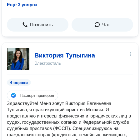
Ещё 3 услуги
Позвонить
Чат
Виктория Тупыгина
Электросталь
4 оценки
Паспорт проверен
Здравствуйте! Меня зовут Виктория Евгеньевна
Тупыгина, я практикующий юрист из Москвы. Я
представляю интересы физических и юридических лиц в
судах, государственных органах и Федеральной службе
судебных приставов (ФССП). Специализируюсь на
гражданских спорах (кредитных, семейных, жилищных,