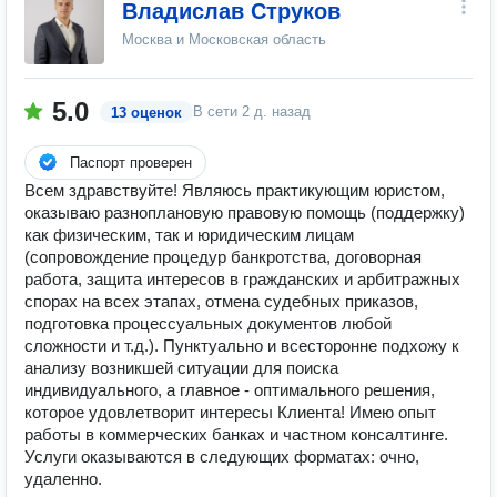
Владислав Струков
Москва и Московская область
5.0
В сети
2 д. назад
13 оценок
Паспорт проверен
Всем здравствуйте! Являюсь практикующим юристом,
оказываю разноплановую правовую помощь (поддержку)
как физическим, так и юридическим лицам
(сопровождение процедур банкротства, договорная
работа, защита интересов в гражданских и арбитражных
спорах на всех этапах, отмена судебных приказов,
подготовка процессуальных документов любой
сложности и т.д.). Пунктуально и всесторонне подхожу к
анализу возникшей ситуации для поиска
индивидуального, а главное - оптимального решения,
которое удовлетворит интересы Клиента! Имею опыт
работы в коммерческих банках и частном консалтинге.
Услуги оказываются в следующих форматах: очно,
удаленно.