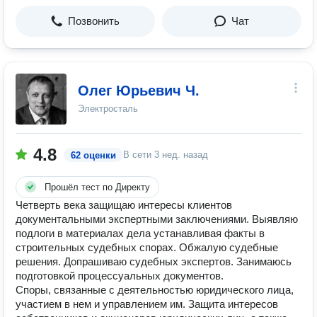
Позвонить
Чат
Олег Юрьевич Ч.
Электросталь
4.8
В сети
3 нед. назад
62 оценки
Прошёл тест по Директу
Четверть века защищаю интересы клиентов
документальными экспертными заключениями. Выявляю
подлоги в материалах дела устанавливая факты в
строительных судебных спорах. Обжалую судебные
решения. Допрашиваю судебных экспертов. Занимаюсь
подготовкой процессуальных документов.
Споры, связанные с деятельностью юридического лица,
участием в нем и управлением им. Защита интересов