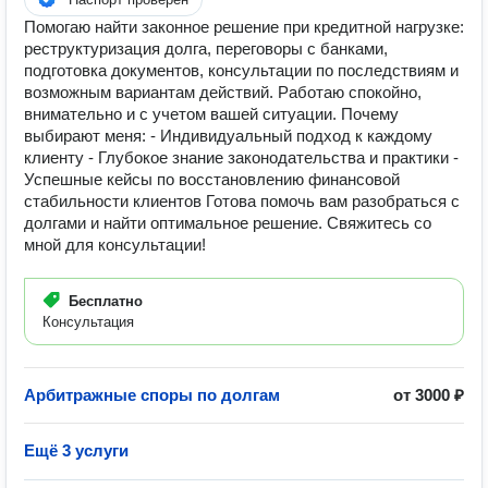
Помогаю найти законное решение при кредитной нагрузке:
реструктуризация долга, переговоры с банками,
подготовка документов, консультации по последствиям и
возможным вариантам действий. Работаю спокойно,
внимательно и с учетом вашей ситуации. Почему
выбирают меня: - Индивидуальный подход к каждому
клиенту - Глубокое знание законодательства и практики -
Успешные кейсы по восстановлению финансовой
стабильности клиентов Готова помочь вам разобраться с
долгами и найти оптимальное решение. Свяжитесь со
мной для консультации!
Бесплатно
Консультация
Арбитражные споры по долгам
от 3000 ₽
Ещё 3 услуги