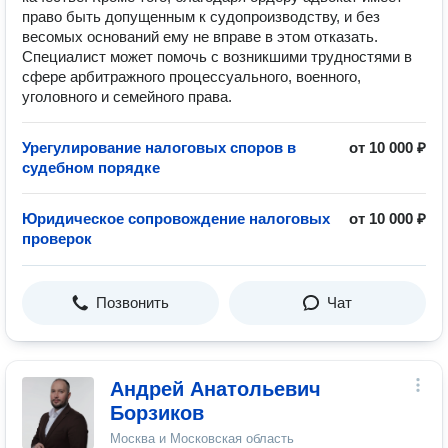
право быть допущенным к судопроизводству, и без
весомых оснований ему не вправе в этом отказать.
Специалист может помочь с возникшими трудностями в
сфере арбитражного процессуального, военного,
уголовного и семейного права.
Урегулирование налоговых споров в
от 10 000 ₽
судебном порядке
Юридическое сопровождение налоговых
от 10 000 ₽
проверок
Позвонить
Чат
Андрей Анатольевич
Борзиков
Москва и Московская область