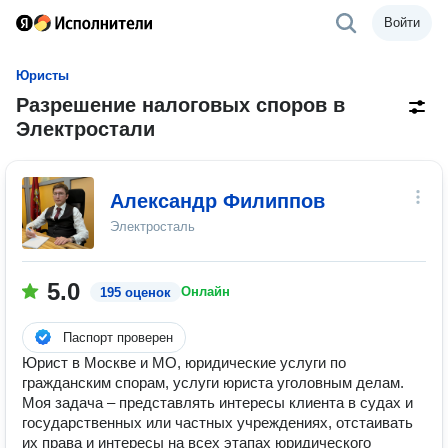
Войти
Юристы
Разрешение налоговых споров в
Электростали
Александр Филиппов
Электросталь
5.0
Онлайн
195 оценок
Паспорт проверен
Юрист в Москве и МО, юридические услуги по
гражданским спорам, услуги юриста уголовным делам.
Моя задача – представлять интересы клиента в судах и
государственных или частных учреждениях, отстаивать
их права и интересы на всех этапах юридического