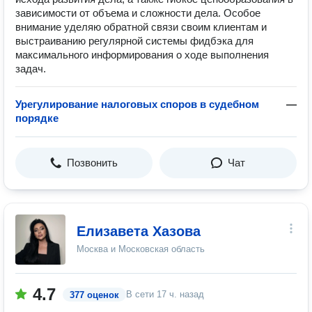
зависимости от объема и сложности дела. Особое
внимание уделяю обратной связи своим клиентам и
выстраиванию регулярной системы фидбэка для
максимального информирования о ходе выполнения
задач.
Урегулирование налоговых споров в судебном
—
порядке
Позвонить
Чат
Елизавета Хазова
Москва и Московская область
4.7
В сети
17 ч. назад
377 оценок