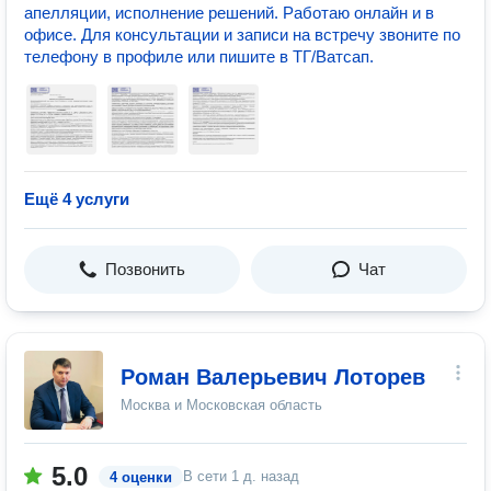
апелляции, исполнение решений. Работаю онлайн и в
офисе. Для консультации и записи на встречу звоните по
телефону в профиле или пишите в ТГ/Ватсап.
Ещё 4 услуги
Позвонить
Чат
Роман Валерьевич Лоторев
Москва и Московская область
5.0
В сети
1 д. назад
4 оценки