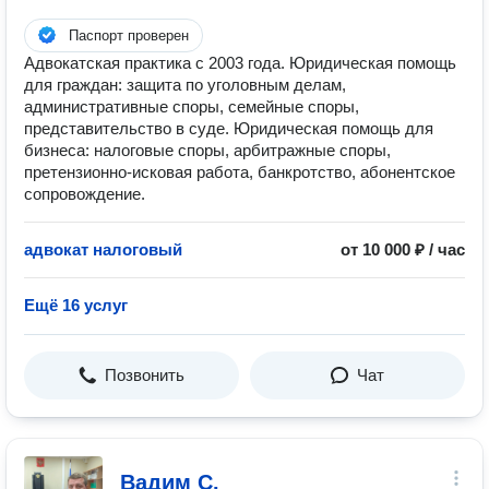
Паспорт проверен
Адвокатская практика с 2003 года. Юридическая помощь
для граждан: защита по уголовным делам,
административные споры, семейные споры,
представительство в суде. Юридическая помощь для
бизнеса: налоговые споры, арбитражные споры,
претензионно-исковая работа, банкротство, абонентское
сопровождение.
адвокат налоговый
от 10 000 ₽ / час
Ещё 16 услуг
Позвонить
Чат
Вадим С.