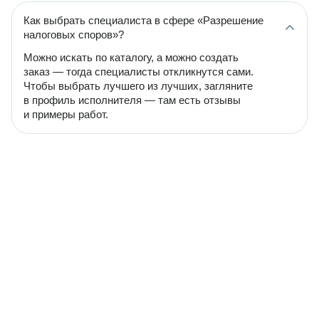
Как выбрать специалиста в сфере «Разрешение
налоговых споров»?
Можно искать по каталогу, а можно создать
заказ — тогда специалисты откликнутся сами.
Чтобы выбрать лучшего из лучших, загляните
в профиль исполнителя — там есть отзывы
и примеры работ.