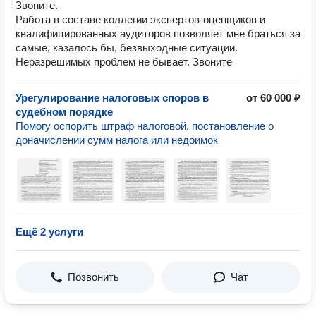
Звоните.
Работа в составе коллегии экспертов-оценщиков и
квалифицированных аудиторов позволяет мне браться за
самые, казалось бы, безвыходные ситуации.
Неразрешимых проблем не бывает. Звоните
Урегулирование налоговых споров в
от 60 000 ₽
судебном порядке
Помогу оспорить штраф налоговой, постановление о
доначислении сумм налога или недоимок
Ещё 2 услуги
Позвонить
Чат