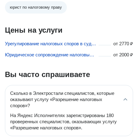
юрист по налоговому праву
Цены на услуги
Урегулирование налоговых споров в судебном порядке в Электростали
от
2770 ₽
Юридическое сопровождение налоговых проверок в Электростали
от
2000 ₽
Вы часто спрашиваете
Сколько в Электростали специалистов, которые
оказывают услугу «Разрешение налоговых
споров»?
На Яндекс Исполнителях зарегистрированы 180
проверенных специалистов, оказывающих услугу
«Разрешение налоговых споров».