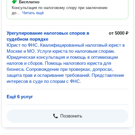
Бесплатно
Консультация по налоговому спору при заключении
до...
Читать ещё
Урегулирование налоговых споров в
от 5000 ₽
судебном порядке
Юрист по ФНС. Квалифицированный налоговый юрист в
Москве и МО. Услуги юриста по налоговым спорам.
Юридическая консультация и помощь в оптимизации
налогов и сборов. Помощь налогового юриста для
бизнеса. Сопровождение при проверках, допросах,
защита прав и оспаривание требований. Представление
интересов в суде по спорам с ФНС.
Ещё 6 услуг
Позвонить