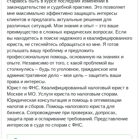
стараюсь быть в курсе последних изменений в
законодательстве и судебной практике. Это позволяет
мне максимально эффективно защищать интересы
клиентов и предлагать актуальные решения для
различных ситуаций. Мои знания и опыт – это ваше
преимущество в сложных юридических вопросах. Если
вы находитесь в поиске надежного и квалифицированного
юриста, не стесняйтесь обращаться ко мне. Я готов
услышать вашу проблему и предложить
профессиональную помощь, основанную на знаниях и
опыте. Независимо от того, с какой проблемой вы
столкнулись – будь то уголовное, гражданское или
административное дело – моя цель – защитить ваши
права и интересы.
Юрист по ФНС. Квалифицированный налоговый юрист в
Москве и МО. Услуги юриста по налоговым спорам.
Юридическая консультация и помощь в оптимизации
налогов и сборов. Помощь налогового юриста для
бизнеса. Сопровождение при проверках, допросах,
защита прав и оспаривание требований. Представление
интересов в суде по спорам с ФНС.