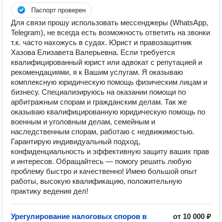
Паспорт проверен
Для связи прошу использовать мессенджеры (WhatsApp,
Telegram), не всегда есть возможность ответить на звонки
т.к. часто нахожусь в судах. Юрист и правозащитник
Хазова Елизавета Валерьевна. Если требуется
квалифицированный юрист или адвокат с репутацией и
рекомендациями, я к Вашим услугам. Я оказываю
комплексную юридическую помощь физическим лицам и
бизнесу. Специализируюсь на оказании помощи по
арбитражным спорам и гражданским делам. Так же
оказываю квалифицированную юридическую помощь по
военным и уголовным делам, семейным и
наследственным спорам, работаю с недвижимостью.
Гарантирую индивидуальный подход,
конфиденциальность и эффективную защиту ваших прав
и интересов. Обращайтесь — помогу решить любую
проблему быстро и качественно! Имею большой опыт
работы, высокую квалификацию, положительную
практику ведения дел!
Урегулирование налоговых споров в
от 10 000 ₽