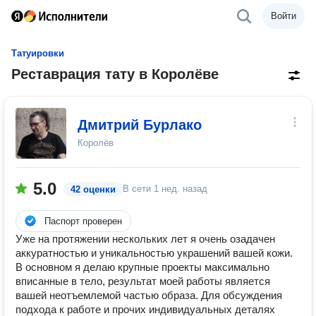
Войти
Татуировки
Реставрация тату в Королёве
Дмитрий Бурлако
Королёв
5.0
В сети
1 нед. назад
42 оценки
Паспорт проверен
Уже на протяжении нескольких лет я очень озадачен
аккуратностью и уникальностью украшений вашей кожи.
В основном я делаю крупные проекты максимально
вписанные в тело, результат моей работы является
вашей неотъемлемой частью образа. Для обсуждения
подхода к работе и прочих индивидуальных деталях