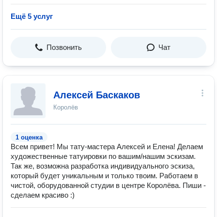
Ещё 5 услуг
Позвонить
Чат
Алексей Баскаков
Королёв
1 оценка
Всем привет! Мы тату-мастера Алексей и Елена! Делаем
художественные татуировки по вашим/нашим эскизам.
Так же, возможна разработка индивидуального эскиза,
который будет уникальным и только твоим. Работаем в
чистой, оборудованной студии в центре Королёва. Пиши -
сделаем красиво :)