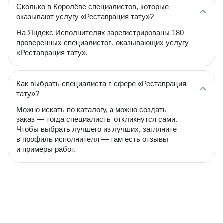
Сколько в Королёве специалистов, которые
оказывают услугу «Реставрация тату»?
На Яндекс Исполнителях зарегистрированы 180
проверенных специалистов, оказывающих услугу
«Реставрация тату».
Как выбрать специалиста в сфере «Реставрация
тату»?
Можно искать по каталогу, а можно создать
заказ — тогда специалисты откликнутся сами.
Чтобы выбрать лучшего из лучших, загляните
в профиль исполнителя — там есть отзывы
и примеры работ.