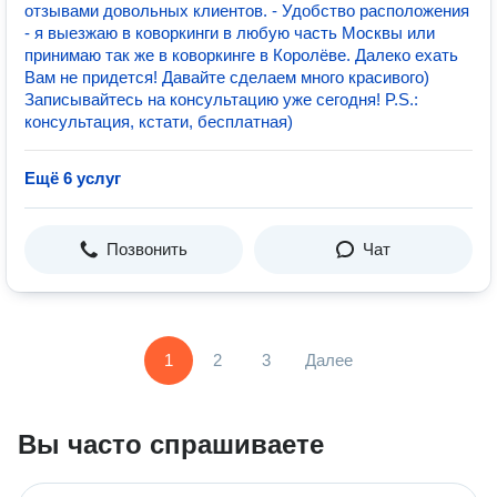
отзывами довольных клиентов. - Удобство расположения
- я выезжаю в коворкинги в любую часть Москвы или
принимаю так же в коворкинге в Королёве. Далеко ехать
Вам не придется! Давайте сделаем много красивого)
Записывайтесь на консультацию уже сегодня! P.S.:
консультация, кстати, бесплатная)
Ещё 6 услуг
Позвонить
Чат
1
2
3
Далее
Вы часто спрашиваете