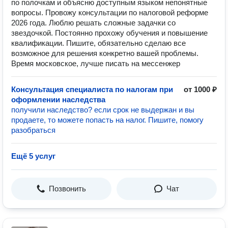
по полочкам и объясню доступным языком непонятные
вопросы. Провожу консультации по налоговой реформе
2026 года. Люблю решать сложные задачки со
звездочкой. Постоянно прохожу обучения и повышение
квалификации. Пишите, обязательно сделаю все
возможное для решения конкретно вашей проблемы.
Время московское, лучше писать на мессенжер
Консультация специалиста по налогам при
от 1000 ₽
оформлении наследства
получили наследство? если срок не выдержан и вы
продаете, то можете попасть на налог. Пишите, помогу
разобраться
Ещё 5 услуг
Позвонить
Чат