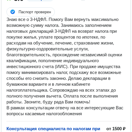
Паспорт проверен
Знаю все о 3-НДФЛ. Помогу Вам вернуть максимально
возможную сумму налога. Занимаюсь заполнением
налоговых деклараций 3-НДФЛ на возврат налога при
покупке жилья, уплате процентов по ипотеке, по
расходам на обучение, лечение, страхование жизни,
физкультурно-оздоровительные услуги,
благотворительность, прохождение независимой оценки
квалификации, пополнение индивидуального
инвестиционного счета (ИИС). При продаже имущества
помогу минимизировать налог, подскажу все возможные
способы его снизить законно. Делаю декларации в
бумажном варианте и в личном кабинете
налогоплательщика. Сопровождаю на всех этапах до
полного получения вычета. Оплата после выполнения
работы. Звоните, буду рада Вам помочь!
В рамках консультации отвечу на все интересующие Вас
вопросы касаемые налогообложения
Консультация специалиста по налогам при
от 1500 ₽