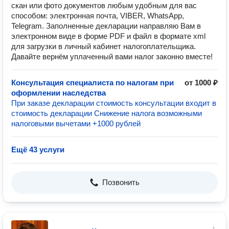
скан или фото документов любым удобным для вас
способом: электронная почта, VIBER, WhatsApp,
Telegram. Заполненные декларации направляю Вам в
электронном виде в форме PDF и файл в формате xml
для загрузки в личный кабинет налогоплательщика.
Давайте вернём уплаченный вами налог законно вместе!
Консультация специалиста по налогам при
от 1000 ₽
оформлении наследства
При заказе декларации стоимость консультации входит в
стоимость декларации Снижение налога возможными
налоговыми вычетами +1000 рублей
Ещё 43 услуги
Позвонить