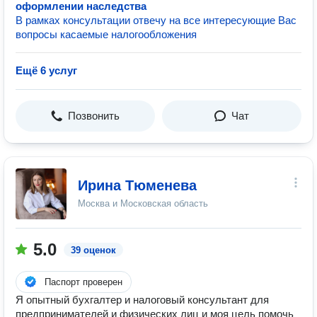
оформлении наследства
В рамках консультации отвечу на все интересующие Вас
вопросы касаемые налогообложения
Ещё 6 услуг
Позвонить
Чат
Ирина Тюменева
Москва и Московская область
5.0
39 оценок
Паспорт проверен
Я опытный бухгалтер и налоговый консультант для
предпринимателей и физических лиц и моя цель помочь