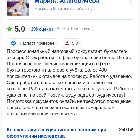
Марина Агаповичева
Москва и Московская область
5.0
В сети
19 ч. назад
298 оценок
Паспорт проверен
5.0
Профессиональный налоговый консультант, бухгалтер-
эксперт. Стаж работы в сфере бухгалтерии более 15 лет.
Постоянное повышение квалификации в сфере
бухгалтерского и налогового учёта. Более 400
положительных отзывов на профи ру. Работаю удаленно.
Опыт работы в налоговых органах и в валютном
контроле. Работа на качество, а не на результат. Работаю
удаленно, по всей России. Буду рада сотрудничеству!
Подготовка документов онлайн, не требуется посещение
налоговой. Я на связи до окончания камеральной
проверки или получения вычета.
Консультация специалиста по налогам при
2500 ₽
оформлении наследства