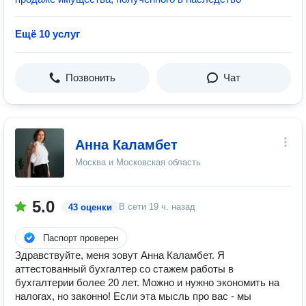
Ещё 10 услуг
Позвонить
Чат
Анна Каламбет
Москва и Московская область
5.0
В сети
19 ч. назад
43 оценки
Паспорт проверен
Здравствуйте, меня зовут Анна Каламбет. Я
аттестованный бухгалтер со стажем работы в
бухгалтерии более 20 лет. Можно и нужно экономить на
налогах, но законно! Если эта мысль про вас - мы