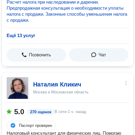
Расчет налога при наследовании и дарении.
Предпродажная консультация о необходимости уплаты
налога с продажи. Законные способы уменьшения налога
с продажи.
Ещё 13 услуг
Позвонить
Чат
Наталия Кликич
Москва и Московская область
5.0
В сети
1 ч. назад
270 оценок
Паспорт проверен
Налоговый консультант для физических лиц. Помогаю