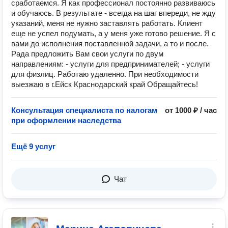
сработаемся. Я как профессионал постоянно развиваюсь
и обучаюсь. В результате - всегда на шаг впереди, не жду
указаний, меня не нужно заставлять работать. Клиент
еще не успел подумать, а у меня уже готово решение. Я с
вами до исполнения поставленной задачи, а то и после.
Рада предложить Вам свои услуги по двум
направлениям: - услуги для предпринимателей; - услуги
для физлиц. Работаю удаленно. При необходимости
выезжаю в г.Ейск Краснодарский край Обращайтесь!
Консультация специалиста по налогам
от 1000 ₽ / час
при оформлении наследства
Ещё 9 услуг
Чат