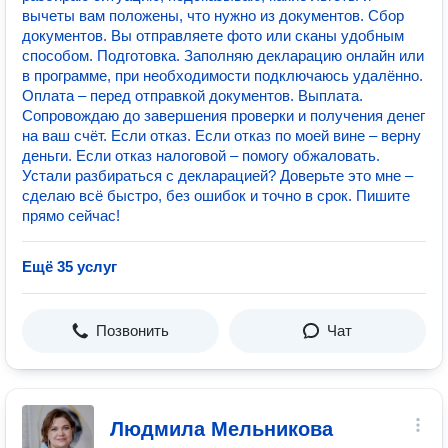
вычеты вам положены, что нужно из документов. Сбор
документов. Вы отправляете фото или сканы удобным
способом. Подготовка. Заполняю декларацию онлайн или
в программе, при необходимости подключаюсь удалённо.
Оплата – перед отправкой документов. Выплата.
Сопровождаю до завершения проверки и получения денег
на ваш счёт. Если отказ. Если отказ по моей вине – верну
деньги. Если отказ налоговой – помогу обжаловать.
Устали разбираться с декларацией? Доверьте это мне –
сделаю всё быстро, без ошибок и точно в срок. Пишите
прямо сейчас!
Ещё 35 услуг
Позвонить
Чат
Людмила Мельникова