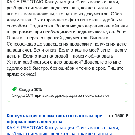
КАК Я РАБОТАЮ Консультация. Связываюсь с вами,
разбираю ситуацию, подсказываю, какие льготы и
вычеты вам положены, что нужно из документов. Сбор
документов. Вы отправляете фото или сканы удобным
способом. Подготовка. Заполняю декларацию онлайн или
в программе, при необходимости подключаюсь удалённо.
Оплата – перед отправкой документов. Выплата.
Сопровождаю до завершения проверки и получения денег
на ваш счёт. Если отказ. Если отказ по моей вине – верну
деньги. Если отказ налоговой – помогу обжаловать.
Устали разбираться с декларацией? Доверьте это мне –
сделаю всё быстро, без ошибок и точно в срок. Пишите
прямо сейчас!
Скидка
10%
Скидка 10% при заказе деклараций за несколько лет
Консультация специалиста по налогам при
от 1500 ₽
оформлении наследства
КАК Я РАБОТАЮ Консультация. Связываюсь с вами,
разбираю ситуацию, подсказываю, какие льготы и