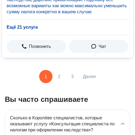
возможные варианты как можно максимально уменьшить
сумму налога конкретно в вашем случае
Ещё 21 услуга
Позвонить
Чат
1
2
3
Далее
Вы часто спрашиваете
Сколько в Королёве специалистов, которые
оказывают услугу «Консультация специалиста по
налогам при оформлении наследства»?