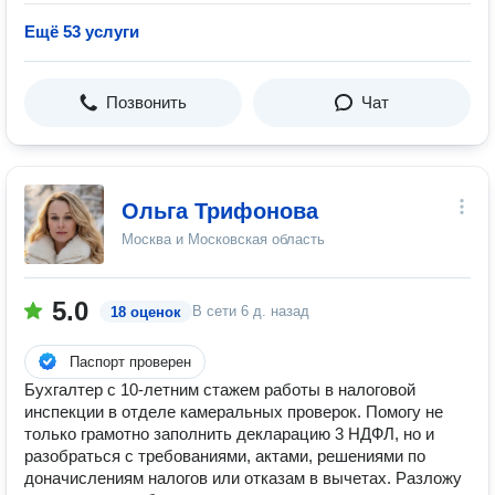
Ещё 53 услуги
Позвонить
Чат
Ольга Трифонова
Москва и Московская область
5.0
В сети
6 д. назад
18 оценок
Паспорт проверен
Бухгалтер с 10-летним стажем работы в налоговой
инспекции в отделе камеральных проверок. Помогу не
только грамотно заполнить декларацию 3 НДФЛ, но и
разобраться с требованиями, актами, решениями по
доначислениям налогов или отказам в вычетах. Разложу