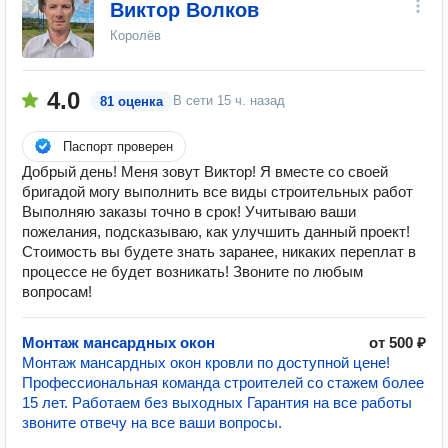
Виктор Волков
Королёв
4.0
В сети
15 ч. назад
81 оценка
Паспорт проверен
Добрый день! Меня зовут Виктор! Я вместе со своей
бригадой могу выполнить все виды строительных работ
Выполняю заказы точно в срок! Учитываю ваши
пожелания, подсказываю, как улучшить данный проект!
Стоимость вы будете знать заранее, никаких переплат в
процессе не будет возникать! Звоните по любым
вопросам!
Монтаж мансардных окон
от 500 ₽
Монтаж мансардных окон кровли по доступной цене!
Профессиональная команда строителей со стажем более
15 лет. Работаем без выходных Гарантия на все работы
звоните отвечу на все ваши вопросы.