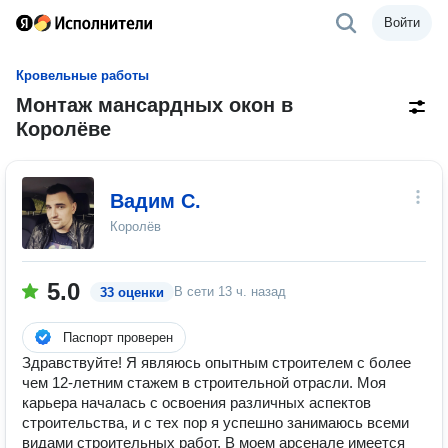
Войти
Кровельные работы
Монтаж мансардных окон в
Королёве
Вадим С.
Королёв
5.0
В сети
13 ч. назад
33 оценки
Паспорт проверен
Здравствуйте! Я являюсь опытным строителем с более
чем 12-летним стажем в строительной отрасли. Моя
карьера началась с освоения различных аспектов
строительства, и с тех пор я успешно занимаюсь всеми
видами строительных работ. В моем арсенале имеется