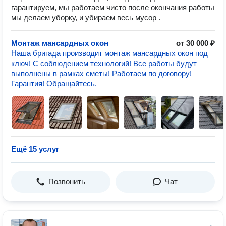
гарантируем, мы работаем чисто после окончания работы
мы делаем уборку, и убираем весь мусор .
Монтаж мансардных окон
от 30 000 ₽
Наша бригада производит монтаж мансардных окон под
ключ! С соблюдением технологий! Все работы будут
выполнены в рамках сметы! Работаем по договору!
Гарантия! Обращайтесь.
Ещё 15 услуг
Позвонить
Чат