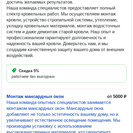
достичь желаемых результатов.
Наша команда специалистов предоставляет полный
спектр кровельных работ. Мы осуществляем монтаж
кровли, устройство стропильной системы, утепление,
укладку кровельных материалов, монтаж водосточных
систем и даже демонтаж старой кровли. Наш опыт и
профессионализм гарантируют долговечность и
надежность вашей кровли. Доверьтесь нам, и мы
создадим качественную защиту вашего дома от внешних
воздействий.
Скидка
5%
работаем без выходных
Монтаж мансардных окон
от 5000 ₽
Наша команда опытных специалистов занимается
монтажом мансардных окон. Мансардные окна
добавляют не только эстетичность вашему дому, но и
увеличивают естественное освещение помещения. Мы
производим установку с использованием
высококачественных материалов, что гарантирует