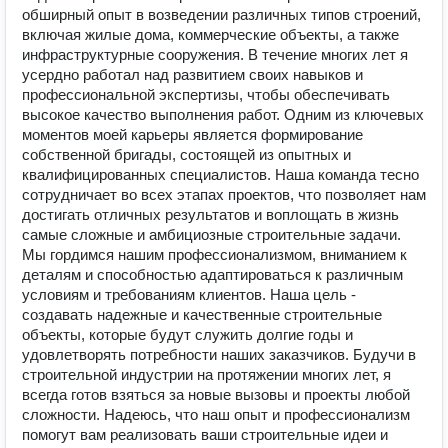
обширный опыт в возведении различных типов строений,
включая жилые дома, коммерческие объекты, а также
инфраструктурные сооружения. В течение многих лет я
усердно работал над развитием своих навыков и
профессиональной экспертизы, чтобы обеспечивать
высокое качество выполнения работ. Одним из ключевых
моментов моей карьеры является формирование
собственной бригады, состоящей из опытных и
квалифицированных специалистов. Наша команда тесно
сотрудничает во всех этапах проектов, что позволяет нам
достигать отличных результатов и воплощать в жизнь
самые сложные и амбициозные строительные задачи.
Мы гордимся нашим профессионализмом, вниманием к
деталям и способностью адаптироваться к различным
условиям и требованиям клиентов. Наша цель -
создавать надежные и качественные строительные
объекты, которые будут служить долгие годы и
удовлетворять потребности наших заказчиков. Будучи в
строительной индустрии на протяжении многих лет, я
всегда готов взяться за новые вызовы и проекты любой
сложности. Надеюсь, что наш опыт и профессионализм
помогут вам реализовать ваши строительные идеи и