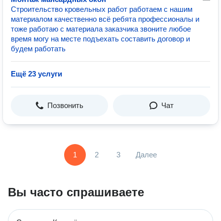
Строительство кровельных работ работаем с нашим
материалом качественно всё ребята профессионалы и
тоже работаю с материала заказчика звоните любое
время могу на месте подъехать составить договор и
будем работать
Ещё 23 услуги
Позвонить
Чат
1
2
3
Далее
Вы часто спрашиваете