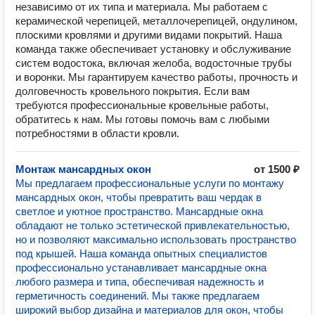
независимо от их типа и материала. Мы работаем с
керамической черепицей, металлочерепицей, ондулином,
плоскими кровлями и другими видами покрытий. Наша
команда также обеспечивает установку и обслуживание
систем водостока, включая желоба, водосточные трубы
и воронки. Мы гарантируем качество работы, прочность и
долговечность кровельного покрытия. Если вам
требуются профессиональные кровельные работы,
обратитесь к нам. Мы готовы помочь вам с любыми
потребностями в области кровли.
Монтаж мансардных окон
от 1500 ₽
Мы предлагаем профессиональные услуги по монтажу
мансардных окон, чтобы превратить ваш чердак в
светлое и уютное пространство. Мансардные окна
обладают не только эстетической привлекательностью,
но и позволяют максимально использовать пространство
под крышей. Наша команда опытных специалистов
профессионально устанавливает мансардные окна
любого размера и типа, обеспечивая надежность и
герметичность соединений. Мы также предлагаем
широкий выбор дизайна и материалов для окон, чтобы