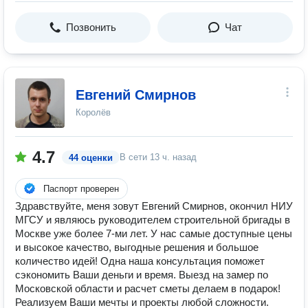
Позвонить
Чат
Евгений Смирнов
Королёв
4.7
В сети
13 ч. назад
44 оценки
Паспорт проверен
Здравствуйте, меня зовут Евгений Смирнов, окончил НИУ
МГСУ и являюсь руководителем строительной бригады в
Москве уже более 7-ми лет. У нас самые доступные цены
и высокое качество, выгодные решения и большое
количество идей! Одна наша консультация поможет
сэкономить Ваши деньги и время. Выезд на замер по
Московской области и расчет сметы делаем в подарок!
Реализуем Ваши мечты и проекты любой сложности.