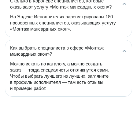
Сколько в Королёве специалистов, которые
оказывают услугу «Монтаж мансардных окон»?
На Яндекс Исполнителях зарегистрированы 180
проверенных специалистов, оказывающих услугу
«Монтаж мансардных окон».
Как выбрать специалиста в сфере «Монтаж
мансардных окон»?
Можно искать по каталогу, а можно создать
заказ — тогда специалисты откликнутся сами.
Чтобы выбрать лучшего из лучших, загляните
в профиль исполнителя — там есть отзывы
и примеры работ.