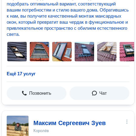
подобрать оптимальный вариант, соответствующий
вашим потребностям и стилю вашего дома. Обратившись
к нам, вы получите качественный монтаж мансардных
окон, который превратит ваш чердак в функциональное и
привлекательное пространство с обилием естественного
света.
Ещё 17 услуг
Позвонить
Чат
Максим Сергеевич Зуев
Королёв