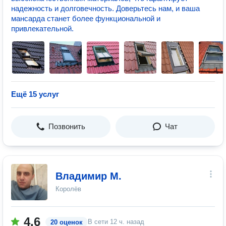
надежность и долговечность. Доверьтесь нам, и ваша
мансарда станет более функциональной и
привлекательной.
Ещё 15 услуг
Позвонить
Чат
Владимир М.
Королёв
4.6
В сети
12 ч. назад
20 оценок