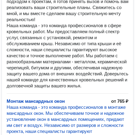
подходом к проектам, я готов принять вызов и помочь вам
реализовать ваши строительные планы. Свяжитесь со
мной, и мы вместе сделаем вашу строительную мечту
реальностью!
Наша команда - это команда профессионалов в сфере
кровельных работ. Мы предоставляем полный спектр
услуг, связанных с установкой, ремонтом и
обслуживанием крыш. Независимо от типа крыши и её
сложности, наши специалисты гарантируют высокое
качество и точное выполнение работ. Мы работаем с
разнообразными материалами - металлом, керамической
черепицей, битумом и другими, обеспечивая надежную
защиту вашего дома от внешних воздействий. Доверьтесь
нашей команде для качественных кровельных решений и
долговечной защиты вашего жилья.
Монтаж мансардных окон
от 765 ₽
Наша команда - это команда профессионалов в монтаже
мансардных окон. Мы обеспечиваем точное и надежное
установление окон в мансардных помещениях, придают
им свет и воздух. Независимо от размеров и сложности
проекта, наши специалисты гарантируют