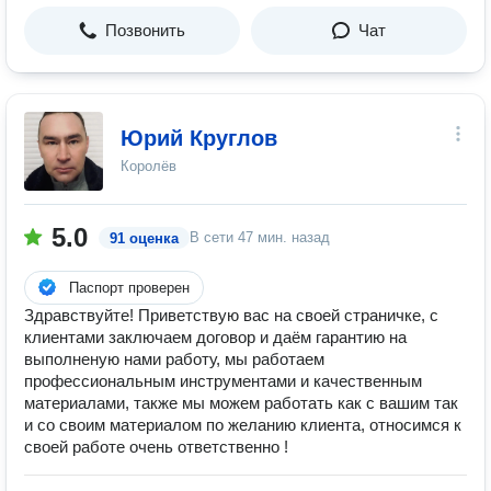
Позвонить
Чат
Юрий Круглов
Королёв
5.0
В сети
47 мин. назад
91 оценка
Паспорт проверен
Здравствуйте! Приветствую вас на своей страничке, с
клиентами заключаем договор и даём гарантию на
выполненую нами работу, мы работаем
профессиональным инструментами и качественным
материалами, также мы можем работать как с вашим так
и со своим материалом по желанию клиента, относимся к
своей работе очень ответственно !