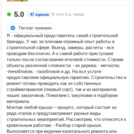
5.0
В сети
6 д. назад
47 оценок
Паспорт проверен
Я - официальный представитель своей строительной
бригады. У нас за плечами огромный опыт работы в
строительной сфере. Выезд, замеры, расчеты - все
проводим бесплатно. А к самой работе приступаем
только после согласования итоговой стоимости. Строим
объекты различной сложности: - из дерева; - металла;
-пеноблоков; - газоблоков и др. На все услуги
предоставляем официальную гарантию. Строительство и
ремонт готовы проводить как из собственных
стройматериалов (первый сорт), так и из материалов
наших заказчиков. Помогаем с закупками и подбором
материала.
Монтаж любой крыши – процесс, который состоит из
ряда этапов и предусматривает разные виды
строительных мероприятий. Рассмотрим, что относится к
кровельным работам: - Разбор старой крыши.
Выполняется при ведении капитального ремонта или