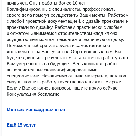
привычек. Опыт работы более 10 лет.
Квалифицированные специалисты, профессионалы
своего дела помогут осуществить Ваши мечты. Работаем
с любой проектной документацией, с дизайн проектами, и
проектами по дизайну. Работаем практически с любым
бюджетом. Занимаемся строительством «под ключ»,
осуществляем монтаж, демонтаж и различную отделку.
Поможем в выборе материала и самостоятельно
доставим его на Ваш участок. Обратившись к нам, Вы
будете довольны результатом, а гарантия на работу даст
Вам уверенность на будущие . Весь комплекс работ
выполняется высококвалифицированными
специалистами. Независимо от типа материала, нам под
силу выполнить работу качественно и в сжатые сроки.
Если у Вас остались вопросы, пишите прямо сейчас!
Консультация бесплатно.
Монтаж мансардных окон
—
Ещё 15 услуг