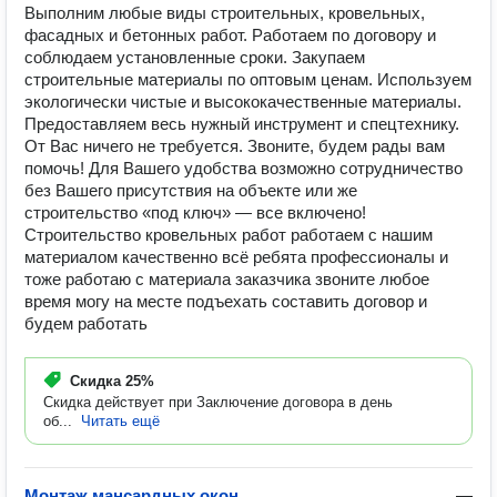
Выполним любые виды строительных, кровельных,
фасадных и бетонных работ. Работаем по договору и
соблюдаем установленные сроки. Закупаем
строительные материалы по оптовым ценам. Используем
экологически чистые и высококачественные материалы.
Предоставляем весь нужный инструмент и спецтехнику.
От Вас ничего не требуется. Звоните, будем рады вам
помочь! Для Вашего удобства возможно сотрудничество
без Вашего присутствия на объекте или же
строительство «под ключ» — все включено!
Строительство кровельных работ работаем с нашим
материалом качественно всё ребята профессионалы и
тоже работаю с материала заказчика звоните любое
время могу на месте подъехать составить договор и
будем работать
Скидка
25%
Скидка действует при Заключение договора в день
об...
Читать ещё
Монтаж мансардных окон
—