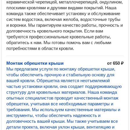
керамической черепицей, металлочерепицей, ондулином,
плоскими кровлями и другими видами покрытий. Наша
команда также обеспечивает установку и обслуживание
систем водостока, включая желоба, водосточные трубы
и воронки. Мы гарантируем качество работы, прочность и
долговечность кровельного покрытия. Если вам
требуются профессиональные кровельные работы,
обратитесь к нам. Мы готовы помочь вам с любыми
потребностями в области кровли.
Монтаж обрешетки крыши
от 650 ₽
Мы предлагаем услуги по монтажу обрешетки крыши,
чтобы обеспечить прочную и стабильную основу для
вашей кровли. Обрешетка является неотъемлемой
частью установки кровли, она создает поддерживающую
структуру для кровельных материалов. Наша команда
опытных специалистов проводит качественный монтаж
обрешетки, учитывая все необходимые параметры и
требования. Мы используем качественные материалы и
инструменты, чтобы обеспечить надежность и
долговечность вашей крыши. Мы также учитываем все
детали проекта, включая уклон крыши, вентиляцию и