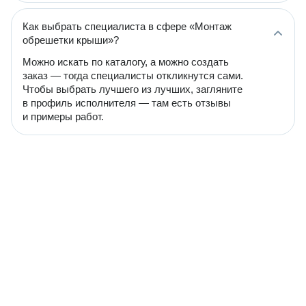
Как выбрать специалиста в сфере «Монтаж
обрешетки крыши»?
Можно искать по каталогу, а можно создать
заказ — тогда специалисты откликнутся сами.
Чтобы выбрать лучшего из лучших, загляните
в профиль исполнителя — там есть отзывы
и примеры работ.