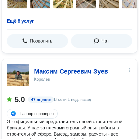
Ещё 8 услуг
Позвонить
Чат
Максим Сергеевич Зуев
Королёв
5.0
В сети
1 нед. назад
47 оценок
Паспорт проверен
Я - официальный представитель своей строительной
бригады. У нас за плечами огромный опыт работы в
строительной сфере. Выезд, замеры, расчеты - все