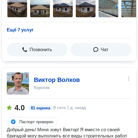
Ещё 7 услуг
Позвонить
Чат
Виктор Волков
Королёв
4.0
В сети
1 д. назад
81 оценка
Паспорт проверен
Добрый день! Меня зовут Виктор! Я вместе со своей
бригадой могу выполнить все виды строительных работ