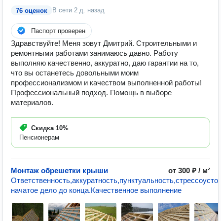
В сети
2 д. назад
76 оценок
Паспорт проверен
Здравствуйте! Меня зовут Дмитрий. Строительными и
ремонтными работами занимаюсь давно. Работу
выполняю качественно, аккуратно, даю гарантии на то,
что вы останетесь довольными моим
профессионализмом и качеством выполненной работы!
Профессиональный подход. Помощь в выборе
материалов.
Скидка
10%
Пенсионерам
Монтаж обрешетки крыши
от 300 ₽ / м²
Ответственность,аккуратность,пунктуальность,стрессоусто
начатое дело до конца.Качественное выполнение