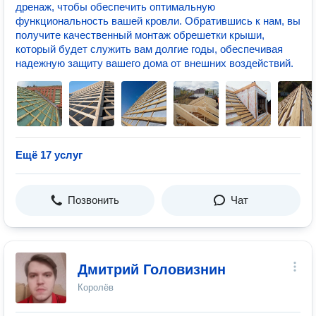
дренаж, чтобы обеспечить оптимальную
функциональность вашей кровли. Обратившись к нам, вы
получите качественный монтаж обрешетки крыши,
который будет служить вам долгие годы, обеспечивая
надежную защиту вашего дома от внешних воздействий.
Ещё 17 услуг
Позвонить
Чат
Дмитрий Головизнин
Королёв