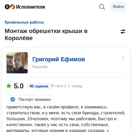
Войти
Кровельные работы
Монтаж обрешетки крыши в
Королёве
Григорий Ефимов
Королёв
5.0
В сети
1 ч. назад
40 оценок
Паспорт проверен
приветствую вас, в своём профиле, я занимаюсь.
строительством, и у меня, есть своя бригада, строителей,
большая, 10человек, поэтому мы работаем, быстро и
качественно. также у нас есть свои, собственные,
материалы, которые храним в хороших складах, с