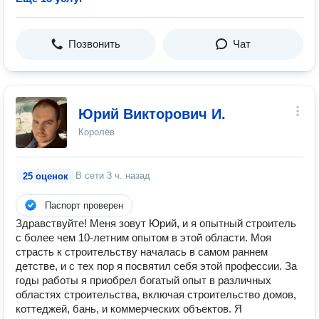
Позвонить
Чат
Юрий Викторович И.
Королёв
В сети
3 ч. назад
25 оценок
Паспорт проверен
Здравствуйте! Меня зовут Юрий, и я опытный строитель
с более чем 10-летним опытом в этой области. Моя
страсть к строительству началась в самом раннем
детстве, и с тех пор я посвятил себя этой профессии. За
годы работы я приобрел богатый опыт в различных
областях строительства, включая строительство домов,
коттеджей, бань, и коммерческих объектов. Я