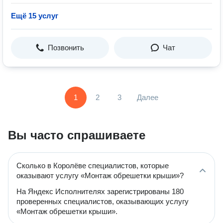
Ещё 15 услуг
Позвонить
Чат
1
2
3
Далее
Вы часто спрашиваете
Сколько в Королёве специалистов, которые
оказывают услугу «Монтаж обрешетки крыши»?
На Яндекс Исполнителях зарегистрированы 180
проверенных специалистов, оказывающих услугу
«Монтаж обрешетки крыши».