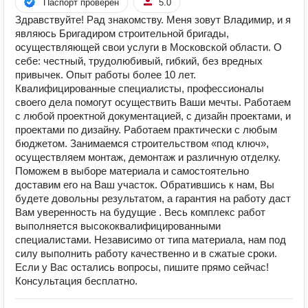
Паспорт проверен
5.0
Здравствуйте! Рад знакомству. Меня зовут Владимир, и я
являюсь Бригадиром строительной бригады,
осуществляющей свои услуги в Московской области. О
себе: честный, трудолюбивый, гибкий, без вредных
привычек. Опыт работы более 10 лет.
Квалифицированные специалисты, профессионалы
своего дела помогут осуществить Ваши мечты. Работаем
с любой проектной документацией, с дизайн проектами, и
проектами по дизайну. Работаем практически с любым
бюджетом. Занимаемся строительством «под ключ»,
осуществляем монтаж, демонтаж и различную отделку.
Поможем в выборе материала и самостоятельно
доставим его на Ваш участок. Обратившись к нам, Вы
будете довольны результатом, а гарантия на работу даст
Вам уверенность на будущие . Весь комплекс работ
выполняется высококвалифицированными
специалистами. Независимо от типа материала, нам под
силу выполнить работу качественно и в сжатые сроки.
Если у Вас остались вопросы, пишите прямо сейчас!
Консультация бесплатно.