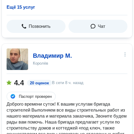
Ещё 15 услуг
Позвонить
Чат
Владимир М.
Королёв
4.4
В сети
8 ч. назад
20 оценок
Паспорт проверен
Доброго времени суток! К вашим услугам бригада
строителей Выполняем все виды строительных работ из
нашего материала и материала заказчика, Звоните будем
рады вам помочь. Наша бригада предлагает услуги по
строительству домов и коттеджей «под ключ, также
осуществляем все виды строительно-отделочных работ