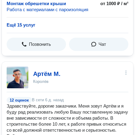
Монтаж обрешетки крыши
от 1000 ₽ / м²
Работа с материалами с пароизоляция
Ещё 15 услуг
Позвонить
Чат
Артём М.
Королёв
В сети
6 д. назад
12 оценок
Здравствуйте, дорогие заказчики. Меня зовут Артём и я
буду рад реализовать любую Вашу поставленную задачу
вне зависимости от сложности и объема работы. В
строительстве более 10 лет, к работе привык относиться
со всей должной ответственностью и серьезностью.