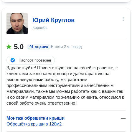
Юрий Круглов
Королёв
5.0
В сети
2 ч. назад
91 оценка
Паспорт проверен
Здравствуйте! Приветствую вас на своей страничке, с
клиентами заключаем договор и даём гарантию на
выполненую нами работу, мы работаем
профессиональным инструментами и качественным
материалами, также мы можем работать как с вашим так
и со своим материалом по желанию клиента, относимся к
своей работе очень ответственно !
Монтаж обрешетки крыши
—
Обрешётка крыши s 120м2