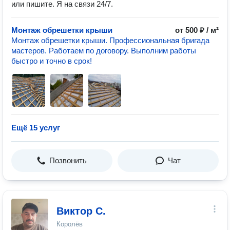
или пишите. Я на связи 24/7.
Монтаж обрешетки крыши
от 500 ₽ / м²
Монтаж обрешетки крыши. Профессиональная бригада
мастеров. Работаем по договору. Выполним работы
быстро и точно в срок!
Ещё 15 услуг
Позвонить
Чат
Виктор С.
Королёв