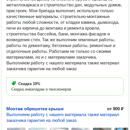
металлокаркаса и строительство дач, модульных домов,
пристроек. Моя бригада выполнит, использую только
качественные материалы, строительно-монтажные
работы любой сложности, от кладки камина, дымохода,
печи из кирпича до монтажа и ремонта кровли,
строительства бассейна, бани, монтажа фасадов и
возведения стен. Так же выполним земляные работы,
работы по демонтажу, бетонные работы, ремонтные и
отделочные работы. Работаем не только со своими
материалами, но и с материалами заказчика.
Выполняем работу с нашего материала также материал
заказчика гарантия на любой заказ
Скидка
10%
Скидка инвалидам и пенсионеров
Монтаж обрешетки крыши
от 900 ₽
Выполняем работу с нашего материала также материал
заказчика гарантия на любой заказ