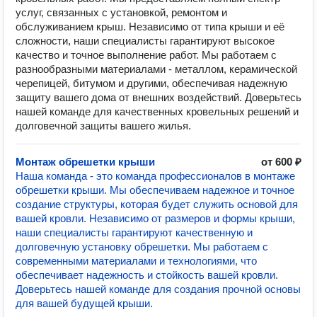
услуг, связанных с установкой, ремонтом и
обслуживанием крыш. Независимо от типа крыши и её
сложности, наши специалисты гарантируют высокое
качество и точное выполнение работ. Мы работаем с
разнообразными материалами - металлом, керамической
черепицей, битумом и другими, обеспечивая надежную
защиту вашего дома от внешних воздействий. Доверьтесь
нашей команде для качественных кровельных решений и
долговечной защиты вашего жилья.
Монтаж обрешетки крыши
от 600 ₽
Наша команда - это команда профессионалов в монтаже
обрешетки крыши. Мы обеспечиваем надежное и точное
создание структуры, которая будет служить основой для
вашей кровли. Независимо от размеров и формы крыши,
наши специалисты гарантируют качественную и
долговечную установку обрешетки. Мы работаем с
современными материалами и технологиями, что
обеспечивает надежность и стойкость вашей кровли.
Доверьтесь нашей команде для создания прочной основы
для вашей будущей крыши.