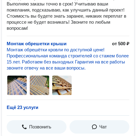
Выполняю заказы точно в срок! Учитываю ваши
пожелания, подсказываю, как улучшить данный проект!
Стоимость вы будете знать заранее, никаких переплат в
процессе не будет возникать! Звоните по любым
вопросам!
Монтаж обрешетки крыши
от 500 ₽
Монтаж обрешётки кровли по доступной цене!
Профессиональная команда строителей со стажем более
15 лет. Работаем без выходных Гарантия на все работы
звоните отвечу на все ваши вопросы.
Ещё 23 услуги
Позвонить
Чат