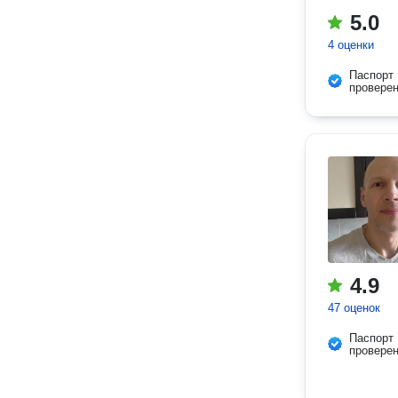
5.0
4 оценки
Паспорт
провере
4.9
47 оценок
Паспорт
провере