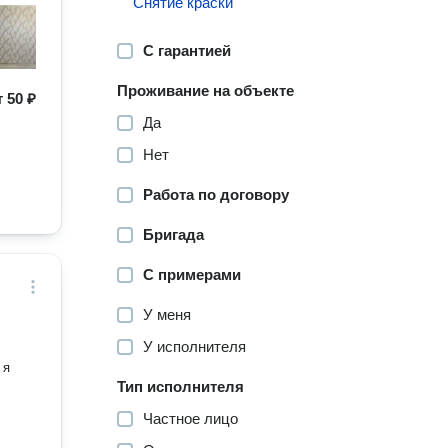
Снятие краски
С гарантией
Проживание на объекте
т
50 ₽
Да
Нет
Работа по договору
Бригада
С примерами
У меня
У исполнителя
Тип исполнителя
Частное лицо